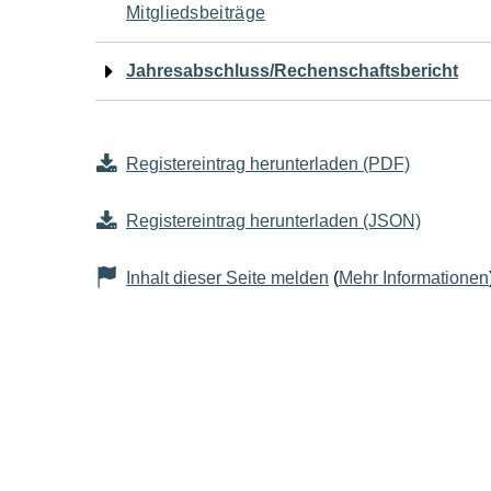
Mitgliedsbeiträge
Jahresabschluss/Rechenschaftsbericht
Registereintrag herunterladen (PDF)
Registereintrag herunterladen (JSON)
Inhalt dieser Seite melden
(
Mehr Informationen