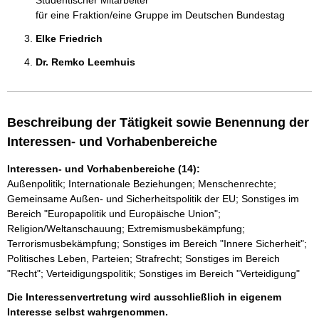
Studentischer Mitarbeiter
für eine Fraktion/eine Gruppe im Deutschen Bundestag
Elke Friedrich 
Dr. Remko Leemhuis 
Beschreibung der Tätigkeit sowie Benennung der
Interessen- und Vorhabenbereiche
Interessen- und Vorhabenbereiche (14):
Außenpolitik; Internationale Beziehungen; Menschenrechte;
Gemeinsame Außen- und Sicherheitspolitik der EU; Sonstiges im
Bereich "Europapolitik und Europäische Union";
Religion/Weltanschauung; Extremismusbekämpfung;
Terrorismusbekämpfung; Sonstiges im Bereich "Innere Sicherheit";
Politisches Leben, Parteien; Strafrecht; Sonstiges im Bereich
"Recht"; Verteidigungspolitik; Sonstiges im Bereich "Verteidigung"
Die Interessenvertretung wird ausschließlich in eigenem
Interesse selbst wahrgenommen.