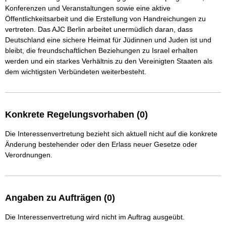
Konferenzen und Veranstaltungen sowie eine aktive 
Öffentlichkeitsarbeit und die Erstellung von Handreichungen zu 
vertreten. Das AJC Berlin arbeitet unermüdlich daran, dass 
Deutschland eine sichere Heimat für Jüdinnen und Juden ist und 
bleibt, die freundschaftlichen Beziehungen zu Israel erhalten 
werden und ein starkes Verhältnis zu den Vereinigten Staaten als 
dem wichtigsten Verbündeten weiterbesteht.
Konkrete Regelungsvorhaben (0)
Die Interessenvertretung bezieht sich aktuell nicht auf die konkrete
Änderung bestehender oder den Erlass neuer Gesetze oder
Verordnungen.
Angaben zu Aufträgen (0)
Die Interessenvertretung wird nicht im Auftrag ausgeübt.