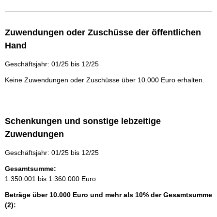
Zuwendungen oder Zuschüsse der öffentlichen
Hand
Geschäftsjahr: 01/25 bis 12/25
Keine Zuwendungen oder Zuschüsse über 10.000 Euro erhalten.
Schenkungen und sonstige lebzeitige
Zuwendungen
Geschäftsjahr: 01/25 bis 12/25
Gesamtsumme:
1.350.001 bis 1.360.000 Euro
Beträge über 10.000 Euro und mehr als 10% der Gesamtsumme
(2):