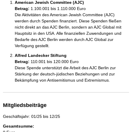
American Jewish Committee (AJC)
Betrag:
1.100.001 bis 1.110.000 Euro
Die Aktivitäten des American Jewish Committee (AJC) 
werden durch Spenden finanziert. Diese Spenden fließen 
nicht direkt an das AJC Berlin, sondern an AJC Global mit 
Hauptsitz in den USA. Alle finanziellen Zuwendungen und 
Bedarfe des AJC Berlin werden durch AJC Global zur 
Verfügung gestellt. 
Alfred Landecker Stiftung
Betrag:
110.001 bis 120.000 Euro
Diese Spende unterstützt die Arbeit des AJC Berlin zur 
Stärkung der deutsch-jüdischen Beziehungen und zur 
Bekämpfung von Antisemitismus und Extremismus.
Mitgliedsbeiträge
Geschäftsjahr: 01/25 bis 12/25
Gesamtsumme: