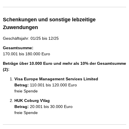
Schenkungen und sonstige lebzeitige
Zuwendungen
Geschäftsjahr: 01/25 bis 12/25
Gesamtsumme:
170.001 bis 180.000 Euro
Beträge über 10.000 Euro und mehr als 10% der Gesamtsumme
(2):
Visa Europe Management Services Limited
Betrag:
110.001 bis 120.000 Euro
freie Spende
HUK Coburg VVag
Betrag:
20.001 bis 30.000 Euro
freie Spende