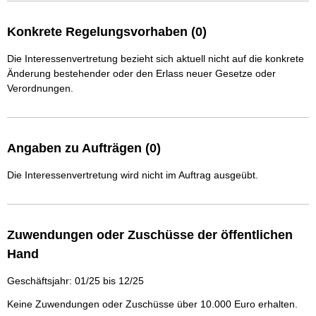
Konkrete Regelungsvorhaben (0)
Die Interessenvertretung bezieht sich aktuell nicht auf die konkrete
Änderung bestehender oder den Erlass neuer Gesetze oder
Verordnungen.
Angaben zu Aufträgen (0)
Die Interessenvertretung wird nicht im Auftrag ausgeübt.
Zuwendungen oder Zuschüsse der öffentlichen
Hand
Geschäftsjahr: 01/25 bis 12/25
Keine Zuwendungen oder Zuschüsse über 10.000 Euro erhalten.