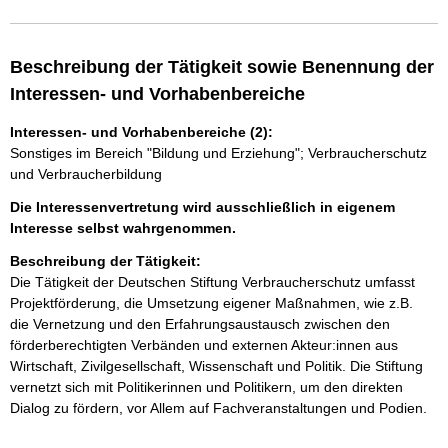
Beschreibung der Tätigkeit sowie Benennung der
Interessen- und Vorhabenbereiche
Interessen- und Vorhabenbereiche (2):
Sonstiges im Bereich "Bildung und Erziehung"; Verbraucherschutz
und Verbraucherbildung
Die Interessenvertretung wird ausschließlich in eigenem
Interesse selbst wahrgenommen.
Beschreibung der Tätigkeit:
Die Tätigkeit der Deutschen Stiftung Verbraucherschutz umfasst 
Projektförderung, die Umsetzung eigener Maßnahmen, wie z.B. 
die Vernetzung und den Erfahrungsaustausch zwischen den 
förderberechtigten Verbänden und externen Akteur:innen aus 
Wirtschaft, Zivilgesellschaft, Wissenschaft und Politik. Die Stiftung 
vernetzt sich mit Politikerinnen und Politikern, um den direkten 
Dialog zu fördern, vor Allem auf Fachveranstaltungen und Podien.