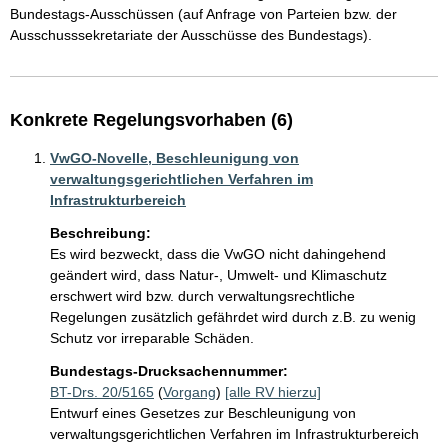
Bundestags-Ausschüssen (auf Anfrage von Parteien bzw. der 
Ausschusssekretariate der Ausschüsse des Bundestags).
Konkrete Regelungsvorhaben (6)
VwGO-Novelle, Beschleunigung von
verwaltungsgerichtlichen Verfahren im
Infrastrukturbereich
Beschreibung:
Es wird bezweckt, dass die VwGO nicht dahingehend 
geändert wird, dass Natur-, Umwelt- und Klimaschutz 
erschwert wird bzw. durch verwaltungsrechtliche 
Regelungen zusätzlich gefährdet wird durch z.B. zu wenig 
Schutz vor irreparable Schäden. 
Bundestags-Drucksachennummer:
BT-Drs. 20/5165
(
Vorgang
)
[alle RV hierzu]
Entwurf eines Gesetzes zur Beschleunigung von
verwaltungsgerichtlichen Verfahren im Infrastrukturbereich