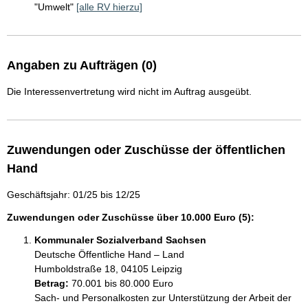
"Umwelt"
[alle RV hierzu]
Angaben zu Aufträgen (0)
Die Interessenvertretung wird nicht im Auftrag ausgeübt.
Zuwendungen oder Zuschüsse der öffentlichen
Hand
Geschäftsjahr: 01/25 bis 12/25
Zuwendungen oder Zuschüsse über 10.000 Euro (5):
Kommunaler Sozialverband Sachsen
Deutsche Öffentliche Hand – Land
Humboldstraße 18, 04105 Leipzig
Betrag:
70.001 bis 80.000 Euro
Sach- und Personalkosten zur Unterstützung der Arbeit der 