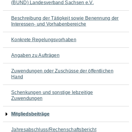
(BUND) Landesverband Sachsen e.V.
für
den
Beschreibung der Tätigkeit sowie Benennung der
Interessen- und Vorhabenbereiche
Seiteninhalt
Konkrete Regelungsvorhaben
Angaben zu Aufträgen
Zuwendungen oder Zuschüsse der öffentlichen
Hand
Schenkungen und sonstige lebzeitige
Zuwendungen
Mitgliedsbeiträge
Jahresabschluss/Rechenschaftsbericht