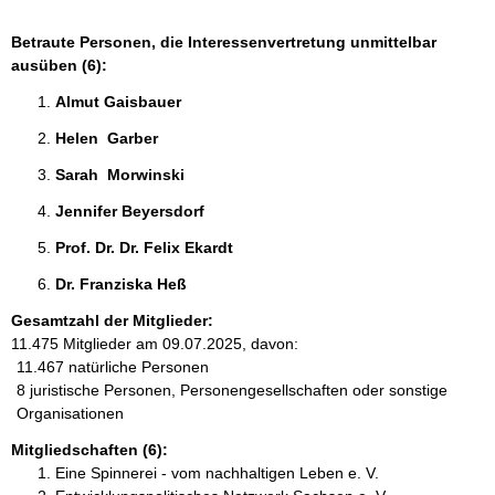
Betraute Personen, die Interessenvertretung unmittelbar
ausüben (6):
Almut Gaisbauer 
Helen  Garber 
Sarah  Morwinski 
Jennifer Beyersdorf 
Prof. Dr. Dr. Felix Ekardt 
Dr. Franziska Heß 
Gesamtzahl der Mitglieder:
11.475 Mitglieder am 09.07.2025, davon:
11.467 natürliche Personen
8 juristische Personen, Personengesellschaften oder sonstige
Organisationen
Mitgliedschaften (6):
Eine Spinnerei - vom nachhaltigen Leben e. V.