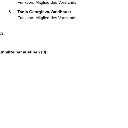
Funktion: Mitglied des Vorstands
Tanja Georgieva-Waldhauer 
Funktion: Mitglied des Vorstands
nds
unmittelbar ausüben (9):