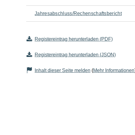
Jahresabschluss/Rechenschaftsbericht
Registereintrag herunterladen (PDF)
Registereintrag herunterladen (JSON)
Inhalt dieser Seite melden
(
Mehr Informationen