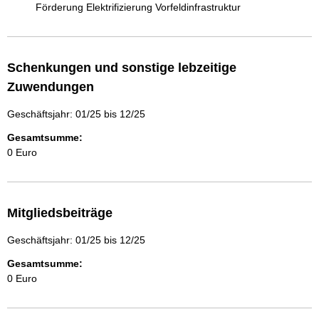
Förderung Elektrifizierung Vorfeldinfrastruktur
Schenkungen und sonstige lebzeitige
Zuwendungen
Geschäftsjahr: 01/25 bis 12/25
Gesamtsumme:
0 Euro
Mitgliedsbeiträge
Geschäftsjahr: 01/25 bis 12/25
Gesamtsumme:
0 Euro