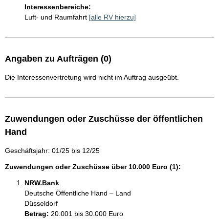
Interessenbereiche:
Luft- und Raumfahrt
[alle RV hierzu]
Angaben zu Aufträgen (0)
Die Interessenvertretung wird nicht im Auftrag ausgeübt.
Zuwendungen oder Zuschüsse der öffentlichen
Hand
Geschäftsjahr: 01/25 bis 12/25
Zuwendungen oder Zuschüsse über 10.000 Euro (1):
NRW.Bank
Deutsche Öffentliche Hand – Land
Düsseldorf
Betrag:
20.001 bis 30.000 Euro