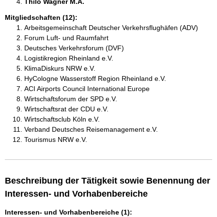
Thilo Wagner M.A. 
Mitgliedschaften (12):
Arbeitsgemeinschaft Deutscher Verkehrsflughäfen (ADV)
Forum Luft- und Raumfahrt
Deutsches Verkehrsforum (DVF)
Logistikregion Rheinland e.V.
KlimaDiskurs NRW e.V.
HyCologne Wasserstoff Region Rheinland e.V.
ACI Airports Council International Europe
Wirtschaftsforum der SPD e.V.
Wirtschaftsrat der CDU e.V.
Wirtschaftsclub Köln e.V.
Verband Deutsches Reisemanagement e.V.
Tourismus NRW e.V.
Beschreibung der Tätigkeit sowie Benennung der
Interessen- und Vorhabenbereiche
Interessen- und Vorhabenbereiche (1):