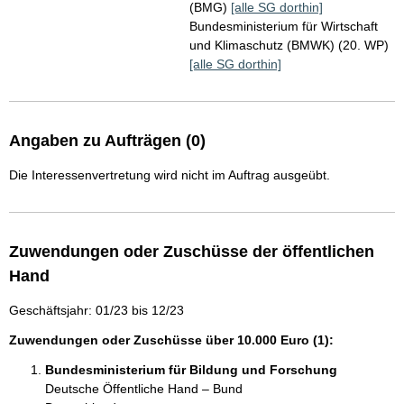
(BMG)
[alle SG dorthin]
Bundesministerium für Wirtschaft
und Klimaschutz (BMWK) (20. WP)
[alle SG dorthin]
Angaben zu Aufträgen (0)
Die Interessenvertretung wird nicht im Auftrag ausgeübt.
Zuwendungen oder Zuschüsse der öffentlichen
Hand
Geschäftsjahr: 01/23 bis 12/23
Zuwendungen oder Zuschüsse über 10.000 Euro (1):
Bundesministerium für Bildung und Forschung
Deutsche Öffentliche Hand – Bund