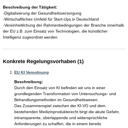
Beschreibung der Tätigkeit:
-Digitalisierung der Gesundheitsversorgung 

-Wirtschaftliches Umfeld für Start-Ups in Deutschland 

-Vereinheitlichung der Rahmenbedingungen der Branche innerhalb 
der EU z.B. zum Einsatz von Technologien, die künstlicher 
Intelligenz zugeordnet werden
Konkrete Regelungsvorhaben (1)
EU KI Verordnung
Beschreibung:
Durch den Einsatz von KI befinden wir uns in einer 
grundlegenden Transformation von Untersuchungs- und 
Behandlungsmethoden im Gesundheitswesen.

Das Zusammenspiel zwischen der KI-VO und dem 
bestehenden Medizinprodukterecht birgt die akute Gefahr, 
intransparente, überlappende und widersprüchliche 
Anforderungen zu schaffen, die in einem bereits 