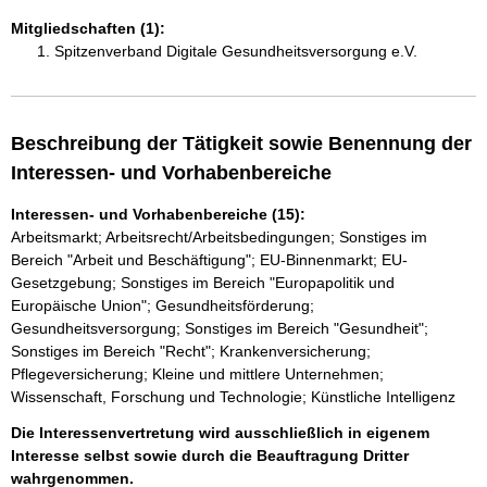
Mitgliedschaften (1):
Spitzenverband Digitale Gesundheitsversorgung e.V.
Beschreibung der Tätigkeit sowie Benennung der
Interessen- und Vorhabenbereiche
Interessen- und Vorhabenbereiche (15):
Arbeitsmarkt; Arbeitsrecht/Arbeitsbedingungen; Sonstiges im
Bereich "Arbeit und Beschäftigung"; EU-Binnenmarkt; EU-
Gesetzgebung; Sonstiges im Bereich "Europapolitik und
Europäische Union"; Gesundheitsförderung;
Gesundheitsversorgung; Sonstiges im Bereich "Gesundheit";
Sonstiges im Bereich "Recht"; Krankenversicherung;
Pflegeversicherung; Kleine und mittlere Unternehmen;
Wissenschaft, Forschung und Technologie; Künstliche Intelligenz
Die Interessenvertretung wird ausschließlich in eigenem
Interesse selbst sowie durch die Beauftragung Dritter
wahrgenommen.