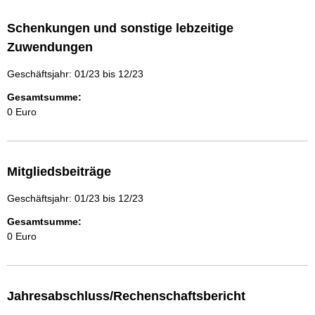
Schenkungen und sonstige lebzeitige
Zuwendungen
Geschäftsjahr: 01/23 bis 12/23
Gesamtsumme:
0 Euro
Mitgliedsbeiträge
Geschäftsjahr: 01/23 bis 12/23
Gesamtsumme:
0 Euro
Jahresabschluss/Rechenschaftsbericht