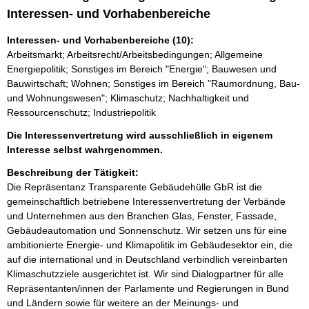
Interessen- und Vorhabenbereiche
Interessen- und Vorhabenbereiche (10):
Arbeitsmarkt; Arbeitsrecht/Arbeitsbedingungen; Allgemeine
Energiepolitik; Sonstiges im Bereich "Energie"; Bauwesen und
Bauwirtschaft; Wohnen; Sonstiges im Bereich "Raumordnung, Bau-
und Wohnungswesen"; Klimaschutz; Nachhaltigkeit und
Ressourcenschutz; Industriepolitik
Die Interessenvertretung wird ausschließlich in eigenem
Interesse selbst wahrgenommen.
Beschreibung der Tätigkeit:
Die Repräsentanz Transparente Gebäudehülle GbR ist die 
gemeinschaftlich betriebene Interessenvertretung der Verbände 
und Unternehmen aus den Branchen Glas, Fenster, Fassade, 
Gebäudeautomation und Sonnenschutz. Wir setzen uns für eine 
ambitionierte Energie- und Klimapolitik im Gebäudesektor ein, die 
auf die international und in Deutschland verbindlich vereinbarten 
Klimaschutzziele ausgerichtet ist. Wir sind Dialogpartner für alle 
Repräsentanten/innen der Parlamente und Regierungen in Bund 
und Ländern sowie für weitere an der Meinungs- und 