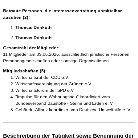
Betraute Personen, die Interessenvertretung unmittelbar
ausüben (2):
Thomas Drinkuth 
Thomas Drinkuth 
Gesamtzahl der Mitglieder:
11 Mitglieder am 09.06.2026, ausschließlich juristische Personen,
Personengesellschaften oder sonstige Organisationen
Mitgliedschaften (5):
Wirtschaftsrat der CDU e.V.
Wirtschaftsvereinigung der Grünen e.V.
Wirtschaftsforum der SPD e.V.
"Impulse für den Wohnungsbau" koordiniert vom
Bundesverband Baustoffe - Steine und Erden e. V.
Gebäude-Allianz koordiniert von Deutsche Umwelthilfe e. V.
Beschreibung der Tätigkeit sowie Benennung der