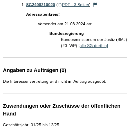
SG2408210020
(
PDF - 3 Seiten
)
Adressatenkreis:
Versendet am 21.08.2024 an:
Bundesregierung
Bundesministerium der Justiz (BMJ)
(20. WP)
[alle SG dorthin]
Angaben zu Aufträgen (0)
Die Interessenvertretung wird nicht im Auftrag ausgeübt.
Zuwendungen oder Zuschüsse der öffentlichen
Hand
Geschäftsjahr: 01/25 bis 12/25