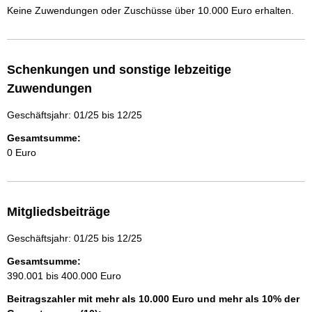
Keine Zuwendungen oder Zuschüsse über 10.000 Euro erhalten.
Schenkungen und sonstige lebzeitige
Zuwendungen
Geschäftsjahr: 01/25 bis 12/25
Gesamtsumme:
0 Euro
Mitgliedsbeiträge
Geschäftsjahr: 01/25 bis 12/25
Gesamtsumme:
390.001 bis 400.000 Euro
Beitragszahler mit mehr als 10.000 Euro und mehr als 10% der