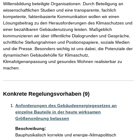
Willensbildung beteiligte Organisationen. Durch Beteiligung an 
wissenschaftlichen Studien und eine transparente, fachlich 
kompetente, faktenbasierte Kommunikation wollen wir einen 
Lösungsbeitrag zu den Herausforderungen des Klimaschutzes und 
einer bezahlbaren Gebäudenutzung leisten. Maßgeblich 
kommunizieren wir über öffentliche Dialogrunden und Gespräche, 
schriftliche Stellungnahmen und Positionspapiere, soziale Medien 
und die Presse. Besonders wichtig ist uns dabei, die Potenziale der 
dynamischen Gebäudehülle für Klimaschutz, 
Klimafolgenanpassung und gesundes Wohnen realisierbar zu 
machen.  
Konkrete Regelungsvorhaben (9)
Anforderungen des Gebäudeenergiegesetzes an
einzelne Bauteile in der heute wirksamen
Größenordnung belassen
Beschreibung:
Bauphysikalisch korrekte und energie-/klimapolitisch 