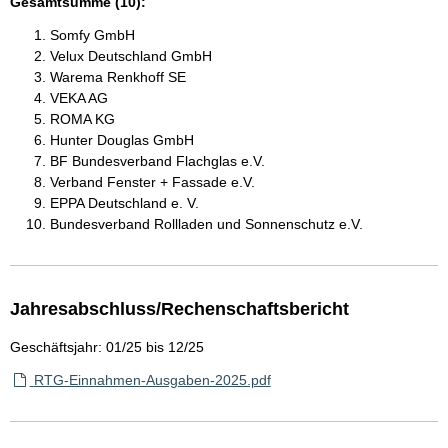
Gesamtsumme (10):
Somfy GmbH
Velux Deutschland GmbH
Warema Renkhoff SE
VEKA AG
ROMA KG
Hunter Douglas GmbH
BF Bundesverband Flachglas e.V.
Verband Fenster + Fassade e.V.
EPPA Deutschland e. V.
Bundesverband Rollladen und Sonnenschutz e.V.
Jahresabschluss/Rechenschaftsbericht
Geschäftsjahr: 01/25 bis 12/25
RTG-Einnahmen-Ausgaben-2025.pdf