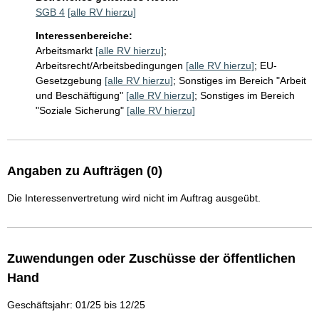
SGB 4
[alle RV hierzu]
Interessenbereiche:
Arbeitsmarkt
[alle RV hierzu]
;
Arbeitsrecht/Arbeitsbedingungen
[alle RV hierzu]
;
EU-
Gesetzgebung
[alle RV hierzu]
;
Sonstiges im Bereich "Arbeit
und Beschäftigung"
[alle RV hierzu]
;
Sonstiges im Bereich
"Soziale Sicherung"
[alle RV hierzu]
Angaben zu Aufträgen (0)
Die Interessenvertretung wird nicht im Auftrag ausgeübt.
Zuwendungen oder Zuschüsse der öffentlichen
Hand
Geschäftsjahr: 01/25 bis 12/25