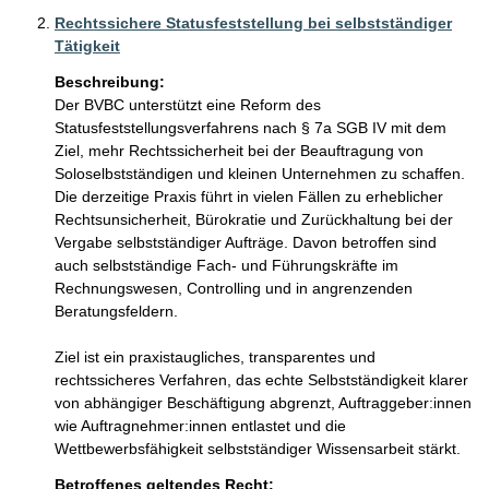
Rechtssichere Statusfeststellung bei selbstständiger
Tätigkeit
Beschreibung:
Der BVBC unterstützt eine Reform des 
Statusfeststellungsverfahrens nach § 7a SGB IV mit dem 
Ziel, mehr Rechtssicherheit bei der Beauftragung von 
Soloselbstständigen und kleinen Unternehmen zu schaffen. 
Die derzeitige Praxis führt in vielen Fällen zu erheblicher 
Rechtsunsicherheit, Bürokratie und Zurückhaltung bei der 
Vergabe selbstständiger Aufträge. Davon betroffen sind 
auch selbstständige Fach- und Führungskräfte im 
Rechnungswesen, Controlling und in angrenzenden 
Beratungsfeldern.

Ziel ist ein praxistaugliches, transparentes und 
rechtssicheres Verfahren, das echte Selbstständigkeit klarer 
von abhängiger Beschäftigung abgrenzt, Auftraggeber:innen 
wie Auftragnehmer:innen entlastet und die 
Wettbewerbsfähigkeit selbstständiger Wissensarbeit stärkt.
Betroffenes geltendes Recht: