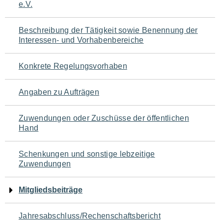
e.V.
für
den
Beschreibung der Tätigkeit sowie Benennung der
Interessen- und Vorhabenbereiche
Seiteninhalt
Konkrete Regelungsvorhaben
Angaben zu Aufträgen
Zuwendungen oder Zuschüsse der öffentlichen
Hand
Schenkungen und sonstige lebzeitige
Zuwendungen
Mitgliedsbeiträge
Jahresabschluss/Rechenschaftsbericht