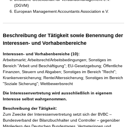
(DGVM)
European Management Accountants Association e.V.
Beschreibung der Tätigkeit sowie Benennung der
Interessen- und Vorhabenbereiche
Interessen- und Vorhabenbereiche (10):
Arbeitsmarkt; Arbeitsrecht/Arbeitsbedingungen; Sonstiges im
Bereich "Arbeit und Beschäftigung"; EU-Gesetzgebung; Öffentliche
Finanzen, Steuern und Abgaben; Sonstiges im Bereich "Recht";
Krankenversicherung; Rente/Alterssicherung; Sonstiges im Bereich
"Soziale Sicherung"; Wettbewerbsrecht
Die Interessenvertretung wird ausschließlich in eigenem
Interesse selbst wahrgenommen.
Beschreibung der Tätigkeit:
Zum Zwecke der Interessenvertretung setzt sich der BVBC – 
Bundesverband der Bilanzbuchhalter und Controller – gegenüber 
Mitgliedern des Deutschen Bundestages, Vertreterinnen und 