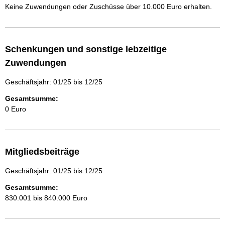
Keine Zuwendungen oder Zuschüsse über 10.000 Euro erhalten.
Schenkungen und sonstige lebzeitige
Zuwendungen
Geschäftsjahr: 01/25 bis 12/25
Gesamtsumme:
0 Euro
Mitgliedsbeiträge
Geschäftsjahr: 01/25 bis 12/25
Gesamtsumme:
830.001 bis 840.000 Euro