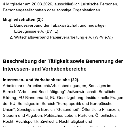
4 Mitglieder am 26.03.2026, ausschließlich juristische Personen,
Personengesellschaften oder sonstige Organisationen
Mitgliedschaften (2):
Bundesverband der Tabakwirtschaft und neuartiger
Erzeugnisse e.V. (BVTE)
Wirtschaftsverband Papierverarbeitung e.V. (WPV e.V.)
Beschreibung der Tätigkeit sowie Benennung der
Interessen- und Vorhabenbereiche
Interessen- und Vorhabenbereiche (22):
Arbeitsmarkt; Arbeitsrecht/Arbeitsbedingungen; Sonstiges im
Bereich "Arbeit und Beschäftigung"; Außenwirtschaft; Berufliche
Bildung; EU-Binnenmarkt; EU-Gesetzgebung; Institutionelle Fragen
der EU; Sonstiges im Bereich "Europapolitik und Europäische
Union"; Sonstiges im Bereich "Gesundheit"; Öffentliche Finanzen,
Steuern und Abgaben; Politisches Leben, Parteien; Öffentliches
Recht; Rechtspolitik; Zivilrecht; Nachhaltigkeit und