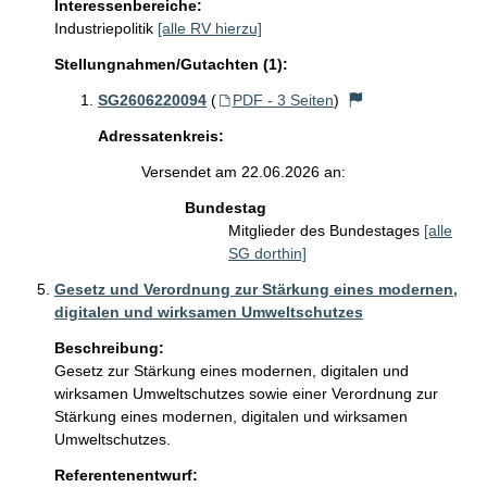
Interessenbereiche:
Industriepolitik
[alle RV hierzu]
Stellungnahmen/Gutachten (1):
SG2606220094
(
PDF - 3 Seiten
)
Adressatenkreis:
Versendet am 22.06.2026 an:
Bundestag
Mitglieder des Bundestages
[alle
SG dorthin]
Gesetz und Verordnung zur Stärkung eines modernen,
digitalen und wirksamen Umweltschutzes
Beschreibung:
Gesetz zur Stärkung eines modernen, digitalen und 
wirksamen Umweltschutzes sowie einer Verordnung zur 
Stärkung eines modernen, digitalen und wirksamen 
Umweltschutzes.
Referentenentwurf: