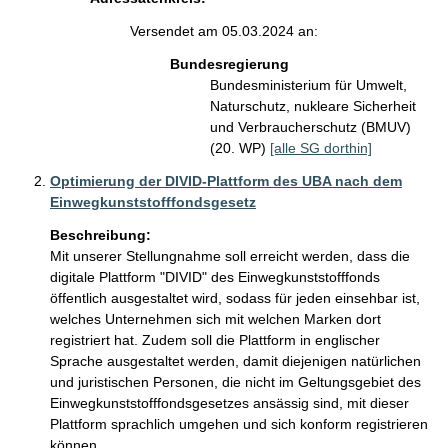
Versendet am 05.03.2024 an:
Bundesregierung
Bundesministerium für Umwelt,
Naturschutz, nukleare Sicherheit
und Verbraucherschutz (BMUV)
(20. WP)
[alle SG dorthin]
Optimierung der DIVID-Plattform des UBA nach dem
Einwegkunststofffondsgesetz
Beschreibung:
Mit unserer Stellungnahme soll erreicht werden, dass die 
digitale Plattform "DIVID" des Einwegkunststofffonds 
öffentlich ausgestaltet wird, sodass für jeden einsehbar ist, 
welches Unternehmen sich mit welchen Marken dort 
registriert hat. Zudem soll die Plattform in englischer 
Sprache ausgestaltet werden, damit diejenigen natürlichen 
und juristischen Personen, die nicht im Geltungsgebiet des 
Einwegkunststofffondsgesetzes ansässig sind, mit dieser 
Plattform sprachlich umgehen und sich konform registrieren 
können.