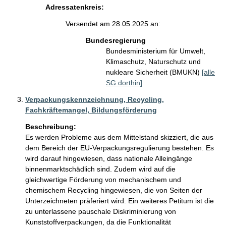
Adressatenkreis:
Versendet am 28.05.2025 an:
Bundesregierung
Bundesministerium für Umwelt,
Klimaschutz, Naturschutz und
nukleare Sicherheit (BMUKN)
[alle
SG dorthin]
Verpackungskennzeichnung, Recycling,
Fachkräftemangel, Bildungsförderung
Beschreibung:
Es werden Probleme aus dem Mittelstand skizziert, die aus 
dem Bereich der EU-Verpackungsregulierung bestehen. Es 
wird darauf hingewiesen, dass nationale Alleingänge 
binnenmarktschädlich sind. Zudem wird auf die 
gleichwertige Förderung von mechanischem und 
chemischem Recycling hingewiesen, die von Seiten der 
Unterzeichneten präferiert wird. Ein weiteres Petitum ist die 
zu unterlassene pauschale Diskriminierung von 
Kunststoffverpackungen, da die Funktionalität 