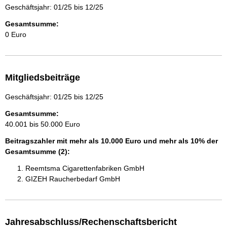
Geschäftsjahr: 01/25 bis 12/25
Gesamtsumme:
0 Euro
Mitgliedsbeiträge
Geschäftsjahr: 01/25 bis 12/25
Gesamtsumme:
40.001 bis 50.000 Euro
Beitragszahler mit mehr als 10.000 Euro und mehr als 10% der
Gesamtsumme (2):
Reemtsma Cigarettenfabriken GmbH
GIZEH Raucherbedarf GmbH
Jahresabschluss/Rechenschaftsbericht