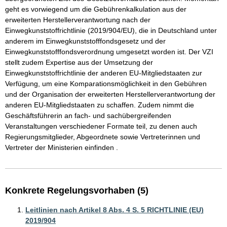
geht es vorwiegend um die Gebührenkalkulation aus der 
erweiterten Herstellerverantwortung nach der 
Einwegkunststoffrichtlinie (2019/904/EU), die in Deutschland unter 
anderem im Einwegkunststofffondsgesetz und der 
Einwegkunststofffondsverordnung umgesetzt worden ist. Der VZI 
stellt zudem Expertise aus der Umsetzung der 
Einwegkunststoffrichtlinie der anderen EU-Mitgliedstaaten zur 
Verfügung, um eine Komparationsmöglichkeit in den Gebühren 
und der Organisation der erweiterten Herstellerverantwortung der 
anderen EU-Mitgliedstaaten zu schaffen. Zudem nimmt die 
Geschäftsführerin an fach- und sachübergreifenden 
Veranstaltungen verschiedener Formate teil, zu denen auch 
Regierungsmitglieder, Abgeordnete sowie Vertreterinnen und 
Vertreter der Ministerien einfinden .
Konkrete Regelungsvorhaben (5)
Leitlinien nach Artikel 8 Abs. 4 S. 5 RICHTLINIE (EU)
2019/904