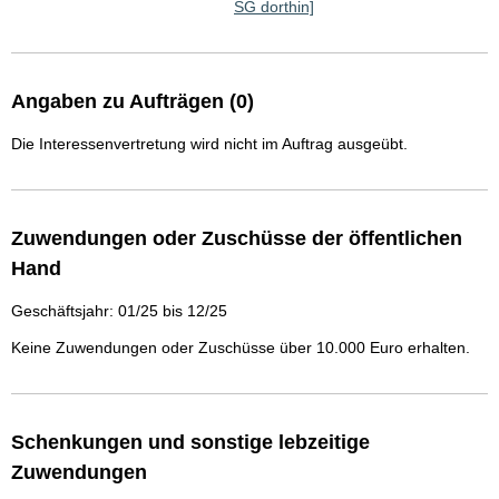
SG dorthin]
Angaben zu Aufträgen (0)
Die Interessenvertretung wird nicht im Auftrag ausgeübt.
Zuwendungen oder Zuschüsse der öffentlichen
Hand
Geschäftsjahr: 01/25 bis 12/25
Keine Zuwendungen oder Zuschüsse über 10.000 Euro erhalten.
Schenkungen und sonstige lebzeitige
Zuwendungen