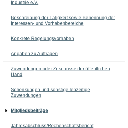
Industrie e.V.
für
den
Beschreibung der Tätigkeit sowie Benennung der
Interessen- und Vorhabenbereiche
Seiteninhalt
Konkrete Regelungsvorhaben
Angaben zu Aufträgen
Zuwendungen oder Zuschüsse der öffentlichen
Hand
Schenkungen und sonstige lebzeitige
Zuwendungen
Mitgliedsbeiträge
Jahresabschluss/Rechenschaftsbericht