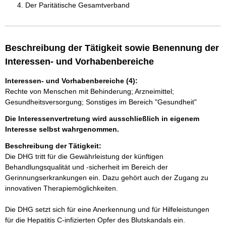
Der Paritätische Gesamtverband
Beschreibung der Tätigkeit sowie Benennung der
Interessen- und Vorhabenbereiche
Interessen- und Vorhabenbereiche (4):
Rechte von Menschen mit Behinderung; Arzneimittel;
Gesundheitsversorgung; Sonstiges im Bereich "Gesundheit"
Die Interessenvertretung wird ausschließlich in eigenem
Interesse selbst wahrgenommen.
Beschreibung der Tätigkeit:
Die DHG tritt für die Gewährleistung der künftigen 
Behandlungsqualität und -sicherheit im Bereich der 
Gerinnungserkrankungen ein. Dazu gehört auch der Zugang zu 
innovativen Therapiemöglichkeiten.

Die DHG setzt sich für eine Anerkennung und für Hilfeleistungen 
für die Hepatitis C-infizierten Opfer des Blutskandals ein.
