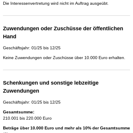
Die Interessenvertretung wird nicht im Auftrag ausgeübt.
Zuwendungen oder Zuschüsse der öffentlichen
Hand
Geschäftsjahr: 01/25 bis 12/25
Keine Zuwendungen oder Zuschüsse über 10.000 Euro erhalten.
Schenkungen und sonstige lebzeitige
Zuwendungen
Geschäftsjahr: 01/25 bis 12/25
Gesamtsumme:
210.001 bis 220.000 Euro
Beträge über 10.000 Euro und mehr als 10% der Gesamtsumme