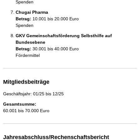
Spenden
Chugai Pharma
Betrag:
10.001 bis 20.000 Euro
Spenden
GKV Gemeinschaftsförderung Selbsthilfe auf
Bundesebene
Betrag:
30.001 bis 40.000 Euro
Fördermittel
Mitgliedsbeiträge
Geschäftsjahr: 01/25 bis 12/25
Gesamtsumme:
60.001 bis 70.000 Euro
Jahresabschluss/Rechenschaftsbericht