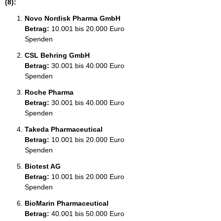
(8):
Novo Nordisk Pharma GmbH
Betrag:
10.001 bis 20.000 Euro
Spenden
CSL Behring GmbH
Betrag:
30.001 bis 40.000 Euro
Spenden
Roche Pharma
Betrag:
30.001 bis 40.000 Euro
Spenden
Takeda Pharmaceutical
Betrag:
10.001 bis 20.000 Euro
Spenden
Biotest AG
Betrag:
10.001 bis 20.000 Euro
Spenden
BioMarin Pharmaceutical
Betrag:
40.001 bis 50.000 Euro