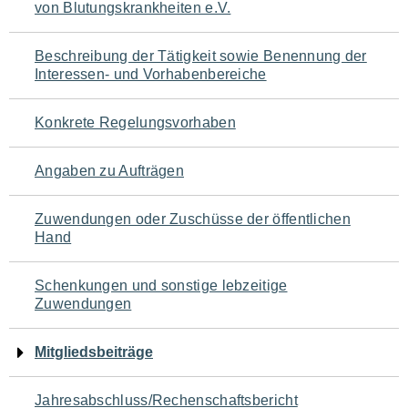
von Blutungskrankheiten e.V.
für
den
Beschreibung der Tätigkeit sowie Benennung der
Interessen- und Vorhabenbereiche
Seiteninhalt
Konkrete Regelungsvorhaben
Angaben zu Aufträgen
Zuwendungen oder Zuschüsse der öffentlichen
Hand
Schenkungen und sonstige lebzeitige
Zuwendungen
Mitgliedsbeiträge
Jahresabschluss/Rechenschaftsbericht