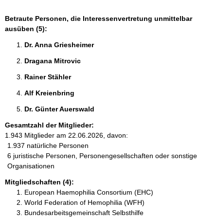
Betraute Personen, die Interessenvertretung unmittelbar
ausüben (5):
Dr. Anna Griesheimer 
Dragana Mitrovic 
Rainer Stähler 
Alf Kreienbring 
Dr. Günter Auerswald 
Gesamtzahl der Mitglieder:
1.943 Mitglieder am 22.06.2026, davon:
1.937 natürliche Personen
6 juristische Personen, Personengesellschaften oder sonstige
Organisationen
Mitgliedschaften (4):
European Haemophilia Consortium (EHC)
World Federation of Hemophilia (WFH)
Bundesarbeitsgemeinschaft Selbsthilfe