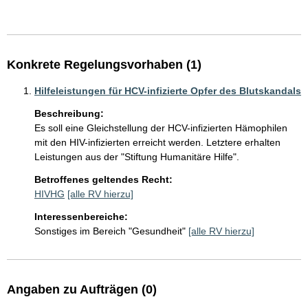
Konkrete Regelungsvorhaben (1)
Hilfeleistungen für HCV-infizierte Opfer des Blutskandals
Beschreibung:
Es soll eine Gleichstellung der HCV-infizierten Hämophilen 
mit den HIV-infizierten erreicht werden. Letztere erhalten 
Leistungen aus der "Stiftung Humanitäre Hilfe".
Betroffenes geltendes Recht:
HIVHG
[alle RV hierzu]
Interessenbereiche:
Sonstiges im Bereich "Gesundheit"
[alle RV hierzu]
Angaben zu Aufträgen (0)