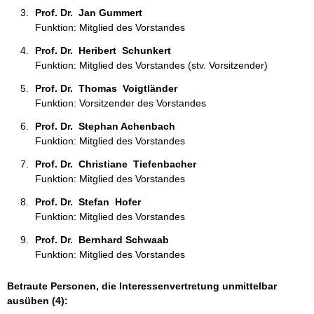
Prof. Dr.  Jan Gummert 
Funktion: Mitglied des Vorstandes
Prof. Dr.  Heribert  Schunkert  
Funktion: Mitglied des Vorstandes (stv. Vorsitzender)
Prof. Dr.  Thomas  Voigtländer 
Funktion: Vorsitzender des Vorstandes
Prof. Dr.  Stephan Achenbach 
Funktion: Mitglied des Vorstandes
Prof. Dr.  Christiane  Tiefenbacher  
Funktion: Mitglied des Vorstandes
Prof. Dr.  Stefan  Hofer  
Funktion: Mitglied des Vorstandes
Prof. Dr.  Bernhard Schwaab 
Funktion: Mitglied des Vorstandes
Betraute Personen, die Interessenvertretung unmittelbar
ausüben (4):