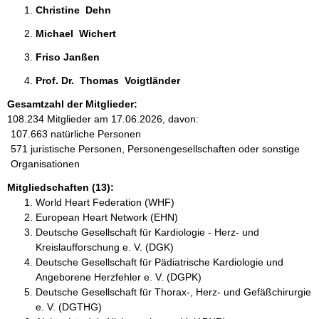
Christine  Dehn  
Michael  Wichert 
Friso Janßen 
Prof. Dr.  Thomas  Voigtländer 
Gesamtzahl der Mitglieder:
108.234 Mitglieder am 17.06.2026, davon:
107.663 natürliche Personen
571 juristische Personen, Personengesellschaften oder sonstige
Organisationen
Mitgliedschaften (13):
World Heart Federation (WHF)
European Heart Network (EHN)
Deutsche Gesellschaft für Kardiologie - Herz- und
Kreislaufforschung e. V. (DGK)
Deutsche Gesellschaft für Pädiatrische Kardiologie und
Angeborene Herzfehler e. V. (DGPK)
Deutsche Gesellschaft für Thorax-, Herz- und Gefäßchirurgie
e. V. (DGTHG)