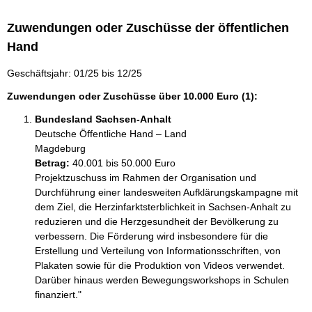
Zuwendungen oder Zuschüsse der öffentlichen
Hand
Geschäftsjahr: 01/25 bis 12/25
Zuwendungen oder Zuschüsse über 10.000 Euro (1):
Bundesland Sachsen-Anhalt
Deutsche Öffentliche Hand – Land
Magdeburg
Betrag:
40.001 bis 50.000 Euro
Projektzuschuss im Rahmen der Organisation und 
Durchführung einer landesweiten Aufklärungskampagne mit 
dem Ziel, die Herzinfarktsterblichkeit in Sachsen-Anhalt zu 
reduzieren und die Herzgesundheit der Bevölkerung zu 
verbessern. Die Förderung wird insbesondere für die 
Erstellung und Verteilung von Informationsschriften, von 
Plakaten sowie für die Produktion von Videos verwendet. 
Darüber hinaus werden Bewegungsworkshops in Schulen 