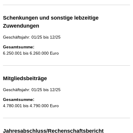
Schenkungen und sonstige lebzeitige
Zuwendungen
Geschäftsjahr: 01/25 bis 12/25
Gesamtsumme:
6.250.001 bis 6.260.000 Euro
Mitgliedsbeiträge
Geschäftsjahr: 01/25 bis 12/25
Gesamtsumme:
4.780.001 bis 4.790.000 Euro
Jahresabschluss/Rechenschaftsbericht