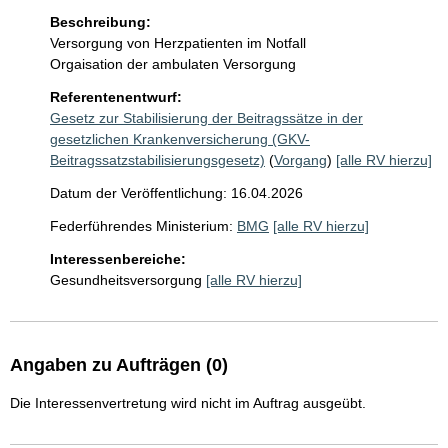
Beschreibung:
Versorgung von Herzpatienten im Notfall

Referentenentwurf:
Gesetz zur Stabilisierung der Beitragssätze in der
gesetzlichen Krankenversicherung (GKV-
Beitragssatzstabilisierungsgesetz)
(
Vorgang
)
[alle RV hierzu]
Datum der Veröffentlichung: 16.04.2026
Federführendes Ministerium:
BMG
[alle RV hierzu]
Interessenbereiche:
Gesundheitsversorgung
[alle RV hierzu]
Angaben zu Aufträgen (0)
Die Interessenvertretung wird nicht im Auftrag ausgeübt.