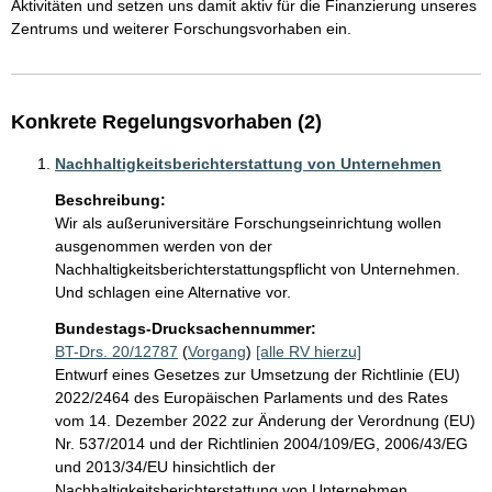
Aktivitäten und setzen uns damit aktiv für die Finanzierung unseres 
Zentrums und weiterer Forschungsvorhaben ein. 
Konkrete Regelungsvorhaben (2)
Nachhaltigkeitsberichterstattung von Unternehmen
Beschreibung:
Wir als außeruniversitäre Forschungseinrichtung wollen 
ausgenommen werden von der 
Nachhaltigkeitsberichterstattungspflicht von Unternehmen. 
Und schlagen eine Alternative vor.
Bundestags-Drucksachennummer:
BT-Drs. 20/12787
(
Vorgang
)
[alle RV hierzu]
Entwurf eines Gesetzes zur Umsetzung der Richtlinie (EU)
2022/2464 des Europäischen Parlaments und des Rates
vom 14. Dezember 2022 zur Änderung der Verordnung (EU)
Nr. 537/2014 und der Richtlinien 2004/109/EG, 2006/43/EG
und 2013/34/EU hinsichtlich der
Nachhaltigkeitsberichterstattung von Unternehmen