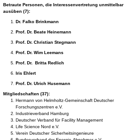
Betraute Personen, die Interessenvertretung unmittelbar
ausüben (7):
Dr. Falko Brinkmann 
Prof. Dr. Beate Heinemann 
Prof. Dr. Christian Stegmann 
Prof. Dr. Wim Leemans 
Prof. Dr.  Britta Redlich 
Iris Ehlert 
Prof. Dr. Ulrich Husemann 
Mitgliedschaften (37):
Hermann von Helmholtz-Gemeinschaft Deutscher
Forschungszentren e.V.
Industrieverband Hamburg
Deutscher Verband für Facility Management
Life Science Nord e.V.
Verein Deutscher Sicherheitsingenieure
Bundesverband der Energie-Abnehmer e.V.