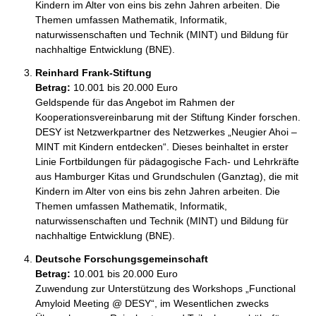
Kindern im Alter von eins bis zehn Jahren arbeiten. Die 
Themen umfassen Mathematik, Informatik, 
naturwissenschaften und Technik (MINT) und Bildung für 
nachhaltige Entwicklung (BNE).
Reinhard Frank-Stiftung
Betrag:
10.001 bis 20.000 Euro
Geldspende für das Angebot im Rahmen der 
Kooperationsvereinbarung mit der Stiftung Kinder forschen. 
DESY ist Netzwerkpartner des Netzwerkes „Neugier Ahoi – 
MINT mit Kindern entdecken“. Dieses beinhaltet in erster 
Linie Fortbildungen für pädagogische Fach- und Lehrkräfte 
aus Hamburger Kitas und Grundschulen (Ganztag), die mit 
Kindern im Alter von eins bis zehn Jahren arbeiten. Die 
Themen umfassen Mathematik, Informatik, 
naturwissenschaften und Technik (MINT) und Bildung für 
nachhaltige Entwicklung (BNE).
Deutsche Forschungsgemeinschaft
Betrag:
10.001 bis 20.000 Euro
Zuwendung zur Unterstützung des Workshops „Functional 
Amyloid Meeting @ DESY“, im Wesentlichen zwecks 