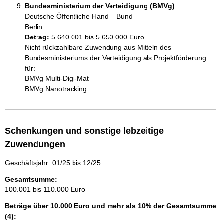
Bundesministerium der Verteidigung (BMVg)
Deutsche Öffentliche Hand – Bund
Berlin
Betrag:
5.640.001 bis 5.650.000 Euro
Nicht rückzahlbare Zuwendung aus Mitteln des 
Bundesministeriums der Verteidigung als Projektförderung 
für:

BMVg Multi-Digi-Mat

BMVg Nanotracking
Schenkungen und sonstige lebzeitige
Zuwendungen
Geschäftsjahr: 01/25 bis 12/25
Gesamtsumme:
100.001 bis 110.000 Euro
Beträge über 10.000 Euro und mehr als 10% der Gesamtsumme
(4):