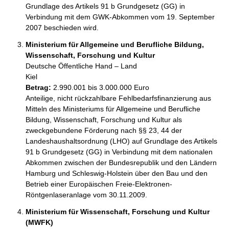
Grundlage des Artikels 91 b Grundgesetz (GG) in 
Verbindung mit dem GWK-Abkommen vom 19. September 
2007 beschieden wird.
Ministerium für Allgemeine und Berufliche Bildung,
Wissenschaft, Forschung und Kultur
Deutsche Öffentliche Hand – Land
Kiel
Betrag:
2.990.001 bis 3.000.000 Euro
Anteilige, nicht rückzahlbare Fehlbedarfsfinanzierung aus 
Mitteln des Ministeriums für Allgemeine und Berufliche 
Bildung, Wissenschaft, Forschung und Kultur als 
zweckgebundene Förderung nach §§ 23, 44 der 
Landeshaushaltsordnung (LHO) auf Grundlage des Artikels 
91 b Grundgesetz (GG) in Verbindung mit dem nationalen 
Abkommen zwischen der Bundesrepublik und den Ländern 
Hamburg und Schleswig-Holstein über den Bau und den 
Betrieb einer Europäischen Freie-Elektronen-
Röntgenlaseranlage vom 30.11.2009.
Ministerium für Wissenschaft, Forschung und Kultur
(MWFK)