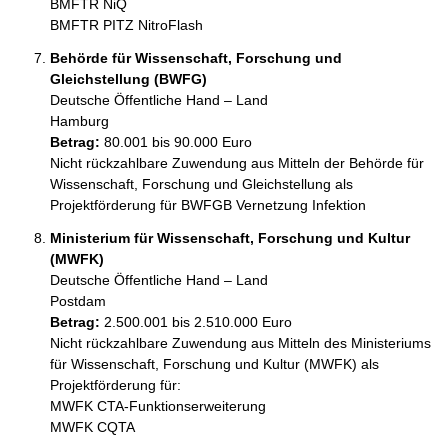
BMFTR NiQ

Behörde für Wissenschaft, Forschung und
Gleichstellung (BWFG)
Deutsche Öffentliche Hand – Land
Hamburg
Betrag:
80.001 bis 90.000 Euro
Nicht rückzahlbare Zuwendung aus Mitteln der Behörde für 
Wissenschaft, Forschung und Gleichstellung als 
Projektförderung für BWFGB Vernetzung Infektion
Ministerium für Wissenschaft, Forschung und Kultur
(MWFK)
Deutsche Öffentliche Hand – Land
Postdam
Betrag:
2.500.001 bis 2.510.000 Euro
Nicht rückzahlbare Zuwendung aus Mitteln des Ministeriums 
für Wissenschaft, Forschung und Kultur (MWFK) als 
Projektförderung für:

MWFK CTA-Funktionserweiterung
