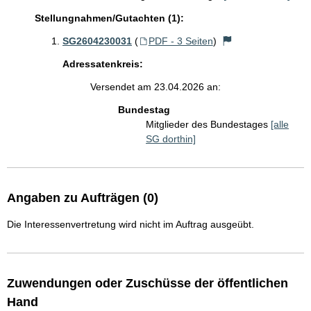
Stellungnahmen/Gutachten (1):
SG2604230031
(
PDF - 3 Seiten
)
Adressatenkreis:
Versendet am 23.04.2026 an:
Bundestag
Mitglieder des Bundestages
[alle
SG dorthin]
Angaben zu Aufträgen (0)
Die Interessenvertretung wird nicht im Auftrag ausgeübt.
Zuwendungen oder Zuschüsse der öffentlichen
Hand