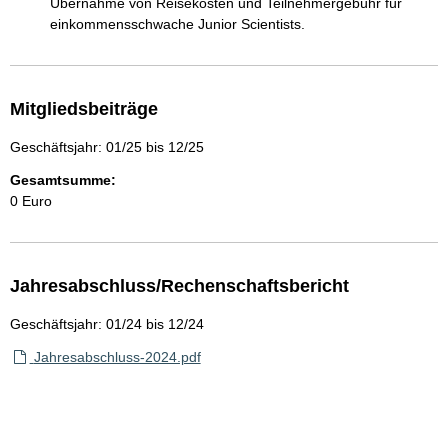
Übernahme von Reisekosten und Teilnehmergebühr für 
einkommensschwache Junior Scientists.
Mitgliedsbeiträge
Geschäftsjahr: 01/25 bis 12/25
Gesamtsumme:
0 Euro
Jahresabschluss/Rechenschaftsbericht
Geschäftsjahr: 01/24 bis 12/24
Jahresabschluss-2024.pdf