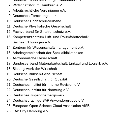
Wirtschaftsforum Hamburg e.V.
Arbeitsrechtliche Vereinigung e.V.
Deutsches Forschungsnetz
Deutscher Hochschul-Verband
Deutsche Physikalische Gesellschaft
Fachverband für Strahlenschutz e.V.
Kompetenzzentrum Luft- und Raumfahrttechnik
Sachsen/Thüringen e.V.
Zentrum für Wissenschaftsmanagement e.V.
Arbeitsgemeinschaft der Spezialbibliotheken
Astronomische Gesellschaft
Bundesverband Materialwirtschaft, Einkauf und Logistik e.V.
Bildungswerk der Wirtschaft
Deutsche Bunsen-Gesellschaft
Deutsche Gesellschaft für Qualität
Deutsches Institut für Interne Revision e.V.
Deutsches Institut für Normung e.V.
Deutsches Jugendherbergswerk
Deutschsprachige SAP Anwendergruppe e.V.
European Open Science Cloud Association AISBL
FAB City Hamburg e.V.