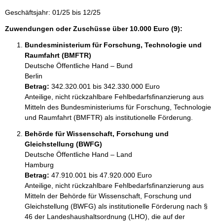
Geschäftsjahr: 01/25 bis 12/25
Zuwendungen oder Zuschüsse über 10.000 Euro (9):
Bundesministerium für Forschung, Technologie und
Raumfahrt (BMFTR)
Deutsche Öffentliche Hand – Bund
Berlin
Betrag:
342.320.001 bis 342.330.000 Euro
Anteilige, nicht rückzahlbare Fehlbedarfsfinanzierung aus 
Mitteln des Bundesministeriums für Forschung, Technologie 
und Raumfahrt (BMFTR) als institutionelle Förderung.
Behörde für Wissenschaft, Forschung und
Gleichstellung (BWFG)
Deutsche Öffentliche Hand – Land
Hamburg
Betrag:
47.910.001 bis 47.920.000 Euro
Anteilige, nicht rückzahlbare Fehlbedarfsfinanzierung aus 
Mitteln der Behörde für Wissenschaft, Forschung und 
Gleichstellung (BWFG) als institutionelle Förderung nach § 
46 der Landeshaushaltsordnung (LHO), die auf der 