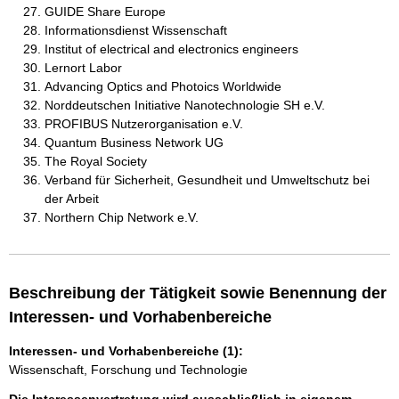
GUIDE Share Europe
Informationsdienst Wissenschaft
Institut of electrical and electronics engineers
Lernort Labor
Advancing Optics and Photoics Worldwide
Norddeutschen Initiative Nanotechnologie SH e.V.
PROFIBUS Nutzerorganisation e.V.
Quantum Business Network UG
The Royal Society
Verband für Sicherheit, Gesundheit und Umweltschutz bei
der Arbeit
Northern Chip Network e.V.
Beschreibung der Tätigkeit sowie Benennung der
Interessen- und Vorhabenbereiche
Interessen- und Vorhabenbereiche (1):
Wissenschaft, Forschung und Technologie