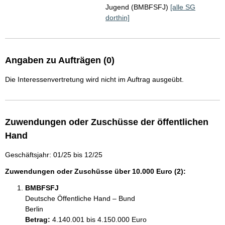
Jugend (BMBFSFJ)
[alle SG
dorthin]
Angaben zu Aufträgen (0)
Die Interessenvertretung wird nicht im Auftrag ausgeübt.
Zuwendungen oder Zuschüsse der öffentlichen
Hand
Geschäftsjahr: 01/25 bis 12/25
Zuwendungen oder Zuschüsse über 10.000 Euro (2):
BMBFSFJ
Deutsche Öffentliche Hand – Bund
Berlin
Betrag:
4.140.001 bis 4.150.000 Euro