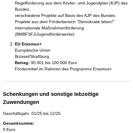
Regelförderung aus dem Kinder- und Jugendplan (KJP) des 
Bundes,

verschiedene Projekte auf Basis des KJP des Bundes

Projekte aus dem Förderbereich "Demokratie leben!"

internationale Maßnahmenförderung 
EU Erasmus+
Europäische Union
Brüssel/Straßburg
Betrag:
90.001 bis 100.000 Euro
Fördermittel im Rahmen des Programms Erasmus+
Schenkungen und sonstige lebzeitige
Zuwendungen
Geschäftsjahr: 01/25 bis 12/25
Gesamtsumme:
0 Euro