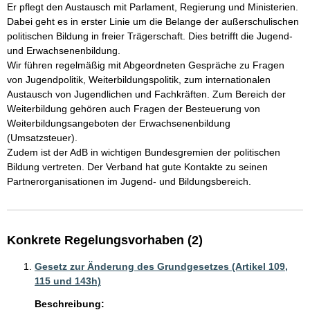
Er pflegt den Austausch mit Parlament, Regierung und Ministerien. 
Dabei geht es in erster Linie um die Belange der außerschulischen 
politischen Bildung in freier Trägerschaft. Dies betrifft die Jugend- 
und Erwachsenenbildung. 

Wir führen regelmäßig mit Abgeordneten Gespräche zu Fragen 
von Jugendpolitik, Weiterbildungspolitik, zum internationalen 
Austausch von Jugendlichen und Fachkräften. Zum Bereich der 
Weiterbildung gehören auch Fragen der Besteuerung von 
Weiterbildungsangeboten der Erwachsenenbildung 
(Umsatzsteuer). 

Zudem ist der AdB in wichtigen Bundesgremien der politischen 
Bildung vertreten. Der Verband hat gute Kontakte zu seinen 
Konkrete Regelungsvorhaben (2)
Gesetz zur Änderung des Grundgesetzes (Artikel 109,
115 und 143h)
Beschreibung: