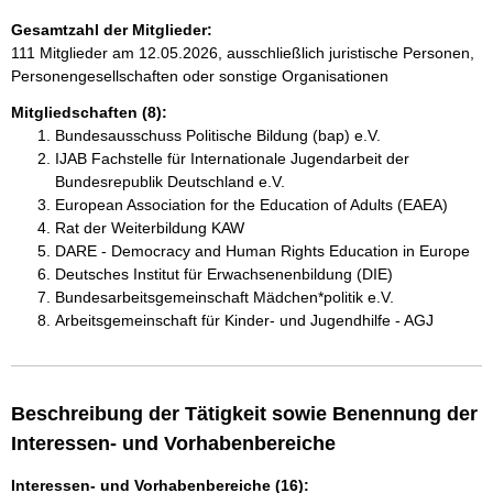
Gesamtzahl der Mitglieder:
111 Mitglieder am 12.05.2026, ausschließlich juristische Personen,
Personengesellschaften oder sonstige Organisationen
Mitgliedschaften (8):
Bundesausschuss Politische Bildung (bap) e.V.
IJAB Fachstelle für Internationale Jugendarbeit der
Bundesrepublik Deutschland e.V.
European Association for the Education of Adults (EAEA)
Rat der Weiterbildung KAW
DARE - Democracy and Human Rights Education in Europe
Deutsches Institut für Erwachsenenbildung (DIE)
Bundesarbeitsgemeinschaft Mädchen*politik e.V.
Arbeitsgemeinschaft für Kinder- und Jugendhilfe - AGJ
Beschreibung der Tätigkeit sowie Benennung der
Interessen- und Vorhabenbereiche
Interessen- und Vorhabenbereiche (16):