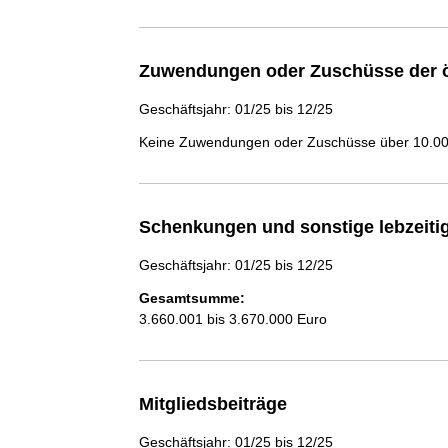
Zuwendungen oder Zuschüsse der ö
Geschäftsjahr: 01/25 bis 12/25
Keine Zuwendungen oder Zuschüsse über 10.000
Schenkungen und sonstige lebzeit
Geschäftsjahr: 01/25 bis 12/25
Gesamtsumme:
3.660.001 bis 3.670.000 Euro
Mitgliedsbeiträge
Geschäftsjahr: 01/25 bis 12/25