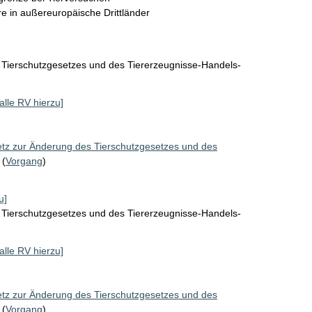
re in außereuropäische Drittländer
 Tierschutzgesetzes und des Tiererzeugnisse-Handels-
[alle RV hierzu]
tz zur Änderung des Tierschutzgesetzes und des
(
Vorgang
)
u]
 Tierschutzgesetzes und des Tiererzeugnisse-Handels-
[alle RV hierzu]
tz zur Änderung des Tierschutzgesetzes und des
(
Vorgang
)