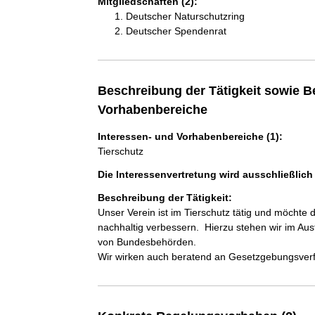
Mitgliedschaften (2):
Deutscher Naturschutzring
Deutscher Spendenrat
Beschreibung der Tätigkeit sowie B
Vorhabenbereiche
Interessen- und Vorhabenbereiche (1):
Tierschutz
Die Interessenvertretung wird ausschließlic
Beschreibung der Tätigkeit:
Unser Verein ist im Tierschutz tätig und möchte 
nachhaltig verbessern.  Hierzu stehen wir im A
von Bundesbehörden.

Wir wirken auch beratend an Gesetzgebungsverfa