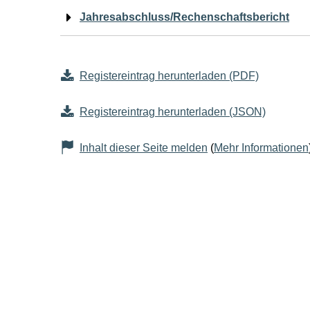
Jahresabschluss/Rechenschaftsbericht
Registereintrag herunterladen (PDF)
Registereintrag herunterladen (JSON)
Inhalt dieser Seite melden
(
Mehr Informationen