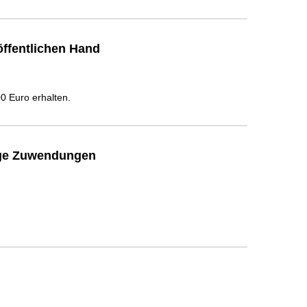
ffentlichen Hand
 Euro erhalten.
ige Zuwendungen