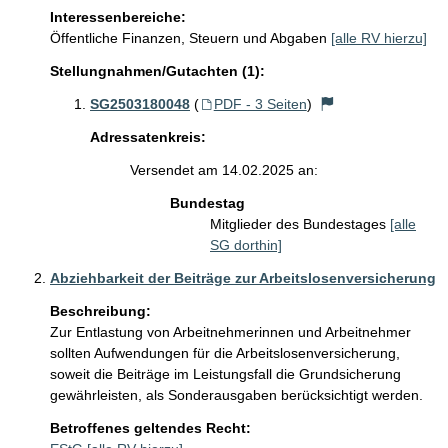
Interessenbereiche:
Öffentliche Finanzen, Steuern und Abgaben
[alle RV hierzu]
Stellungnahmen/Gutachten (1):
SG2503180048
(
PDF - 3 Seiten
)
Adressatenkreis:
Versendet am 14.02.2025 an:
Bundestag
Mitglieder des Bundestages
[alle
SG dorthin]
Abziehbarkeit der Beiträge zur Arbeitslosenversicherung
Beschreibung:
Zur Entlastung von Arbeitnehmerinnen und Arbeitnehmer 
sollten Aufwendungen für die Arbeitslosenversicherung, 
soweit die Beiträge im Leistungsfall die Grundsicherung 
gewährleisten, als Sonderausgaben berücksichtigt werden.
Betroffenes geltendes Recht: