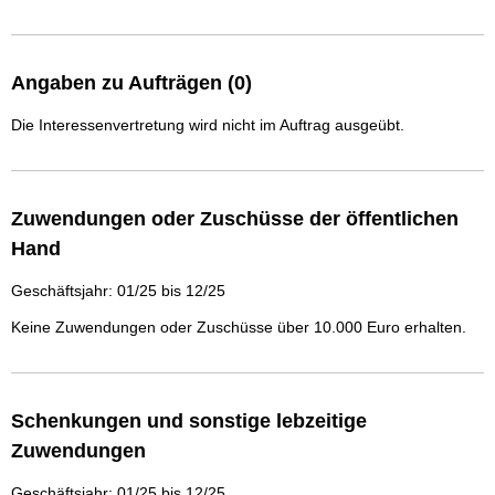
Angaben zu Aufträgen (0)
Die Interessenvertretung wird nicht im Auftrag ausgeübt.
Zuwendungen oder Zuschüsse der öffentlichen
Hand
Geschäftsjahr: 01/25 bis 12/25
Keine Zuwendungen oder Zuschüsse über 10.000 Euro erhalten.
Schenkungen und sonstige lebzeitige
Zuwendungen
Geschäftsjahr: 01/25 bis 12/25