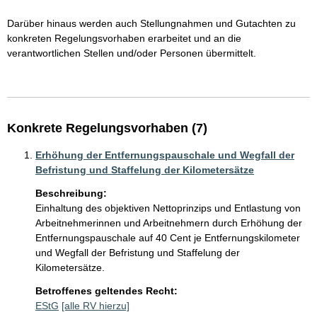
Darüber hinaus werden auch Stellungnahmen und Gutachten zu 
konkreten Regelungsvorhaben erarbeitet und an die 
verantwortlichen Stellen und/oder Personen übermittelt. 

Konkrete Regelungsvorhaben (7)
Erhöhung der Entfernungspauschale und Wegfall der
Befristung und Staffelung der Kilometersätze
Beschreibung:
Einhaltung des objektiven Nettoprinzips und Entlastung von 
Arbeitnehmerinnen und Arbeitnehmern durch Erhöhung der 
Entfernungspauschale auf 40 Cent je Entfernungskilometer 
und Wegfall der Befristung und Staffelung der 
Kilometersätze.
Betroffenes geltendes Recht:
EStG
[alle RV hierzu]