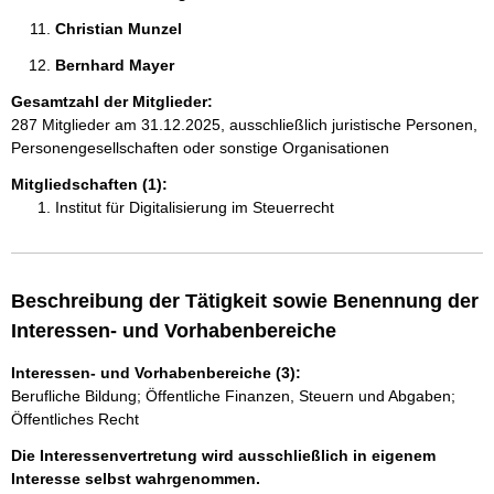
Christian Munzel 
Bernhard Mayer 
Gesamtzahl der Mitglieder:
287 Mitglieder am 31.12.2025, ausschließlich juristische Personen,
Personengesellschaften oder sonstige Organisationen
Mitgliedschaften (1):
Institut für Digitalisierung im Steuerrecht
Beschreibung der Tätigkeit sowie Benennung der
Interessen- und Vorhabenbereiche
Interessen- und Vorhabenbereiche (3):
Berufliche Bildung; Öffentliche Finanzen, Steuern und Abgaben;
Öffentliches Recht
Die Interessenvertretung wird ausschließlich in eigenem
Interesse selbst wahrgenommen.