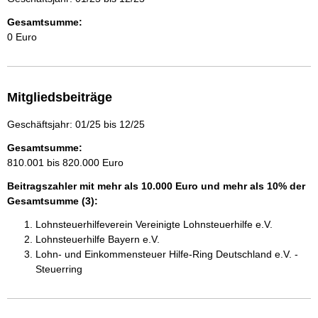
Gesamtsumme:
0 Euro
Mitgliedsbeiträge
Geschäftsjahr: 01/25 bis 12/25
Gesamtsumme:
810.001 bis 820.000 Euro
Beitragszahler mit mehr als 10.000 Euro und mehr als 10% der
Gesamtsumme (3):
Lohnsteuerhilfeverein Vereinigte Lohnsteuerhilfe e.V.
Lohnsteuerhilfe Bayern e.V.
Lohn- und Einkommensteuer Hilfe-Ring Deutschland e.V. -
Steuerring