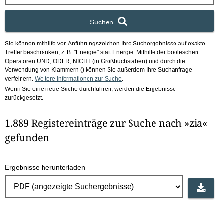
x
Suchen
Sie können mithilfe von Anführungszeichen Ihre Suchergebnisse auf exakte
Treffer beschränken, z. B. "Energie" statt Energie.
Mithilfe der booleschen
Operatoren UND, ODER, NICHT (in Großbuchstaben) und durch die
Verwendung von Klammern () können Sie außerdem Ihre Suchanfrage
verfeinern.
Weitere Informationen zur Suche
.
Wenn Sie eine neue Suche durchführen, werden die Ergebnisse
zurückgesetzt.
1.889 Registereinträge zur Suche nach »zia«
gefunden
Ergebnisse herunterladen