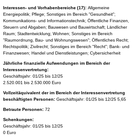
Interessen- und Vorhabenbereiche (17):
Allgemeine
Energiepolitik; Pflege; Sonstiges im Bereich "Gesundheit";
Kommunikations- und Informationstechnik; Öffentliche Finanzen,
Steuern und Abgaben; Bauwesen und Bauwirtschaft; Ländlicher
Raum; Stadtentwicklung; Wohnen; Sonstiges im Bereich
"Raumordnung, Bau- und Wohnungswesen"; Öffentliches Recht;
Rechtspolitik; Zivilrecht; Sonstiges im Bereich "Recht"; Bank- und
Finanzwesen; Handel und Dienstleistungen; Cybersicherheit
Jährliche finanzielle Aufwendungen im Bereich der
Interessenvertretung:
Geschäftsjahr: 01/25 bis 12/25
2.520.001 bis 2.530.000 Euro
Vollzeitäquivalent der im Bereich der Interessenvertretung
beschäftigten Personen:
Geschäftsjahr: 01/25 bis 12/25
5,65
Betraute Personen:
72
Schenkungen:
Geschäftsjahr: 01/25 bis 12/25
0 Euro