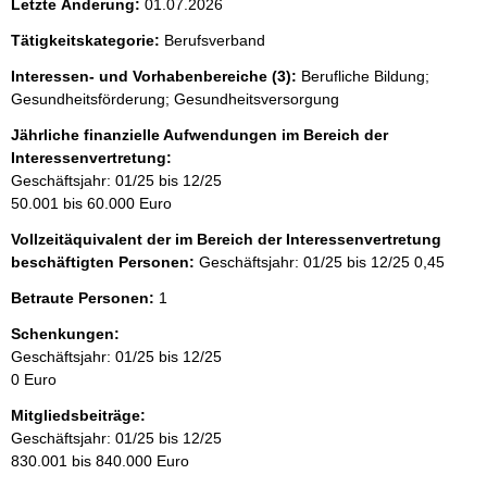
Letzte Änderung:
01.07.2026
Tätigkeitskategorie:
Berufsverband
Interessen- und Vorhabenbereiche (3):
Berufliche Bildung;
Gesundheitsförderung; Gesundheitsversorgung
Jährliche finanzielle Aufwendungen im Bereich der
Interessenvertretung:
Geschäftsjahr: 01/25 bis 12/25
50.001 bis 60.000 Euro
Vollzeitäquivalent der im Bereich der Interessenvertretung
beschäftigten Personen:
Geschäftsjahr: 01/25 bis 12/25
0,45
Betraute Personen:
1
Schenkungen:
Geschäftsjahr: 01/25 bis 12/25
0 Euro
Mitgliedsbeiträge:
Geschäftsjahr: 01/25 bis 12/25
830.001 bis 840.000 Euro