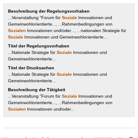
Beschreibung der Regelungsvorhaben
...Veranstaltung "Forum für
Soziale
Innovationen und
Gemeinwohlorientierte..., ...Rahmenbedingungen von
Sozialen
Innovationen und/oder..., ...nationalen Strategie für
Soziale
Innovationen und Gemeinwohlorientierte...
Titel der Regelungsvorhaben
...Nationale Strategie für
Soziale
Innovationen und
Gemeinwohlorientierte...
Titel der Drucksachen
...Nationale Strategie für
Soziale
Innovationen und
Gemeinwohlorientierte...
Beschreibung der Tätigkeit
...Veranstaltung "Forum für
Soziale
Innovationen und
Gemeinwohlorientierte..., ...Rahmenbedingungen von
Sozialen
Innovationen und/oder...