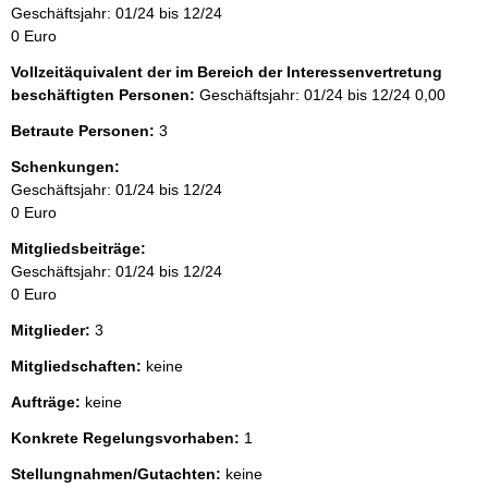
Geschäftsjahr: 01/24 bis 12/24
0 Euro
Vollzeitäquivalent der im Bereich der Interessenvertretung
beschäftigten Personen:
Geschäftsjahr: 01/24 bis 12/24
0,00
Betraute Personen:
3
Schenkungen:
Geschäftsjahr: 01/24 bis 12/24
0 Euro
Mitgliedsbeiträge:
Geschäftsjahr: 01/24 bis 12/24
0 Euro
Mitglieder:
3
Mitgliedschaften:
keine
Aufträge:
keine
Konkrete Regelungsvorhaben:
1
Stellungnahmen/Gutachten:
keine