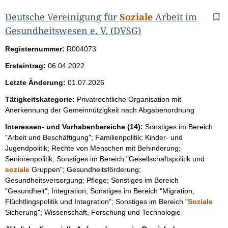
Deutsche Vereinigung für
Soziale
Arbeit im
Gesundheitswesen e. V. (DVSG)
Registernummer:
R004073
Ersteintrag:
06.04.2022
Letzte Änderung:
01.07.2026
Tätigkeitskategorie:
Privatrechtliche Organisation mit
Anerkennung der Gemeinnützigkeit nach Abgabenordnung
Interessen- und Vorhabenbereiche (14):
Sonstiges im Bereich
"Arbeit und Beschäftigung"; Familienpolitik; Kinder- und
Jugendpolitik; Rechte von Menschen mit Behinderung;
Seniorenpolitik; Sonstiges im Bereich "Gesellschaftspolitik und
soziale
Gruppen"; Gesundheitsförderung;
Gesundheitsversorgung; Pflege; Sonstiges im Bereich
"Gesundheit"; Integration; Sonstiges im Bereich "Migration,
Flüchtlingspolitik und Integration"; Sonstiges im Bereich "
Soziale
Sicherung"; Wissenschaft, Forschung und Technologie