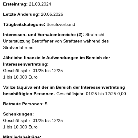
Ersteintrag:
21.03.2024
Letzte Änderung:
20.06.2026
Tätigkeitskategorie:
Berufsverband
Interessen- und Vorhabenbereiche (2):
Strafrecht;
Unterstützung Betroffener von Straftaten während des
Strafverfahrens
Jährliche finanzielle Aufwendungen im Bereich der
Interessenvertretung:
Geschäftsjahr: 01/25 bis 12/25
1 bis 10.000 Euro
Vollzeitäquivalent der im Bereich der Interessenvertretung
beschäftigten Personen:
Geschäftsjahr: 01/25 bis 12/25
0,00
Betraute Personen:
5
Schenkungen:
Geschäftsjahr: 01/25 bis 12/25
1 bis 10.000 Euro
Mitgliedsbeiträge: