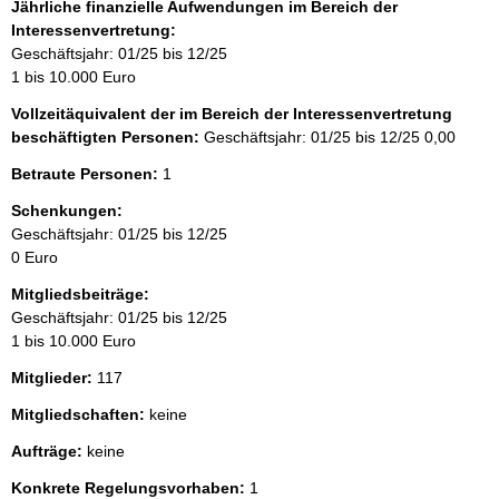
Jährliche finanzielle Aufwendungen im Bereich der
Interessenvertretung:
Geschäftsjahr: 01/25 bis 12/25
1 bis 10.000 Euro
Vollzeitäquivalent der im Bereich der Interessenvertretung
beschäftigten Personen:
Geschäftsjahr: 01/25 bis 12/25
0,00
Betraute Personen:
1
Schenkungen:
Geschäftsjahr: 01/25 bis 12/25
0 Euro
Mitgliedsbeiträge:
Geschäftsjahr: 01/25 bis 12/25
1 bis 10.000 Euro
Mitglieder:
117
Mitgliedschaften:
keine
Aufträge:
keine
Konkrete Regelungsvorhaben:
1