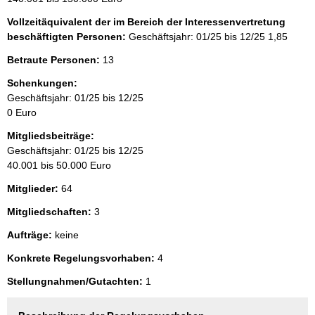
Vollzeitäquivalent der im Bereich der Interessenvertretung
beschäftigten Personen:
Geschäftsjahr: 01/25 bis 12/25
1,85
Betraute Personen:
13
Schenkungen:
Geschäftsjahr: 01/25 bis 12/25
0 Euro
Mitgliedsbeiträge:
Geschäftsjahr: 01/25 bis 12/25
40.001 bis 50.000 Euro
Mitglieder:
64
Mitgliedschaften:
3
Aufträge:
keine
Konkrete Regelungsvorhaben:
4
Stellungnahmen/Gutachten:
1