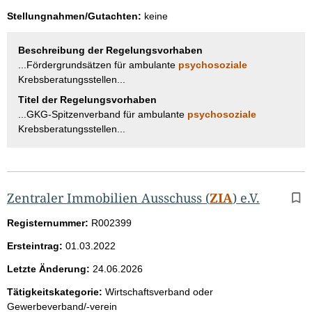
Stellungnahmen/Gutachten:
keine
Beschreibung der Regelungsvorhaben
...Fördergrundsätzen für ambulante
psychosoziale
Krebsberatungsstellen...
Titel der Regelungsvorhaben
...GKG-Spitzenverband für ambulante
psychosoziale
Krebsberatungsstellen...
Zentraler Immobilien Ausschuss (
ZIA
) e.V.
Registernummer:
R002399
Ersteintrag:
01.03.2022
Letzte Änderung:
24.06.2026
Tätigkeitskategorie:
Wirtschaftsverband oder
Gewerbeverband/-verein