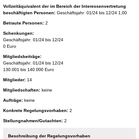
Vollzeitäquivalent der im Bereich der Interessenvertretung
beschäftigten Personen:
Geschäftsjahr: 01/24 bis 12/24
1,00
Betraute Personen:
2
Schenkungen:
Geschäftsjahr: 01/24 bis 12/24
0 Euro
Mitgliedsbeiträge:
Geschäftsjahr: 01/24 bis 12/24
130.001 bis 140.000 Euro
Mitglieder:
14
Mitgliedschaften:
keine
Aufträge:
keine
Konkrete Regelungsvorhaben:
2
Stellungnahmen/Gutachten:
2
Beschreibung der Regelungsvorhaben