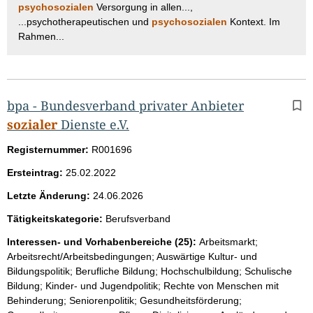
psychosozialen
Versorgung in allen...,
...psychotherapeutischen und
psychosozialen
Kontext. Im
Rahmen...
bpa - Bundesverband privater Anbieter
sozialer
Dienste e.V.
Registernummer:
R001696
Ersteintrag:
25.02.2022
Letzte Änderung:
24.06.2026
Tätigkeitskategorie:
Berufsverband
Interessen- und Vorhabenbereiche (25):
Arbeitsmarkt;
Arbeitsrecht/Arbeitsbedingungen; Auswärtige Kultur- und
Bildungspolitik; Berufliche Bildung; Hochschulbildung; Schulische
Bildung; Kinder- und Jugendpolitik; Rechte von Menschen mit
Behinderung; Seniorenpolitik; Gesundheitsförderung;