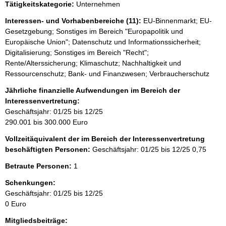
Tätigkeitskategorie:
Unternehmen
Interessen- und Vorhabenbereiche (11):
EU-Binnenmarkt; EU-
Gesetzgebung; Sonstiges im Bereich "Europapolitik und
Europäische Union"; Datenschutz und Informationssicherheit;
Digitalisierung; Sonstiges im Bereich "Recht";
Rente/Alterssicherung; Klimaschutz; Nachhaltigkeit und
Ressourcenschutz; Bank- und Finanzwesen; Verbraucherschutz
Jährliche finanzielle Aufwendungen im Bereich der
Interessenvertretung:
Geschäftsjahr: 01/25 bis 12/25
290.001 bis 300.000 Euro
Vollzeitäquivalent der im Bereich der Interessenvertretung
beschäftigten Personen:
Geschäftsjahr: 01/25 bis 12/25
0,75
Betraute Personen:
1
Schenkungen:
Geschäftsjahr: 01/25 bis 12/25
0 Euro
Mitgliedsbeiträge: