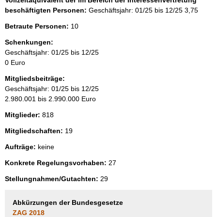
beschäftigten Personen:
Geschäftsjahr: 01/25 bis 12/25
3,75
Betraute Personen:
10
Schenkungen:
Geschäftsjahr: 01/25 bis 12/25
0 Euro
Mitgliedsbeiträge:
Geschäftsjahr: 01/25 bis 12/25
2.980.001 bis 2.990.000 Euro
Mitglieder:
818
Mitgliedschaften:
19
Aufträge:
keine
Konkrete Regelungsvorhaben:
27
Stellungnahmen/Gutachten:
29
Abkürzungen der Bundesgesetze
ZAG 2018