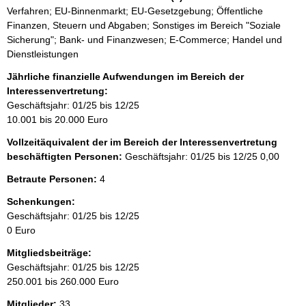
Verfahren; EU-Binnenmarkt; EU-Gesetzgebung; Öffentliche
Finanzen, Steuern und Abgaben; Sonstiges im Bereich "Soziale
Sicherung"; Bank- und Finanzwesen; E-Commerce; Handel und
Dienstleistungen
Jährliche finanzielle Aufwendungen im Bereich der
Interessenvertretung:
Geschäftsjahr: 01/25 bis 12/25
10.001 bis 20.000 Euro
Vollzeitäquivalent der im Bereich der Interessenvertretung
beschäftigten Personen:
Geschäftsjahr: 01/25 bis 12/25
0,00
Betraute Personen:
4
Schenkungen:
Geschäftsjahr: 01/25 bis 12/25
0 Euro
Mitgliedsbeiträge:
Geschäftsjahr: 01/25 bis 12/25
250.001 bis 260.000 Euro
Mitglieder:
33