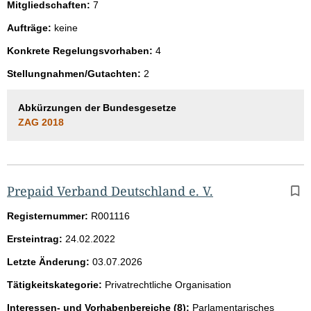
Mitgliedschaften:
7
Aufträge:
keine
Konkrete Regelungsvorhaben:
4
Stellungnahmen/Gutachten:
2
Abkürzungen der Bundesgesetze
ZAG 2018
Prepaid Verband Deutschland e. V.
Registernummer:
R001116
Ersteintrag:
24.02.2022
Letzte Änderung:
03.07.2026
Tätigkeitskategorie:
Privatrechtliche Organisation
Interessen- und Vorhabenbereiche (8):
Parlamentarisches