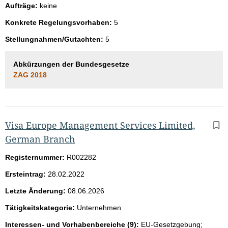
Aufträge:
keine
Konkrete Regelungsvorhaben:
5
Stellungnahmen/Gutachten:
5
Abkürzungen der Bundesgesetze
ZAG 2018
Visa Europe Management Services Limited,
German Branch
Registernummer:
R002282
Ersteintrag:
28.02.2022
Letzte Änderung:
08.06.2026
Tätigkeitskategorie:
Unternehmen
Interessen- und Vorhabenbereiche (9):
EU-Gesetzgebung;