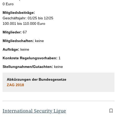
0 Euro
Mitgliedsbeiträge:
Geschäftsjahr: 01/25 bis 12/25
100.001 bis 110.000 Euro
Mitglieder:
67
Mitgliedschaften:
keine
Aufträge:
keine
Konkrete Regelungsvorhaben:
1
Stellungnahmen/Gutachten:
keine
Abkürzungen der Bundesgesetze
ZAG 2018
International Security Ligue