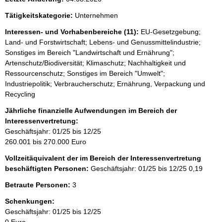
Tätigkeitskategorie:
Unternehmen
Interessen- und Vorhabenbereiche (11):
EU-Gesetzgebung;
Land- und Forstwirtschaft; Lebens- und Genussmittelindustrie;
Sonstiges im Bereich "Landwirtschaft und Ernährung";
Artenschutz/Biodiversität; Klimaschutz; Nachhaltigkeit und
Ressourcenschutz; Sonstiges im Bereich "Umwelt";
Industriepolitik; Verbraucherschutz; Ernährung, Verpackung und
Recycling
Jährliche finanzielle Aufwendungen im Bereich der
Interessenvertretung:
Geschäftsjahr: 01/25 bis 12/25
260.001 bis 270.000 Euro
Vollzeitäquivalent der im Bereich der Interessenvertretung
beschäftigten Personen:
Geschäftsjahr: 01/25 bis 12/25
0,19
Betraute Personen:
3
Schenkungen:
Geschäftsjahr: 01/25 bis 12/25
0 Euro