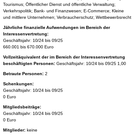
Tourismus; Öffentlicher Dienst und öffentliche Verwaltung;
Verkehrspolitik; Bank- und Finanzwesen; E-Commerce; Kleine
und mittlere Unternehmen; Verbraucherschutz; Wettbewerbsrecht
Jährliche finanzielle Aufwendungen im Bereich der
Interessenvertretung:
Geschäftsjahr: 10/24 bis 09/25
660.001 bis 670.000 Euro
Vollzeitäquivalent der im Bereich der Interessenvertretung
beschäftigten Personen:
Geschäftsjahr: 10/24 bis 09/25
1,00
Betraute Personen:
2
Schenkungen:
Geschäftsjahr: 10/24 bis 09/25
0 Euro
Mitgliedsbeiträge:
Geschäftsjahr: 10/24 bis 09/25
0 Euro
Mitglieder:
keine