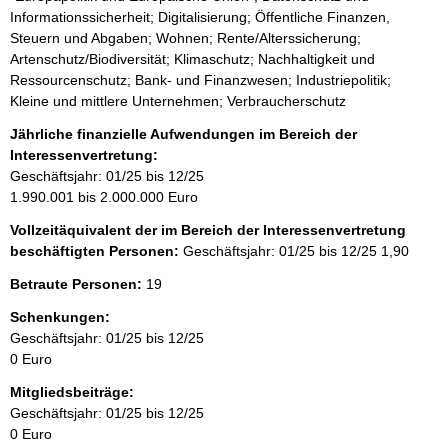
Informationssicherheit; Digitalisierung; Öffentliche Finanzen,
Steuern und Abgaben; Wohnen; Rente/Alterssicherung;
Artenschutz/Biodiversität; Klimaschutz; Nachhaltigkeit und
Ressourcenschutz; Bank- und Finanzwesen; Industriepolitik;
Kleine und mittlere Unternehmen; Verbraucherschutz
Jährliche finanzielle Aufwendungen im Bereich der
Interessenvertretung:
Geschäftsjahr: 01/25 bis 12/25
1.990.001 bis 2.000.000 Euro
Vollzeitäquivalent der im Bereich der Interessenvertretung
beschäftigten Personen:
Geschäftsjahr: 01/25 bis 12/25
1,90
Betraute Personen:
19
Schenkungen:
Geschäftsjahr: 01/25 bis 12/25
0 Euro
Mitgliedsbeiträge:
Geschäftsjahr: 01/25 bis 12/25
0 Euro