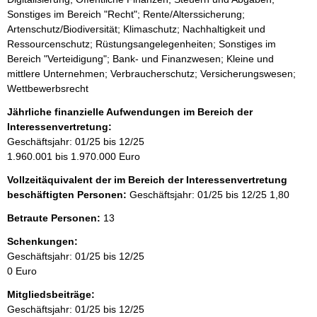
Sonstiges im Bereich "Recht"; Rente/Alterssicherung;
Artenschutz/Biodiversität; Klimaschutz; Nachhaltigkeit und
Ressourcenschutz; Rüstungsangelegenheiten; Sonstiges im
Bereich "Verteidigung"; Bank- und Finanzwesen; Kleine und
mittlere Unternehmen; Verbraucherschutz; Versicherungswesen;
Wettbewerbsrecht
Jährliche finanzielle Aufwendungen im Bereich der
Interessenvertretung:
Geschäftsjahr: 01/25 bis 12/25
1.960.001 bis 1.970.000 Euro
Vollzeitäquivalent der im Bereich der Interessenvertretung
beschäftigten Personen:
Geschäftsjahr: 01/25 bis 12/25
1,80
Betraute Personen:
13
Schenkungen:
Geschäftsjahr: 01/25 bis 12/25
0 Euro
Mitgliedsbeiträge:
Geschäftsjahr: 01/25 bis 12/25