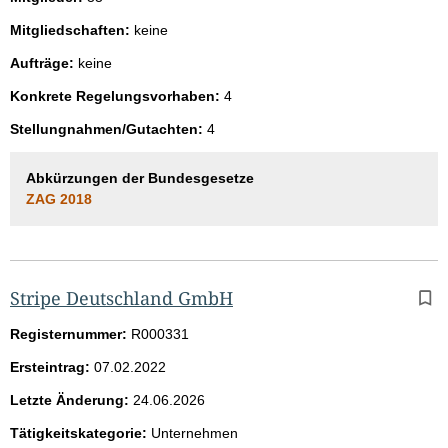
Mitgliedschaften:
keine
Aufträge:
keine
Konkrete Regelungsvorhaben:
4
Stellungnahmen/Gutachten:
4
Abkürzungen der Bundesgesetze
ZAG 2018
Stripe Deutschland GmbH
Registernummer:
R000331
Ersteintrag:
07.02.2022
Letzte Änderung:
24.06.2026
Tätigkeitskategorie:
Unternehmen