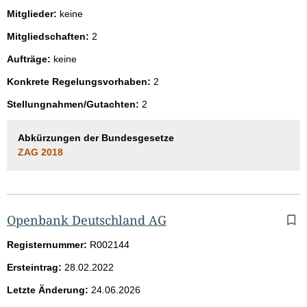
Mitglieder:
keine
Mitgliedschaften:
2
Aufträge:
keine
Konkrete Regelungsvorhaben:
2
Stellungnahmen/Gutachten:
2
Abkürzungen der Bundesgesetze
ZAG 2018
Openbank Deutschland AG
Registernummer:
R002144
Ersteintrag:
28.02.2022
Letzte Änderung:
24.06.2026