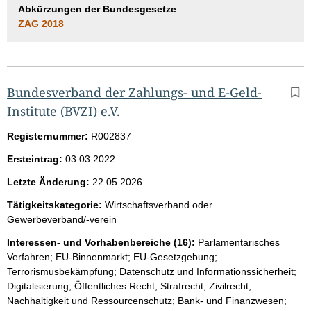
Abkürzungen der Bundesgesetze
ZAG 2018
Bundesverband der Zahlungs- und E-Geld-
Institute (BVZI) e.V.
Registernummer:
R002837
Ersteintrag:
03.03.2022
Letzte Änderung:
22.05.2026
Tätigkeitskategorie:
Wirtschaftsverband oder
Gewerbeverband/-verein
Interessen- und Vorhabenbereiche (16):
Parlamentarisches
Verfahren; EU-Binnenmarkt; EU-Gesetzgebung;
Terrorismusbekämpfung; Datenschutz und Informationssicherheit;
Digitalisierung; Öffentliches Recht; Strafrecht; Zivilrecht;
Nachhaltigkeit und Ressourcenschutz; Bank- und Finanzwesen;