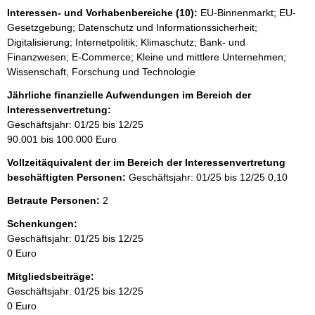
Interessen- und Vorhabenbereiche (10):
EU-Binnenmarkt; EU-
Gesetzgebung; Datenschutz und Informationssicherheit;
Digitalisierung; Internetpolitik; Klimaschutz; Bank- und
Finanzwesen; E-Commerce; Kleine und mittlere Unternehmen;
Wissenschaft, Forschung und Technologie
Jährliche finanzielle Aufwendungen im Bereich der
Interessenvertretung:
Geschäftsjahr: 01/25 bis 12/25
90.001 bis 100.000 Euro
Vollzeitäquivalent der im Bereich der Interessenvertretung
beschäftigten Personen:
Geschäftsjahr: 01/25 bis 12/25
0,10
Betraute Personen:
2
Schenkungen:
Geschäftsjahr: 01/25 bis 12/25
0 Euro
Mitgliedsbeiträge:
Geschäftsjahr: 01/25 bis 12/25
0 Euro