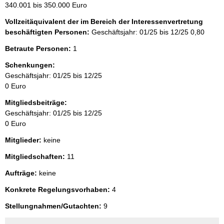
340.001 bis 350.000 Euro
Vollzeitäquivalent der im Bereich der Interessenvertretung
beschäftigten Personen:
Geschäftsjahr: 01/25 bis 12/25
0,80
Betraute Personen:
1
Schenkungen:
Geschäftsjahr: 01/25 bis 12/25
0 Euro
Mitgliedsbeiträge:
Geschäftsjahr: 01/25 bis 12/25
0 Euro
Mitglieder:
keine
Mitgliedschaften:
11
Aufträge:
keine
Konkrete Regelungsvorhaben:
4
Stellungnahmen/Gutachten:
9