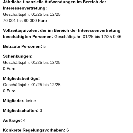
Jährliche finanzielle Aufwendungen im Bereich der
Interessenvertretung:
Geschäftsjahr: 01/25 bis 12/25
70.001 bis 80.000 Euro
Vollzeitäquivalent der im Bereich der Interessenvertretung
beschäftigten Personen:
Geschäftsjahr: 01/25 bis 12/25
0,46
Betraute Personen:
5
Schenkungen:
Geschäftsjahr: 01/25 bis 12/25
0 Euro
Mitgliedsbeiträge:
Geschäftsjahr: 01/25 bis 12/25
0 Euro
Mitglieder:
keine
Mitgliedschaften:
3
Aufträge:
4
Konkrete Regelungsvorhaben:
6