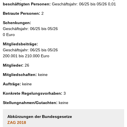
beschäftigten Personen:
Geschäftsjahr: 06/25 bis 05/26
0,01
Betraute Personen:
2
Schenkungen:
Geschäftsjahr: 06/25 bis 05/26
0 Euro
Mitgliedsbeiträge:
Geschäftsjahr: 06/25 bis 05/26
200.001 bis 210.000 Euro
Mitglieder:
26
Mitgliedschaften:
keine
Aufträge:
keine
Konkrete Regelungsvorhaben:
3
Stellungnahmen/Gutachten:
keine
Abkürzungen der Bundesgesetze
ZAG 2018