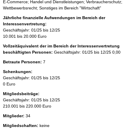
E-Commerce; Handel und Dienstleistungen; Verbraucherschutz;
Wettbewerbsrecht; Sonstiges im Bereich "Wirtschaft"
Jährliche finanzielle Aufwendungen im Bereich der
Interessenvertretung:
Geschäftsjahr: 01/25 bis 12/25
10.001 bis 20.000 Euro
Vollzeitäquivalent der im Bereich der Interessenvertretung
beschäftigten Personen:
Geschäftsjahr: 01/25 bis 12/25
0,00
Betraute Personen:
7
Schenkungen:
Geschäftsjahr: 01/25 bis 12/25
0 Euro
Mitgliedsbeiträge:
Geschäftsjahr: 01/25 bis 12/25
210.001 bis 220.000 Euro
Mitglieder:
34
Mitgliedschaften:
keine