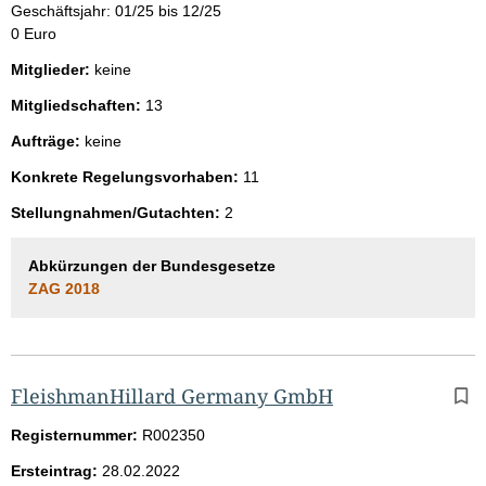
Geschäftsjahr: 01/25 bis 12/25
0 Euro
Mitglieder:
keine
Mitgliedschaften:
13
Aufträge:
keine
Konkrete Regelungsvorhaben:
11
Stellungnahmen/Gutachten:
2
Abkürzungen der Bundesgesetze
ZAG 2018
FleishmanHillard Germany GmbH
Registernummer:
R002350
Ersteintrag:
28.02.2022