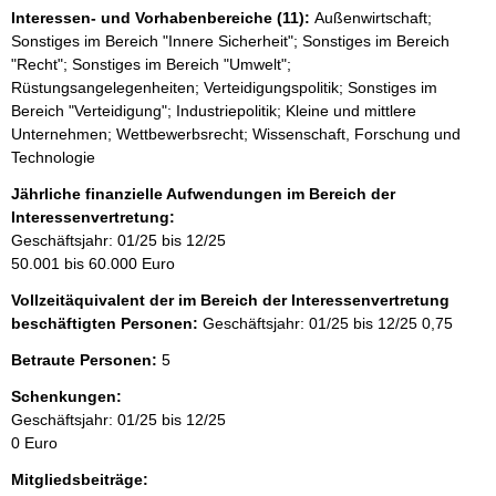
Interessen- und Vorhabenbereiche (11):
Außenwirtschaft;
Sonstiges im Bereich "Innere Sicherheit"; Sonstiges im Bereich
"Recht"; Sonstiges im Bereich "Umwelt";
Rüstungsangelegenheiten; Verteidigungspolitik; Sonstiges im
Bereich "Verteidigung"; Industriepolitik; Kleine und mittlere
Unternehmen; Wettbewerbsrecht; Wissenschaft, Forschung und
Technologie
Jährliche finanzielle Aufwendungen im Bereich der
Interessenvertretung:
Geschäftsjahr: 01/25 bis 12/25
50.001 bis 60.000 Euro
Vollzeitäquivalent der im Bereich der Interessenvertretung
beschäftigten Personen:
Geschäftsjahr: 01/25 bis 12/25
0,75
Betraute Personen:
5
Schenkungen:
Geschäftsjahr: 01/25 bis 12/25
0 Euro
Mitgliedsbeiträge: