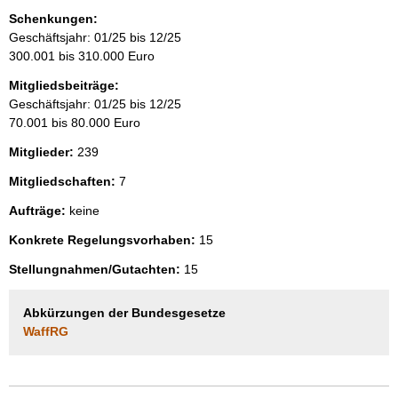
Schenkungen:
Geschäftsjahr: 01/25 bis 12/25
300.001 bis 310.000 Euro
Mitgliedsbeiträge:
Geschäftsjahr: 01/25 bis 12/25
70.001 bis 80.000 Euro
Mitglieder:
239
Mitgliedschaften:
7
Aufträge:
keine
Konkrete Regelungsvorhaben:
15
Stellungnahmen/Gutachten:
15
Abkürzungen der Bundesgesetze
WaffRG