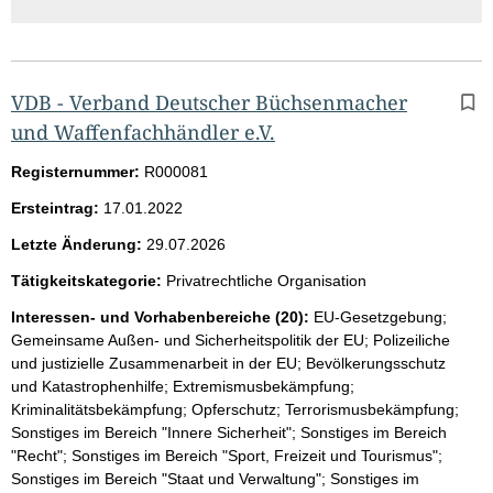
VDB - Verband Deutscher Büchsenmacher
und Waffenfachhändler e.V.
Registernummer:
R000081
Ersteintrag:
17.01.2022
Letzte Änderung:
29.07.2026
Tätigkeitskategorie:
Privatrechtliche Organisation
Interessen- und Vorhabenbereiche (20):
EU-Gesetzgebung;
Gemeinsame Außen- und Sicherheitspolitik der EU; Polizeiliche
und justizielle Zusammenarbeit in der EU; Bevölkerungsschutz
und Katastrophenhilfe; Extremismusbekämpfung;
Kriminalitätsbekämpfung; Opferschutz; Terrorismusbekämpfung;
Sonstiges im Bereich "Innere Sicherheit"; Sonstiges im Bereich
"Recht"; Sonstiges im Bereich "Sport, Freizeit und Tourismus";
Sonstiges im Bereich "Staat und Verwaltung"; Sonstiges im