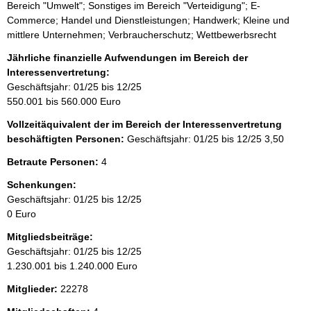
Bereich "Umwelt"; Sonstiges im Bereich "Verteidigung"; E-
Commerce; Handel und Dienstleistungen; Handwerk; Kleine und
mittlere Unternehmen; Verbraucherschutz; Wettbewerbsrecht
Jährliche finanzielle Aufwendungen im Bereich der
Interessenvertretung:
Geschäftsjahr: 01/25 bis 12/25
550.001 bis 560.000 Euro
Vollzeitäquivalent der im Bereich der Interessenvertretung
beschäftigten Personen:
Geschäftsjahr: 01/25 bis 12/25
3,50
Betraute Personen:
4
Schenkungen:
Geschäftsjahr: 01/25 bis 12/25
0 Euro
Mitgliedsbeiträge:
Geschäftsjahr: 01/25 bis 12/25
1.230.001 bis 1.240.000 Euro
Mitglieder:
22278