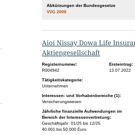
Abkürzungen der Bundesgesetze
VVG 2008
Aioi Nissay Dowa Life Insura
Aktiengesellschaft
Registernummer:
Ersteintrag:
R004942
13.07.2022
Tätigkeitskategorie:
Unternehmen
Interessen- und Vorhabenbereiche (1):
Versicherungswesen
Jährliche finanzielle Aufwendungen im
Bereich der Interessenvertretung:
Geschäftsjahr: 01/25 bis 12/25
40.001 bis 50.000 Euro