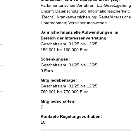
Parlamentarisches Verfahren; EU-Gesetzgebung;
Union"; Datenschutz und Informationssicherheit; D
"Recht"; Krankenversicherung; Rente/Alterssich
Unternehmen; Versicherungswesen
Jährliche finanzielle Aufwendungen im
Bereich der Interessenvertretung:
Geschäftsjahr: 01/25 bis 12/25
150.001 bis 160.000 Euro
Schenkungen:
Geschäftsjahr: 01/25 bis 12/25
0 Euro
Mitgliedsbeiträge:
Geschäftsjahr: 01/25 bis 12/25
760.001 bis 770.000 Euro
Mitgliedschaften:
7
Konkrete Regelungsvorhaben:
10