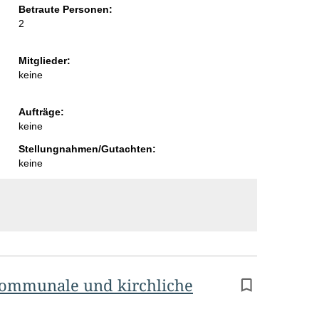
Betraute Personen:
2
Mitglieder:
keine
Aufträge:
keine
Stellungnahmen/Gutachten:
keine
kommunale und kirchliche