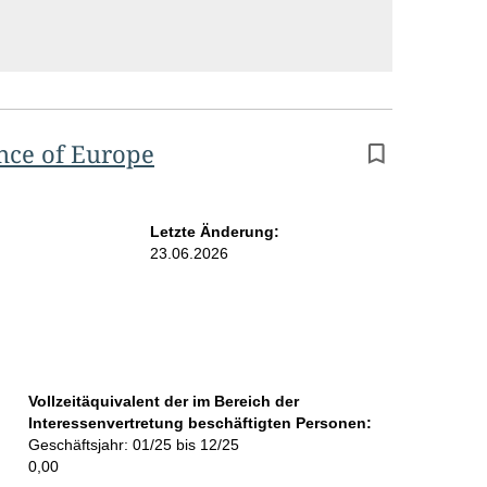
nce of Europe
Letzte Änderung:
23.06.2026
Vollzeitäquivalent der im Bereich der
Interessenvertretung beschäftigten Personen:
Geschäftsjahr: 01/25 bis 12/25
0,00