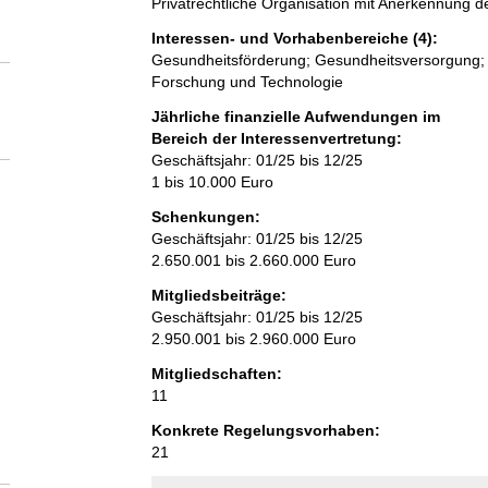
Privatrechtliche Organisation mit Anerkennung
Interessen- und Vorhabenbereiche (4):
Gesundheitsförderung; Gesundheitsversorgung; 
Forschung und Technologie
Jährliche finanzielle Aufwendungen im
Bereich der Interessenvertretung:
Geschäftsjahr: 01/25 bis 12/25
1 bis 10.000 Euro
Schenkungen:
Geschäftsjahr: 01/25 bis 12/25
2.650.001 bis 2.660.000 Euro
Mitgliedsbeiträge:
Geschäftsjahr: 01/25 bis 12/25
2.950.001 bis 2.960.000 Euro
Mitgliedschaften:
11
Konkrete Regelungsvorhaben:
21