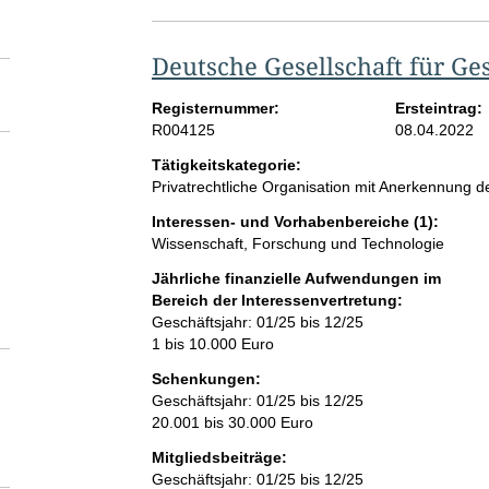
Deutsche Gesellschaft für Ge
Registernummer:
Ersteintrag:
R004125
08.04.2022
Tätigkeitskategorie:
Privatrechtliche Organisation mit Anerkennung
Interessen- und Vorhabenbereiche (1):
Wissenschaft, Forschung und Technologie
Jährliche finanzielle Aufwendungen im
Bereich der Interessenvertretung:
Geschäftsjahr: 01/25 bis 12/25
1 bis 10.000 Euro
Schenkungen:
Geschäftsjahr: 01/25 bis 12/25
20.001 bis 30.000 Euro
Mitgliedsbeiträge:
Geschäftsjahr: 01/25 bis 12/25