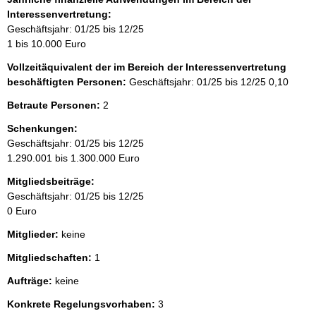
Interessenvertretung:
Geschäftsjahr: 01/25 bis 12/25
1 bis 10.000 Euro
Vollzeitäquivalent der im Bereich der Interessenvertretung
beschäftigten Personen:
Geschäftsjahr: 01/25 bis 12/25
0,10
Betraute Personen:
2
Schenkungen:
Geschäftsjahr: 01/25 bis 12/25
1.290.001 bis 1.300.000 Euro
Mitgliedsbeiträge:
Geschäftsjahr: 01/25 bis 12/25
0 Euro
Mitglieder:
keine
Mitgliedschaften:
1
Aufträge:
keine
Konkrete Regelungsvorhaben:
3