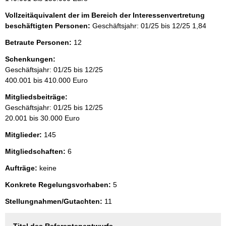
Vollzeitäquivalent der im Bereich der Interessenvertretung
beschäftigten Personen:
Geschäftsjahr: 01/25 bis 12/25
1,84
Betraute Personen:
12
Schenkungen:
Geschäftsjahr: 01/25 bis 12/25
400.001 bis 410.000 Euro
Mitgliedsbeiträge:
Geschäftsjahr: 01/25 bis 12/25
20.001 bis 30.000 Euro
Mitglieder:
145
Mitgliedschaften:
6
Aufträge:
keine
Konkrete Regelungsvorhaben:
5
Stellungnahmen/Gutachten:
11
Titel des Referentenentwurfs