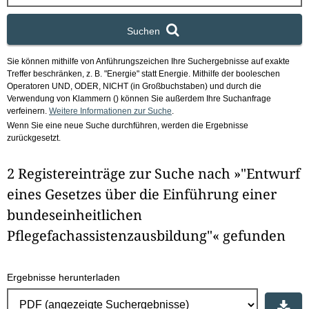
x
Suchen
Sie können mithilfe von Anführungszeichen Ihre Suchergebnisse auf exakte
Treffer beschränken, z. B. "Energie" statt Energie.
Mithilfe der booleschen
Operatoren UND, ODER, NICHT (in Großbuchstaben) und durch die
Verwendung von Klammern () können Sie außerdem Ihre Suchanfrage
verfeinern.
Weitere Informationen zur Suche
.
Wenn Sie eine neue Suche durchführen, werden die Ergebnisse
zurückgesetzt.
2 Registereinträge zur Suche nach »"Entwurf
eines Gesetzes über die Einführung einer
bundeseinheitlichen
Pflegefachassistenzausbildung"« gefunden
Ergebnisse herunterladen