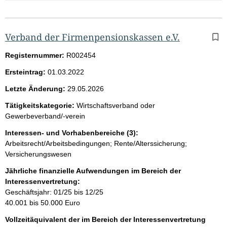
Verband der Firmenpensionskassen e.V.
Registernummer:
R002454
Ersteintrag:
01.03.2022
Letzte Änderung:
29.05.2026
Tätigkeitskategorie:
Wirtschaftsverband oder
Gewerbeverband/-verein
Interessen- und Vorhabenbereiche (3):
Arbeitsrecht/Arbeitsbedingungen; Rente/Alterssicherung;
Versicherungswesen
Jährliche finanzielle Aufwendungen im Bereich der
Interessenvertretung:
Geschäftsjahr: 01/25 bis 12/25
40.001 bis 50.000 Euro
Vollzeitäquivalent der im Bereich der Interessenvertretung