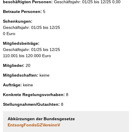
beschäftigten Personen:
Geschäftsjahr: 01/25 bis 12/25
0,00
Betraute Personen:
5
Schenkungen:
Geschäftsjahr: 01/25 bis 12/25
0 Euro
Mitgliedsbeiträge:
Geschäftsjahr: 01/25 bis 12/25
110.001 bis 120.000 Euro
Mitglieder:
20
Mitgliedschaften:
keine
Aufträge:
keine
Konkrete Regelungsvorhaben:
8
Stellungnahmen/Gutachten:
8
Abkürzungen der Bundesgesetze
EntsorgFondsGZVereinnV