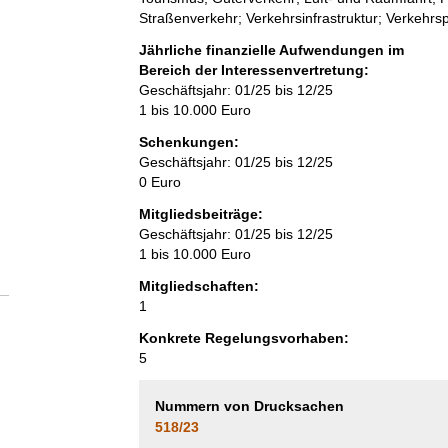
Straßenverkehr; Verkehrsinfrastruktur; Verkehrspo
Jährliche finanzielle Aufwendungen im
Bereich der Interessenvertretung:
Geschäftsjahr: 01/25 bis 12/25
1 bis 10.000 Euro
Schenkungen:
Geschäftsjahr: 01/25 bis 12/25
0 Euro
Mitgliedsbeiträge:
Geschäftsjahr: 01/25 bis 12/25
1 bis 10.000 Euro
Mitgliedschaften:
1
Konkrete Regelungsvorhaben:
5
Nummern von Drucksachen
518/23