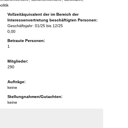
litik
Vollzeitäquivalent der im Bereich der
Interessenvertretung beschäftigten Personen:
Geschäftsjahr: 01/25 bis 12/25
0,00
Betraute Personen:
1
Mitglieder:
290
Aufträge:
keine
Stellungnahmen/Gutachten:
keine