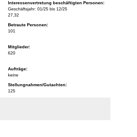
Interessenvertretung beschäftigten Personen:
Geschäftsjahr: 01/25 bis 12/25
27,32
Betraute Personen:
101
Mitglieder:
620
Aufträge:
keine
Stellungnahmen/Gutachten:
125