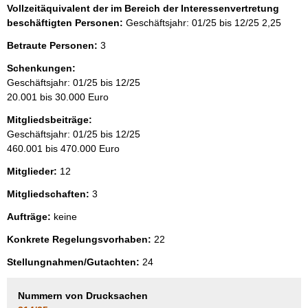
Vollzeitäquivalent der im Bereich der Interessenvertretung
beschäftigten Personen:
Geschäftsjahr: 01/25 bis 12/25
2,25
Betraute Personen:
3
Schenkungen:
Geschäftsjahr: 01/25 bis 12/25
20.001 bis 30.000 Euro
Mitgliedsbeiträge:
Geschäftsjahr: 01/25 bis 12/25
460.001 bis 470.000 Euro
Mitglieder:
12
Mitgliedschaften:
3
Aufträge:
keine
Konkrete Regelungsvorhaben:
22
Stellungnahmen/Gutachten:
24
Nummern von Drucksachen