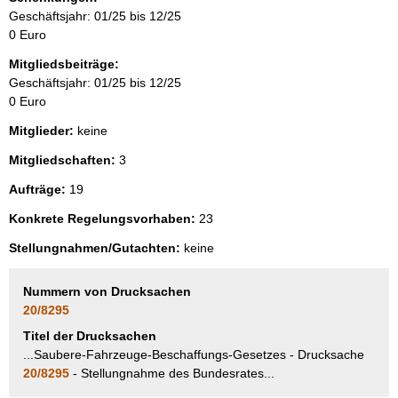
Geschäftsjahr: 01/25 bis 12/25
0 Euro
Mitgliedsbeiträge:
Geschäftsjahr: 01/25 bis 12/25
0 Euro
Mitglieder:
keine
Mitgliedschaften:
3
Aufträge:
19
Konkrete Regelungsvorhaben:
23
Stellungnahmen/Gutachten:
keine
Nummern von Drucksachen
20/8295
Titel der Drucksachen
...Saubere-Fahrzeuge-Beschaffungs-Gesetzes - Drucksache
20/8295
- Stellungnahme des Bundesrates...