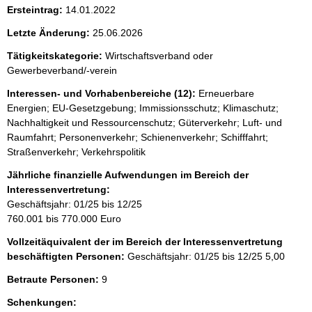
Ersteintrag:
14.01.2022
Letzte Änderung:
25.06.2026
Tätigkeitskategorie:
Wirtschaftsverband oder
Gewerbeverband/-verein
Interessen- und Vorhabenbereiche (12):
Erneuerbare
Energien; EU-Gesetzgebung; Immissionsschutz; Klimaschutz;
Nachhaltigkeit und Ressourcenschutz; Güterverkehr; Luft- und
Raumfahrt; Personenverkehr; Schienenverkehr; Schifffahrt;
Straßenverkehr; Verkehrspolitik
Jährliche finanzielle Aufwendungen im Bereich der
Interessenvertretung:
Geschäftsjahr: 01/25 bis 12/25
760.001 bis 770.000 Euro
Vollzeitäquivalent der im Bereich der Interessenvertretung
beschäftigten Personen:
Geschäftsjahr: 01/25 bis 12/25
5,00
Betraute Personen:
9
Schenkungen: