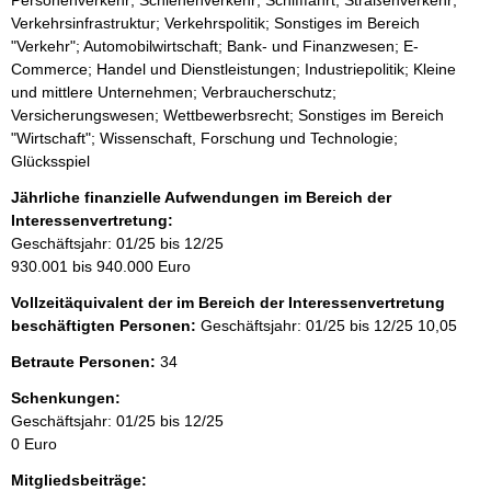
Verkehrsinfrastruktur; Verkehrspolitik; Sonstiges im Bereich
"Verkehr"; Automobilwirtschaft; Bank- und Finanzwesen; E-
Commerce; Handel und Dienstleistungen; Industriepolitik; Kleine
und mittlere Unternehmen; Verbraucherschutz;
Versicherungswesen; Wettbewerbsrecht; Sonstiges im Bereich
"Wirtschaft"; Wissenschaft, Forschung und Technologie;
Glücksspiel
Jährliche finanzielle Aufwendungen im Bereich der
Interessenvertretung:
Geschäftsjahr: 01/25 bis 12/25
930.001 bis 940.000 Euro
Vollzeitäquivalent der im Bereich der Interessenvertretung
beschäftigten Personen:
Geschäftsjahr: 01/25 bis 12/25
10,05
Betraute Personen:
34
Schenkungen:
Geschäftsjahr: 01/25 bis 12/25
0 Euro
Mitgliedsbeiträge: