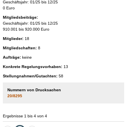
Geschäftsjahr: 01/25 bis 12/25
0 Euro
Mitgliedsbeiträge:
Geschäftsjahr: 01/25 bis 12/25
910.001 bis 920.000 Euro
Mitglieder:
18
Mitgliedschaften:
8
Aufträge:
keine
Konkrete Regelungsvorhaben:
13
Stellungnahmen/Gutachten:
58
Nummern von Drucksachen
20/8295
Ergebnisse 1 bis 4 von 4