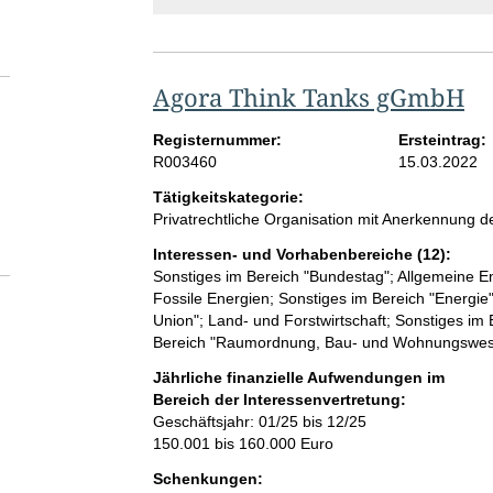
Agora Think Tanks gGmbH
Registernummer:
Ersteintrag:
R003460
15.03.2022
Tätigkeitskategorie:
Privatrechtliche Organisation mit Anerkennung
Interessen- und Vorhabenbereiche (12):
Sonstiges im Bereich "Bundestag"; Allgemeine En
Fossile Energien; Sonstiges im Bereich "Energie
Union"; Land- und Forstwirtschaft; Sonstiges im
Bereich "Raumordnung, Bau- und Wohnungswesen"
Jährliche finanzielle Aufwendungen im
Bereich der Interessenvertretung:
Geschäftsjahr: 01/25 bis 12/25
150.001 bis 160.000 Euro
Schenkungen: