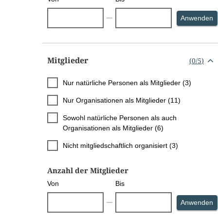
S
Anwenden
Mitglieder
(
0
/
5
)
Nur natürliche Personen als Mitglieder (3)
Nur Organisationen als Mitglieder (11)
Sowohl natürliche Personen als auch
Organisationen als Mitglieder (6)
Nicht mitgliedschaftlich organisiert (3)
Anzahl der Mitglieder
Von
Bis
S
Anwenden