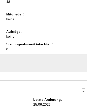
48
Mitglieder:
keine
Aufträge:
keine
Stellungnahmen/Gutachten:
8
Letzte Änderung:
25.06.2026