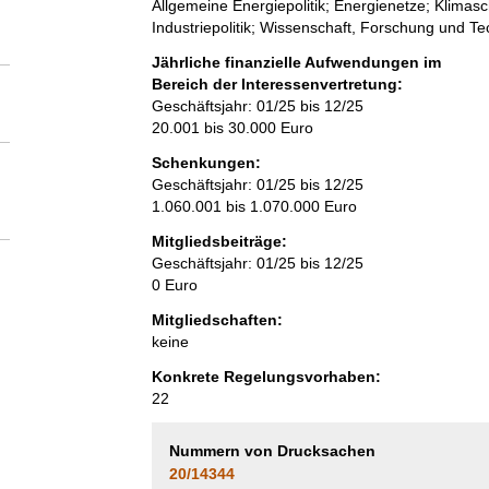
Allgemeine Energiepolitik; Energienetze; Klimas
Industriepolitik; Wissenschaft, Forschung und T
Jährliche finanzielle Aufwendungen im
Bereich der Interessenvertretung:
Geschäftsjahr: 01/25 bis 12/25
20.001 bis 30.000 Euro
Schenkungen:
Geschäftsjahr: 01/25 bis 12/25
1.060.001 bis 1.070.000 Euro
Mitgliedsbeiträge:
Geschäftsjahr: 01/25 bis 12/25
0 Euro
Mitgliedschaften:
keine
Konkrete Regelungsvorhaben:
22
Nummern von Drucksachen
20/14344