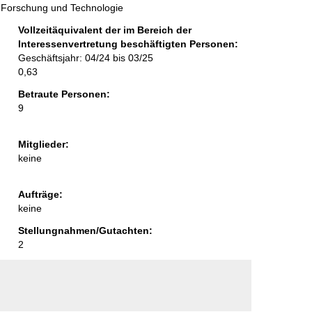
, Forschung und Technologie
Vollzeitäquivalent der im Bereich der
Interessenvertretung beschäftigten Personen:
Geschäftsjahr: 04/24 bis 03/25
0,63
Betraute Personen:
9
Mitglieder:
keine
Aufträge:
keine
Stellungnahmen/Gutachten:
2