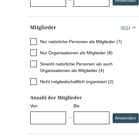
S
Anwenden
Mitglieder
(
0
/
5
)
Nur natürliche Personen als Mitglieder (7)
Nur Organisationen als Mitglieder (8)
Sowohl natürliche Personen als auch
Organisationen als Mitglieder (4)
Nicht mitgliedschaftlich organisiert (2)
Anzahl der Mitglieder
Von
Bis
S
Anwenden