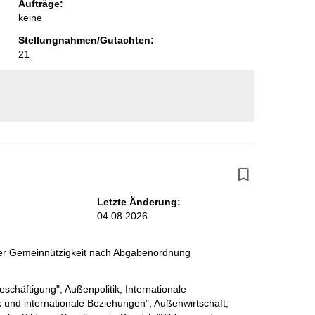
Aufträge:
keine
Stellungnahmen/Gutachten:
21
Letzte Änderung:
04.08.2026
 der Gemeinnützigkeit nach Abgabenordnung
eschäftigung"; Außenpolitik; Internationale
 und internationale Beziehungen"; Außenwirtschaft;