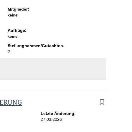
Mitglieder:
keine
Aufträge:
keine
Stellungnahmen/Gutachten:
2
vertretung
HERUNG
Letzte Änderung:
27.03.2026