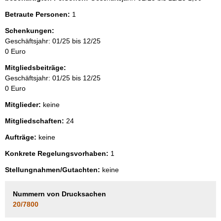
Betraute Personen:
1
Schenkungen:
Geschäftsjahr: 01/25 bis 12/25
0 Euro
Mitgliedsbeiträge:
Geschäftsjahr: 01/25 bis 12/25
0 Euro
Mitglieder:
keine
Mitgliedschaften:
24
Aufträge:
keine
Konkrete Regelungsvorhaben:
1
Stellungnahmen/Gutachten:
keine
Nummern von Drucksachen
20/7800