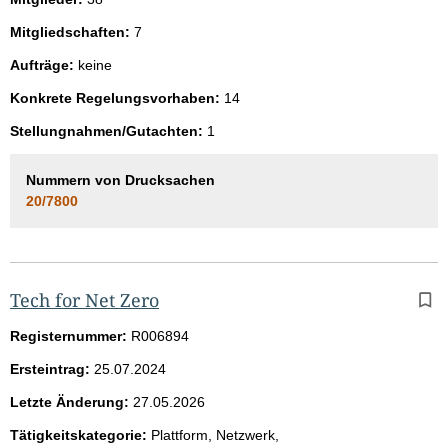
Mitgliedschaften:
7
Aufträge:
keine
Konkrete Regelungsvorhaben:
14
Stellungnahmen/Gutachten:
1
Nummern von Drucksachen
20/7800
Tech for Net Zero
Registernummer:
R006894
Ersteintrag:
25.07.2024
Letzte Änderung:
27.05.2026
Tätigkeitskategorie:
Plattform, Netzwerk,