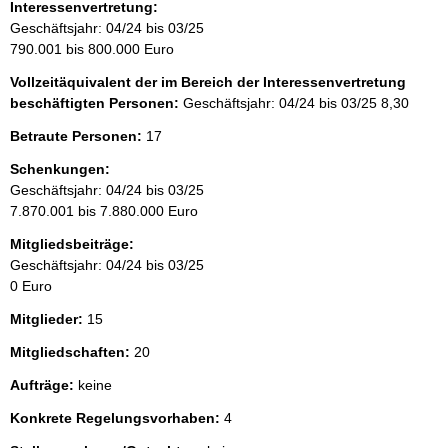
Interessenvertretung:
Geschäftsjahr: 04/24 bis 03/25
790.001 bis 800.000 Euro
Vollzeitäquivalent der im Bereich der Interessenvertretung
beschäftigten Personen:
Geschäftsjahr: 04/24 bis 03/25
8,30
Betraute Personen:
17
Schenkungen:
Geschäftsjahr: 04/24 bis 03/25
7.870.001 bis 7.880.000 Euro
Mitgliedsbeiträge:
Geschäftsjahr: 04/24 bis 03/25
0 Euro
Mitglieder:
15
Mitgliedschaften:
20
Aufträge:
keine
Konkrete Regelungsvorhaben:
4