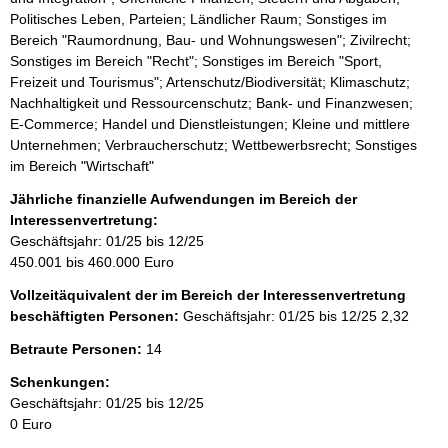
Politisches Leben, Parteien; Ländlicher Raum; Sonstiges im
Bereich "Raumordnung, Bau- und Wohnungswesen"; Zivilrecht;
Sonstiges im Bereich "Recht"; Sonstiges im Bereich "Sport,
Freizeit und Tourismus"; Artenschutz/Biodiversität; Klimaschutz;
Nachhaltigkeit und Ressourcenschutz; Bank- und Finanzwesen;
E-Commerce; Handel und Dienstleistungen; Kleine und mittlere
Unternehmen; Verbraucherschutz; Wettbewerbsrecht; Sonstiges
im Bereich "Wirtschaft"
Jährliche finanzielle Aufwendungen im Bereich der
Interessenvertretung:
Geschäftsjahr: 01/25 bis 12/25
450.001 bis 460.000 Euro
Vollzeitäquivalent der im Bereich der Interessenvertretung
beschäftigten Personen:
Geschäftsjahr: 01/25 bis 12/25
2,32
Betraute Personen:
14
Schenkungen:
Geschäftsjahr: 01/25 bis 12/25
0 Euro