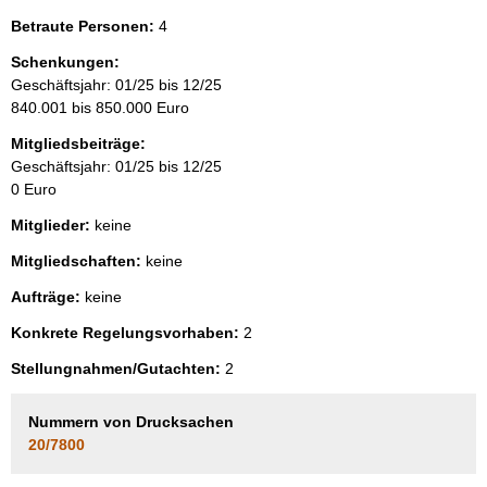
Betraute Personen:
4
Schenkungen:
Geschäftsjahr: 01/25 bis 12/25
840.001 bis 850.000 Euro
Mitgliedsbeiträge:
Geschäftsjahr: 01/25 bis 12/25
0 Euro
Mitglieder:
keine
Mitgliedschaften:
keine
Aufträge:
keine
Konkrete Regelungsvorhaben:
2
Stellungnahmen/Gutachten:
2
Nummern von Drucksachen
20/7800