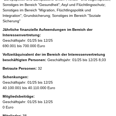
Sonstiges im Bereich "Gesundheit"; Asyl und Flüchtlingsschutz;
Sonstiges im Bereich "Migration, Flüchtlingspolitik und
Integration"; Grundsicherung; Sonstiges im Bereich "Soziale
Sicherung"
Jährliche finanzielle Aufwendungen im Bereich der
Interessenvertretung:
Geschäftsjahr: 01/25 bis 12/25
690.001 bis 700.000 Euro
Vollzeitäquivalent der im Bereich der Interessenvertretung
beschäftigten Personen:
Geschäftsjahr: 01/25 bis 12/25
8,03
Betraute Personen:
32
Schenkungen:
Geschäftsjahr: 01/25 bis 12/25
40.100.001 bis 40.110.000 Euro
Mitgliedsbeiträge:
Geschäftsjahr: 01/25 bis 12/25
0 Euro
Mitglieder:
38