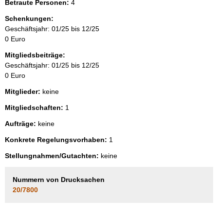
Betraute Personen:
4
Schenkungen:
Geschäftsjahr: 01/25 bis 12/25
0 Euro
Mitgliedsbeiträge:
Geschäftsjahr: 01/25 bis 12/25
0 Euro
Mitglieder:
keine
Mitgliedschaften:
1
Aufträge:
keine
Konkrete Regelungsvorhaben:
1
Stellungnahmen/Gutachten:
keine
Nummern von Drucksachen
20/7800