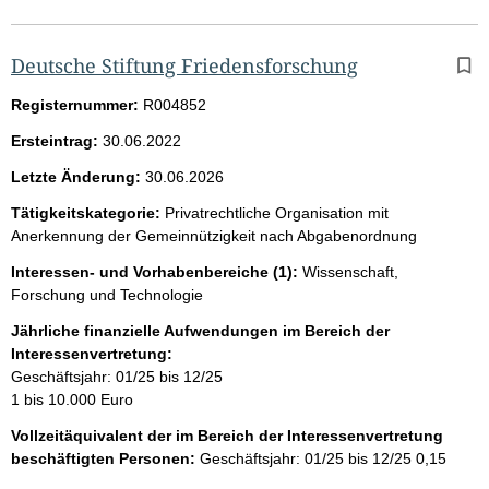
Deutsche Stiftung Friedensforschung
Registernummer:
R004852
Ersteintrag:
30.06.2022
Letzte Änderung:
30.06.2026
Tätigkeitskategorie:
Privatrechtliche Organisation mit
Anerkennung der Gemeinnützigkeit nach Abgabenordnung
Interessen- und Vorhabenbereiche (1):
Wissenschaft,
Forschung und Technologie
Jährliche finanzielle Aufwendungen im Bereich der
Interessenvertretung:
Geschäftsjahr: 01/25 bis 12/25
1 bis 10.000 Euro
Vollzeitäquivalent der im Bereich der Interessenvertretung
beschäftigten Personen:
Geschäftsjahr: 01/25 bis 12/25
0,15