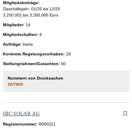
Mitgliedsbeiträge:
Geschäftsjahr: 01/25 bis 12/25
3.250.001 bis 3.260.000 Euro
Mitglieder:
14
Mitgliedschaften:
6
Aufträge:
keine
Konkrete Regelungsvorhaben:
18
Stellungnahmen/Gutachten:
60
Nummern von Drucksachen
20/7800
IBC SOLAR AG
Registernummer:
R000221