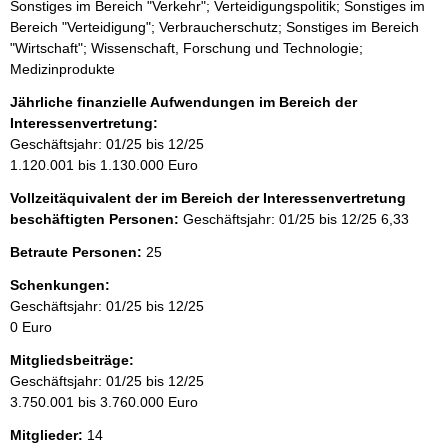
Sonstiges im Bereich "Verkehr"; Verteidigungspolitik; Sonstiges im
Bereich "Verteidigung"; Verbraucherschutz; Sonstiges im Bereich
"Wirtschaft"; Wissenschaft, Forschung und Technologie;
Medizinprodukte
Jährliche finanzielle Aufwendungen im Bereich der
Interessenvertretung:
Geschäftsjahr: 01/25 bis 12/25
1.120.001 bis 1.130.000 Euro
Vollzeitäquivalent der im Bereich der Interessenvertretung
beschäftigten Personen:
Geschäftsjahr: 01/25 bis 12/25
6,33
Betraute Personen:
25
Schenkungen:
Geschäftsjahr: 01/25 bis 12/25
0 Euro
Mitgliedsbeiträge:
Geschäftsjahr: 01/25 bis 12/25
3.750.001 bis 3.760.000 Euro
Mitglieder:
14