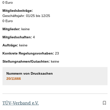
0 Euro
Mitgliedsbeiträge:
Geschäftsjahr: 01/25 bis 12/25
0 Euro
Mitglieder:
keine
Mitgliedschaften:
4
Aufträge:
keine
Konkrete Regelungsvorhaben:
23
Stellungnahmen/Gutachten:
keine
Nummern von Drucksachen
20/11666
TÜV-Verband e.V.