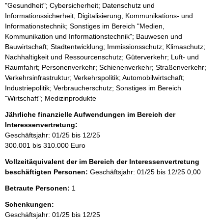
"Gesundheit"; Cybersicherheit; Datenschutz und
Informationssicherheit; Digitalisierung; Kommunikations- und
Informationstechnik; Sonstiges im Bereich "Medien,
Kommunikation und Informationstechnik"; Bauwesen und
Bauwirtschaft; Stadtentwicklung; Immissionsschutz; Klimaschutz;
Nachhaltigkeit und Ressourcenschutz; Güterverkehr; Luft- und
Raumfahrt; Personenverkehr; Schienenverkehr; Straßenverkehr;
Verkehrsinfrastruktur; Verkehrspolitik; Automobilwirtschaft;
Industriepolitik; Verbraucherschutz; Sonstiges im Bereich
"Wirtschaft"; Medizinprodukte
Jährliche finanzielle Aufwendungen im Bereich der
Interessenvertretung:
Geschäftsjahr: 01/25 bis 12/25
300.001 bis 310.000 Euro
Vollzeitäquivalent der im Bereich der Interessenvertretung
beschäftigten Personen:
Geschäftsjahr: 01/25 bis 12/25
0,00
Betraute Personen:
1
Schenkungen:
Geschäftsjahr: 01/25 bis 12/25