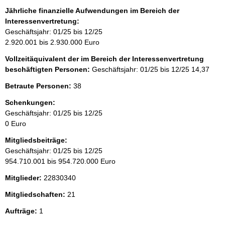
Jährliche finanzielle Aufwendungen im Bereich der
Interessenvertretung:
Geschäftsjahr: 01/25 bis 12/25
2.920.001 bis 2.930.000 Euro
Vollzeitäquivalent der im Bereich der Interessenvertretung
beschäftigten Personen:
Geschäftsjahr: 01/25 bis 12/25
14,37
Betraute Personen:
38
Schenkungen:
Geschäftsjahr: 01/25 bis 12/25
0 Euro
Mitgliedsbeiträge:
Geschäftsjahr: 01/25 bis 12/25
954.710.001 bis 954.720.000 Euro
Mitglieder:
22830340
Mitgliedschaften:
21
Aufträge:
1