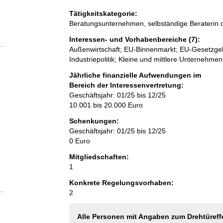
Tätigkeitskategorie:
Beratungsunternehmen, selbständige Beraterin o
Interessen- und Vorhabenbereiche (7):
Außenwirtschaft; EU-Binnenmarkt; EU-Gesetzgeb
Industriepolitik; Kleine und mittlere Unternehme
Jährliche finanzielle Aufwendungen im
Bereich der Interessenvertretung:
Geschäftsjahr: 01/25 bis 12/25
10.001 bis 20.000 Euro
Schenkungen:
Geschäftsjahr: 01/25 bis 12/25
0 Euro
Mitgliedschaften:
1
Konkrete Regelungsvorhaben:
2
Alle Personen mit Angaben zum Drehtüreff