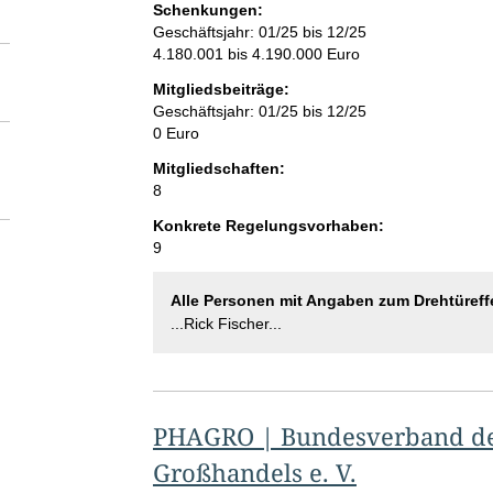
Schenkungen:
Geschäftsjahr: 01/25 bis 12/25
4.180.001 bis 4.190.000 Euro
Mitgliedsbeiträge:
Geschäftsjahr: 01/25 bis 12/25
0 Euro
Mitgliedschaften:
8
Konkrete Regelungsvorhaben:
9
Alle Personen mit Angaben zum Drehtüreff
...Rick Fischer...
PHAGRO | Bundesverband de
Großhandels e. V.