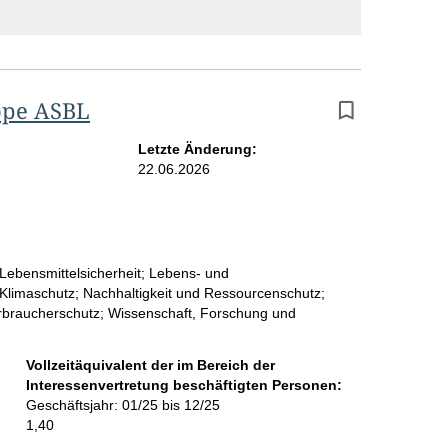
ope ASBL
Letzte Änderung:
22.06.2026
 Lebensmittelsicherheit; Lebens- und
; Klimaschutz; Nachhaltigkeit und Ressourcenschutz;
erbraucherschutz; Wissenschaft, Forschung und
Vollzeitäquivalent der im Bereich der
Interessenvertretung beschäftigten Personen:
Geschäftsjahr: 01/25 bis 12/25
1,40