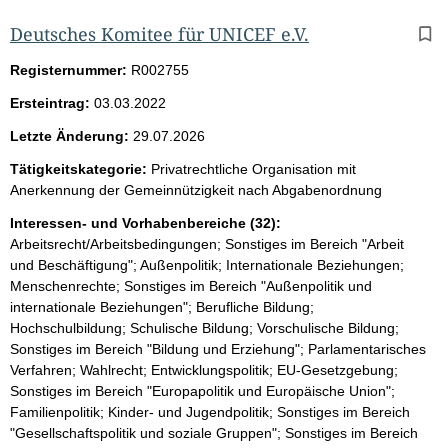
Deutsches Komitee für UNICEF e.V.
Registernummer:
R002755
Ersteintrag:
03.03.2022
Letzte Änderung:
29.07.2026
Tätigkeitskategorie:
Privatrechtliche Organisation mit
Anerkennung der Gemeinnützigkeit nach Abgabenordnung
Interessen- und Vorhabenbereiche (32):
Arbeitsrecht/Arbeitsbedingungen; Sonstiges im Bereich "Arbeit
und Beschäftigung"; Außenpolitik; Internationale Beziehungen;
Menschenrechte; Sonstiges im Bereich "Außenpolitik und
internationale Beziehungen"; Berufliche Bildung;
Hochschulbildung; Schulische Bildung; Vorschulische Bildung;
Sonstiges im Bereich "Bildung und Erziehung"; Parlamentarisches
Verfahren; Wahlrecht; Entwicklungspolitik; EU-Gesetzgebung;
Sonstiges im Bereich "Europapolitik und Europäische Union";
Familienpolitik; Kinder- und Jugendpolitik; Sonstiges im Bereich
"Gesellschaftspolitik und soziale Gruppen"; Sonstiges im Bereich