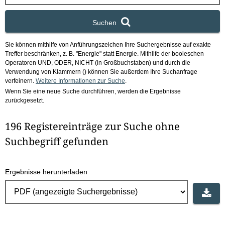
x
Suchen
Sie können mithilfe von Anführungszeichen Ihre Suchergebnisse auf exakte
Treffer beschränken, z. B. "Energie" statt Energie.
Mithilfe der booleschen
Operatoren UND, ODER, NICHT (in Großbuchstaben) und durch die
Verwendung von Klammern () können Sie außerdem Ihre Suchanfrage
verfeinern.
Weitere Informationen zur Suche
.
Wenn Sie eine neue Suche durchführen, werden die Ergebnisse
zurückgesetzt.
196 Registereinträge zur Suche ohne
Suchbegriff gefunden
Ergebnisse herunterladen