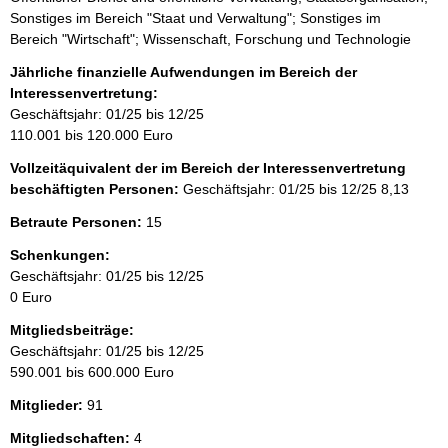
Sonstiges im Bereich "Staat und Verwaltung"; Sonstiges im
Bereich "Wirtschaft"; Wissenschaft, Forschung und Technologie
Jährliche finanzielle Aufwendungen im Bereich der
Interessenvertretung:
Geschäftsjahr: 01/25 bis 12/25
110.001 bis 120.000 Euro
Vollzeitäquivalent der im Bereich der Interessenvertretung
beschäftigten Personen:
Geschäftsjahr: 01/25 bis 12/25
8,13
Betraute Personen:
15
Schenkungen:
Geschäftsjahr: 01/25 bis 12/25
0 Euro
Mitgliedsbeiträge:
Geschäftsjahr: 01/25 bis 12/25
590.001 bis 600.000 Euro
Mitglieder:
91
Mitgliedschaften:
4