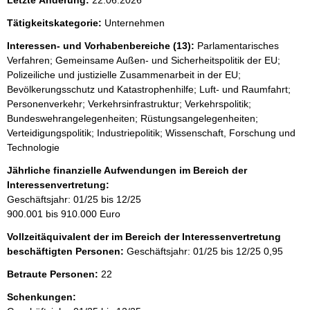
Tätigkeitskategorie:
Unternehmen
Interessen- und Vorhabenbereiche (13):
Parlamentarisches
Verfahren; Gemeinsame Außen- und Sicherheitspolitik der EU;
Polizeiliche und justizielle Zusammenarbeit in der EU;
Bevölkerungsschutz und Katastrophenhilfe; Luft- und Raumfahrt;
Personenverkehr; Verkehrsinfrastruktur; Verkehrspolitik;
Bundeswehrangelegenheiten; Rüstungsangelegenheiten;
Verteidigungspolitik; Industriepolitik; Wissenschaft, Forschung und
Technologie
Jährliche finanzielle Aufwendungen im Bereich der
Interessenvertretung:
Geschäftsjahr: 01/25 bis 12/25
900.001 bis 910.000 Euro
Vollzeitäquivalent der im Bereich der Interessenvertretung
beschäftigten Personen:
Geschäftsjahr: 01/25 bis 12/25
0,95
Betraute Personen:
22
Schenkungen: