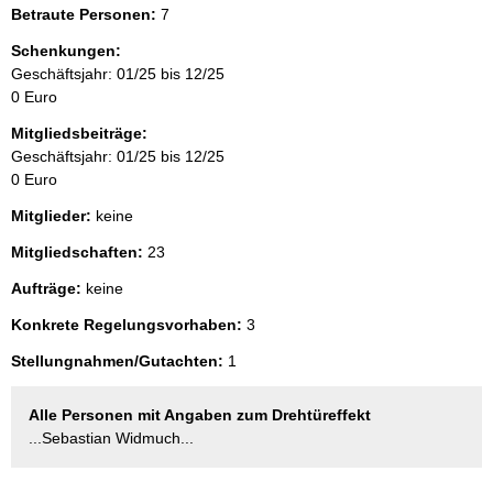
Betraute Personen:
7
Schenkungen:
Geschäftsjahr: 01/25 bis 12/25
0 Euro
Mitgliedsbeiträge:
Geschäftsjahr: 01/25 bis 12/25
0 Euro
Mitglieder:
keine
Mitgliedschaften:
23
Aufträge:
keine
Konkrete Regelungsvorhaben:
3
Stellungnahmen/Gutachten:
1
Alle Personen mit Angaben zum Drehtüreffekt
...Sebastian Widmuch...