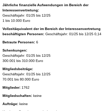
Jährliche finanzielle Aufwendungen im Bereich der
Interessenvertretung:
Geschäftsjahr: 01/25 bis 12/25
1 bis 10.000 Euro
Vollzeitäquivalent der im Bereich der Interessenvertretung
beschäftigten Personen:
Geschäftsjahr: 01/25 bis 12/25
0,14
Betraute Personen:
6
Schenkungen:
Geschäftsjahr: 01/25 bis 12/25
300.001 bis 310.000 Euro
Mitgliedsbeiträge:
Geschäftsjahr: 01/25 bis 12/25
70.001 bis 80.000 Euro
Mitglieder:
1762
Mitgliedschaften:
keine
Aufträge:
keine