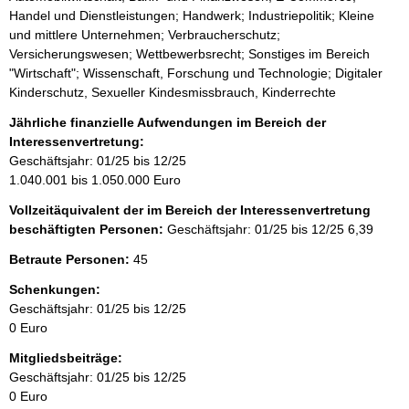
Handel und Dienstleistungen; Handwerk; Industriepolitik; Kleine
und mittlere Unternehmen; Verbraucherschutz;
Versicherungswesen; Wettbewerbsrecht; Sonstiges im Bereich
"Wirtschaft"; Wissenschaft, Forschung und Technologie; Digitaler
Kinderschutz, Sexueller Kindesmissbrauch, Kinderrechte
Jährliche finanzielle Aufwendungen im Bereich der
Interessenvertretung:
Geschäftsjahr: 01/25 bis 12/25
1.040.001 bis 1.050.000 Euro
Vollzeitäquivalent der im Bereich der Interessenvertretung
beschäftigten Personen:
Geschäftsjahr: 01/25 bis 12/25
6,39
Betraute Personen:
45
Schenkungen:
Geschäftsjahr: 01/25 bis 12/25
0 Euro
Mitgliedsbeiträge:
Geschäftsjahr: 01/25 bis 12/25
0 Euro