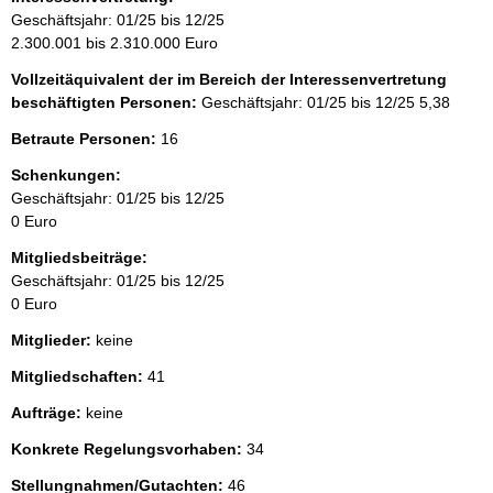
Geschäftsjahr: 01/25 bis 12/25
2.300.001 bis 2.310.000 Euro
Vollzeitäquivalent der im Bereich der Interessenvertretung
beschäftigten Personen:
Geschäftsjahr: 01/25 bis 12/25
5,38
Betraute Personen:
16
Schenkungen:
Geschäftsjahr: 01/25 bis 12/25
0 Euro
Mitgliedsbeiträge:
Geschäftsjahr: 01/25 bis 12/25
0 Euro
Mitglieder:
keine
Mitgliedschaften:
41
Aufträge:
keine
Konkrete Regelungsvorhaben:
34
Stellungnahmen/Gutachten:
46