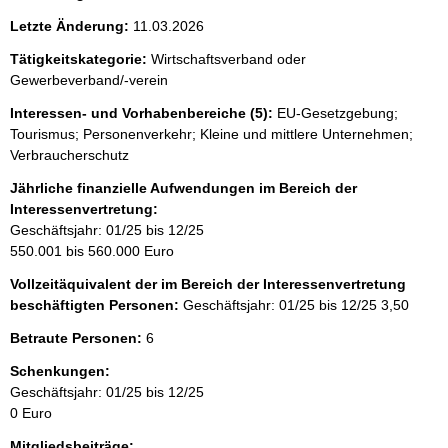
Letzte Änderung:
11.03.2026
Tätigkeitskategorie:
Wirtschaftsverband oder
Gewerbeverband/-verein
Interessen- und Vorhabenbereiche (5):
EU-Gesetzgebung;
Tourismus; Personenverkehr; Kleine und mittlere Unternehmen;
Verbraucherschutz
Jährliche finanzielle Aufwendungen im Bereich der
Interessenvertretung:
Geschäftsjahr: 01/25 bis 12/25
550.001 bis 560.000 Euro
Vollzeitäquivalent der im Bereich der Interessenvertretung
beschäftigten Personen:
Geschäftsjahr: 01/25 bis 12/25
3,50
Betraute Personen:
6
Schenkungen:
Geschäftsjahr: 01/25 bis 12/25
0 Euro
Mitgliedsbeiträge: