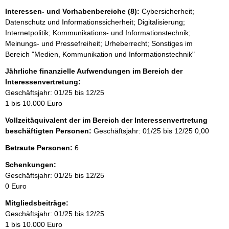
Interessen- und Vorhabenbereiche (8):
Cybersicherheit;
Datenschutz und Informationssicherheit; Digitalisierung;
Internetpolitik; Kommunikations- und Informationstechnik;
Meinungs- und Pressefreiheit; Urheberrecht; Sonstiges im
Bereich "Medien, Kommunikation und Informationstechnik"
Jährliche finanzielle Aufwendungen im Bereich der
Interessenvertretung:
Geschäftsjahr: 01/25 bis 12/25
1 bis 10.000 Euro
Vollzeitäquivalent der im Bereich der Interessenvertretung
beschäftigten Personen:
Geschäftsjahr: 01/25 bis 12/25
0,00
Betraute Personen:
6
Schenkungen:
Geschäftsjahr: 01/25 bis 12/25
0 Euro
Mitgliedsbeiträge:
Geschäftsjahr: 01/25 bis 12/25
1 bis 10.000 Euro