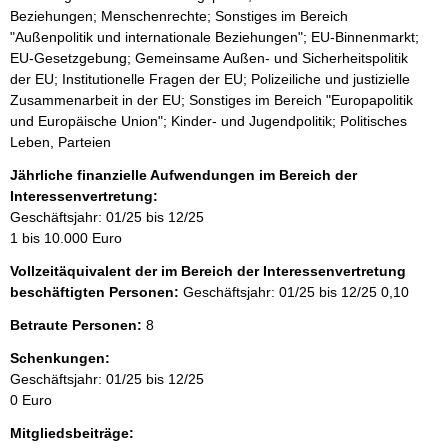
Beziehungen; Menschenrechte; Sonstiges im Bereich
"Außenpolitik und internationale Beziehungen"; EU-Binnenmarkt;
EU-Gesetzgebung; Gemeinsame Außen- und Sicherheitspolitik
der EU; Institutionelle Fragen der EU; Polizeiliche und justizielle
Zusammenarbeit in der EU; Sonstiges im Bereich "Europapolitik
und Europäische Union"; Kinder- und Jugendpolitik; Politisches
Leben, Parteien
Jährliche finanzielle Aufwendungen im Bereich der
Interessenvertretung:
Geschäftsjahr: 01/25 bis 12/25
1 bis 10.000 Euro
Vollzeitäquivalent der im Bereich der Interessenvertretung
beschäftigten Personen:
Geschäftsjahr: 01/25 bis 12/25
0,10
Betraute Personen:
8
Schenkungen:
Geschäftsjahr: 01/25 bis 12/25
0 Euro
Mitgliedsbeiträge: