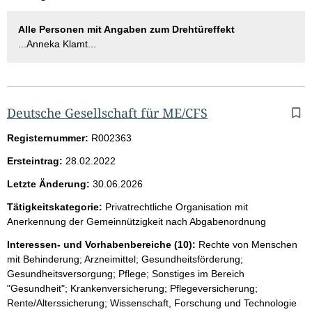
Alle Personen mit Angaben zum Drehtüreffekt
...Anneka Klamt...
Deutsche Gesellschaft für ME/CFS
Registernummer:
R002363
Ersteintrag:
28.02.2022
Letzte Änderung:
30.06.2026
Tätigkeitskategorie:
Privatrechtliche Organisation mit
Anerkennung der Gemeinnützigkeit nach Abgabenordnung
Interessen- und Vorhabenbereiche (10):
Rechte von Menschen
mit Behinderung; Arzneimittel; Gesundheitsförderung;
Gesundheitsversorgung; Pflege; Sonstiges im Bereich
"Gesundheit"; Krankenversicherung; Pflegeversicherung;
Rente/Alterssicherung; Wissenschaft, Forschung und Technologie