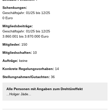
Schenkungen:
Geschäftsjahr: 01/25 bis 12/25
0 Euro
Mitgliedsbeiträge:
Geschäftsjahr: 01/25 bis 12/25
3.860.001 bis 3.870.000 Euro
Mitglieder:
150
Mitgliedschaften:
10
Aufträge:
keine
Konkrete Regelungsvorhaben:
14
Stellungnahmen/Gutachten:
36
Alle Personen mit Angaben zum Drehtüreffekt
...Holger Jäde...