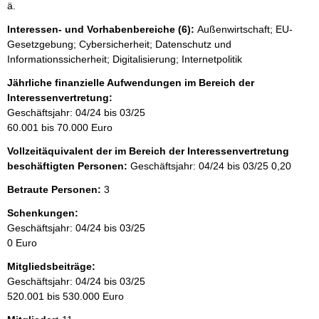
ä.
Interessen- und Vorhabenbereiche (6):
Außenwirtschaft; EU-
Gesetzgebung; Cybersicherheit; Datenschutz und
Informationssicherheit; Digitalisierung; Internetpolitik
Jährliche finanzielle Aufwendungen im Bereich der
Interessenvertretung:
Geschäftsjahr: 04/24 bis 03/25
60.001 bis 70.000 Euro
Vollzeitäquivalent der im Bereich der Interessenvertretung
beschäftigten Personen:
Geschäftsjahr: 04/24 bis 03/25
0,20
Betraute Personen:
3
Schenkungen:
Geschäftsjahr: 04/24 bis 03/25
0 Euro
Mitgliedsbeiträge:
Geschäftsjahr: 04/24 bis 03/25
520.001 bis 530.000 Euro