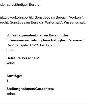
der selbständiger Berater
ktur; Verkehrspolitik; Sonstiges im Bereich "Verkehr";
recht; Sonstiges im Bereich "Wirtschaft"; Wissenschaft,
Vollzeitäquivalent der im Bereich der
Interessenvertretung beschäftigten Personen:
Geschäftsjahr: 01/25 bis 12/25
0,20
Betraute Personen:
keine
Aufträge:
1
Stellungnahmen/Gutachten:
keine