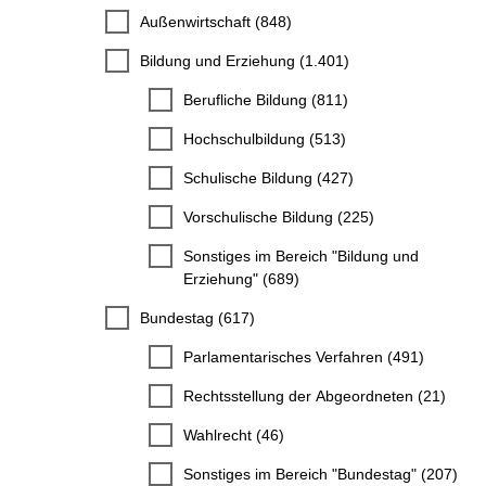
Außenwirtschaft (848)
Bildung und Erziehung (1.401)
Berufliche Bildung (811)
Hochschulbildung (513)
Schulische Bildung (427)
Vorschulische Bildung (225)
Sonstiges im Bereich "Bildung und
Erziehung" (689)
Bundestag (617)
Parlamentarisches Verfahren (491)
Rechtsstellung der Abgeordneten (21)
Wahlrecht (46)
Sonstiges im Bereich "Bundestag" (207)