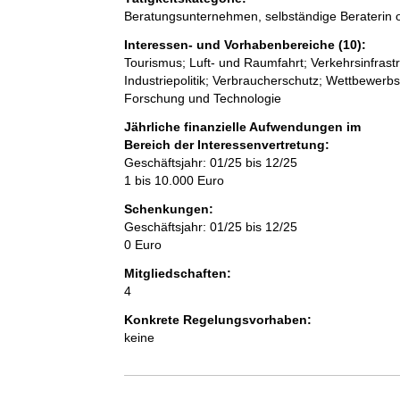
Beratungsunternehmen, selbständige Beraterin o
Interessen- und Vorhabenbereiche (10):
Tourismus; Luft- und Raumfahrt; Verkehrsinfrastru
Industriepolitik; Verbraucherschutz; Wettbewerbs
Forschung und Technologie
Jährliche finanzielle Aufwendungen im
Bereich der Interessenvertretung:
Geschäftsjahr: 01/25 bis 12/25
1 bis 10.000 Euro
Schenkungen:
Geschäftsjahr: 01/25 bis 12/25
0 Euro
Mitgliedschaften:
4
Konkrete Regelungsvorhaben:
keine