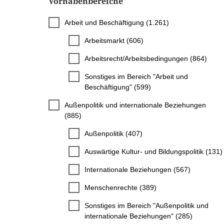
Vorhabenbereiche
Arbeit und Beschäftigung (1.261)
Arbeitsmarkt (606)
Arbeitsrecht/Arbeitsbedingungen (864)
Sonstiges im Bereich "Arbeit und
Beschäftigung" (599)
Außenpolitik und internationale Beziehungen
(885)
Außenpolitik (407)
Auswärtige Kultur- und Bildungspolitik (131)
Internationale Beziehungen (567)
Menschenrechte (389)
Sonstiges im Bereich "Außenpolitik und
internationale Beziehungen" (285)