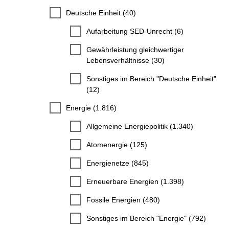
Deutsche Einheit (40)
Aufarbeitung SED-Unrecht (6)
Gewährleistung gleichwertiger
Lebensverhältnisse (30)
Sonstiges im Bereich "Deutsche Einheit"
(12)
Energie (1.816)
Allgemeine Energiepolitik (1.340)
Atomenergie (125)
Energienetze (845)
Erneuerbare Energien (1.398)
Fossile Energien (480)
Sonstiges im Bereich "Energie" (792)