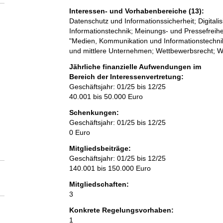
Interessen- und Vorhabenbereiche (13):
Datenschutz und Informationssicherheit; Digitali
Informationstechnik; Meinungs- und Pressefreihe
"Medien, Kommunikation und Informationstechnik
und mittlere Unternehmen; Wettbewerbsrecht; W
Jährliche finanzielle Aufwendungen im
Bereich der Interessenvertretung:
Geschäftsjahr: 01/25 bis 12/25
40.001 bis 50.000 Euro
Schenkungen:
Geschäftsjahr: 01/25 bis 12/25
0 Euro
Mitgliedsbeiträge:
Geschäftsjahr: 01/25 bis 12/25
140.001 bis 150.000 Euro
Mitgliedschaften:
3
Konkrete Regelungsvorhaben:
1