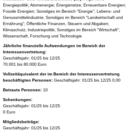
Energiepolitik; Atomenergie; Energienetze; Erneuerbare Energien;
Fossile Energien; Sonstiges im Bereich "Energie"; Lebens- und
Genussmittelindustrie; Sonstiges im Bereich "Landwirtschaft und
Ernährung"; Öffentliche Finanzen, Steuern und Abgaben;
Klimaschutz; Industriepolitik; Sonstiges im Bereich "Wirtschaft";
Wissenschaft, Forschung und Technologie
Jährliche finanzielle Aufwendungen im Bereich der
Interessenvertretung:
Geschäftsjahr: 01/25 bis 12/25
70.001 bis 80.000 Euro
Vollzeitäquivalent der im Bereich der Interessenvertretung
beschäftigten Personen:
Geschäftsjahr: 01/25 bis 12/25
0,00
Betraute Personen:
10
Schenkungen:
Geschäftsjahr: 01/25 bis 12/25
0 Euro
Mitgliedsbeiträge:
Geschäftsjahr: 01/25 bis 12/25