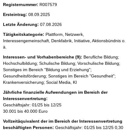
Registernummer:
R007579
Ersteintrag:
08.09.2025
Letzte Änderung:
07.08.2026
Tätigkeitskategorie:
Plattform, Netzwerk,
Interessengemeinschaft, Denkfabrik, Initiative, Aktionsbündnis o.
ä.
Interessen- und Vorhabenbereiche (9):
Berufliche Bildung;
Hochschulbildung; Schulische Bildung; Vorschulische Bildung;
Sonstiges im Bereich "Bildung und Erziehung";
Gesundheitsförderung; Sonstiges im Bereich "Gesundheit";
Krankenversicherung; Social Media, KI
Jährliche finanzielle Aufwendungen im Bereich der
Interessenvertretung:
Geschäftsjahr: 01/25 bis 12/25
30.001 bis 40.000 Euro
Vollzeitäquivalent der im Bereich der Interessenvertretung
beschäftigten Personen:
Geschäftsjahr: 01/25 bis 12/25
0,30