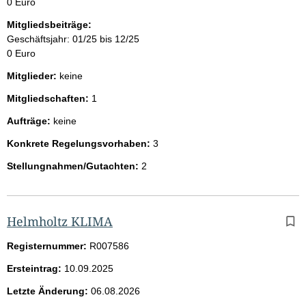
0 Euro
Mitgliedsbeiträge:
Geschäftsjahr: 01/25 bis 12/25
0 Euro
Mitglieder:
keine
Mitgliedschaften:
1
Aufträge:
keine
Konkrete Regelungsvorhaben:
3
Stellungnahmen/Gutachten:
2
Helmholtz KLIMA
Registernummer:
R007586
Ersteintrag:
10.09.2025
Letzte Änderung:
06.08.2026