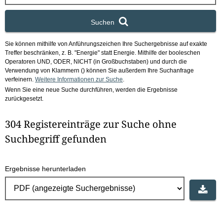
x
Suchen
Sie können mithilfe von Anführungszeichen Ihre Suchergebnisse auf exakte
Treffer beschränken, z. B. "Energie" statt Energie.
Mithilfe der booleschen
Operatoren UND, ODER, NICHT (in Großbuchstaben) und durch die
Verwendung von Klammern () können Sie außerdem Ihre Suchanfrage
verfeinern.
Weitere Informationen zur Suche
.
Wenn Sie eine neue Suche durchführen, werden die Ergebnisse
zurückgesetzt.
304 Registereinträge zur Suche ohne
Suchbegriff gefunden
Ergebnisse herunterladen