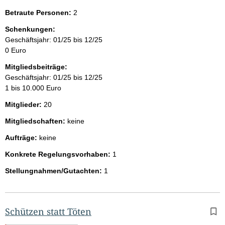
Betraute Personen:
2
Schenkungen:
Geschäftsjahr: 01/25 bis 12/25
0 Euro
Mitgliedsbeiträge:
Geschäftsjahr: 01/25 bis 12/25
1 bis 10.000 Euro
Mitglieder:
20
Mitgliedschaften:
keine
Aufträge:
keine
Konkrete Regelungsvorhaben:
1
Stellungnahmen/Gutachten:
1
Schützen statt Töten