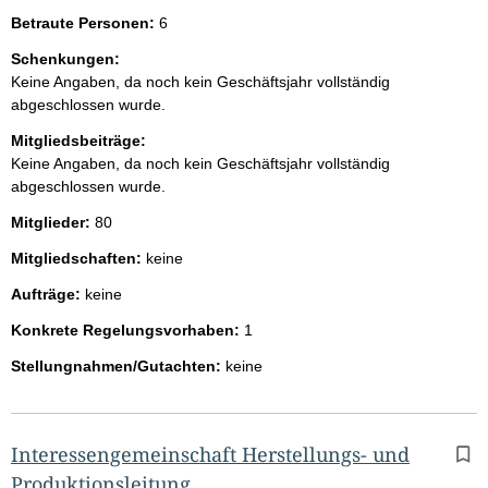
Betraute Personen:
6
Schenkungen:
Keine Angaben, da noch kein Geschäftsjahr vollständig
abgeschlossen wurde.
Mitgliedsbeiträge:
Keine Angaben, da noch kein Geschäftsjahr vollständig
abgeschlossen wurde.
Mitglieder:
80
Mitgliedschaften:
keine
Aufträge:
keine
Konkrete Regelungsvorhaben:
1
Stellungnahmen/Gutachten:
keine
Interessengemeinschaft Herstellungs- und
Produktionsleitung