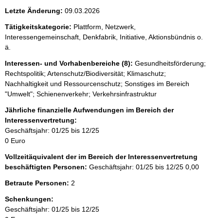
Letzte Änderung:
09.03.2026
Tätigkeitskategorie:
Plattform, Netzwerk,
Interessengemeinschaft, Denkfabrik, Initiative, Aktionsbündnis o.
ä.
Interessen- und Vorhabenbereiche (8):
Gesundheitsförderung;
Rechtspolitik; Artenschutz/Biodiversität; Klimaschutz;
Nachhaltigkeit und Ressourcenschutz; Sonstiges im Bereich
"Umwelt"; Schienenverkehr; Verkehrsinfrastruktur
Jährliche finanzielle Aufwendungen im Bereich der
Interessenvertretung:
Geschäftsjahr: 01/25 bis 12/25
0 Euro
Vollzeitäquivalent der im Bereich der Interessenvertretung
beschäftigten Personen:
Geschäftsjahr: 01/25 bis 12/25
0,00
Betraute Personen:
2
Schenkungen:
Geschäftsjahr: 01/25 bis 12/25