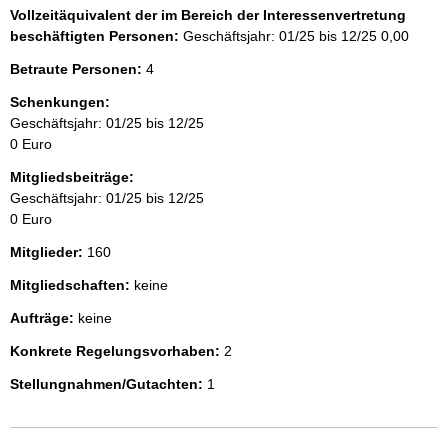
Vollzeitäquivalent der im Bereich der Interessenvertretung
beschäftigten Personen:
Geschäftsjahr: 01/25 bis 12/25
0,00
Betraute Personen:
4
Schenkungen:
Geschäftsjahr: 01/25 bis 12/25
0 Euro
Mitgliedsbeiträge:
Geschäftsjahr: 01/25 bis 12/25
0 Euro
Mitglieder:
160
Mitgliedschaften:
keine
Aufträge:
keine
Konkrete Regelungsvorhaben:
2
Stellungnahmen/Gutachten:
1