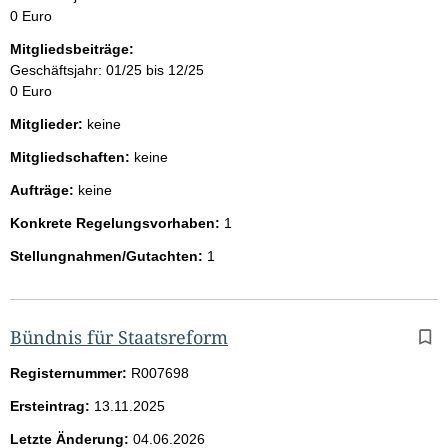
0 Euro
Mitgliedsbeiträge:
Geschäftsjahr: 01/25 bis 12/25
0 Euro
Mitglieder:
keine
Mitgliedschaften:
keine
Aufträge:
keine
Konkrete Regelungsvorhaben:
1
Stellungnahmen/Gutachten:
1
Bündnis für Staatsreform
Registernummer:
R007698
Ersteintrag:
13.11.2025
Letzte Änderung:
04.06.2026