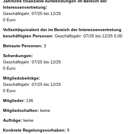
Jährliche finanzielle Aufwendungen im Bereich der
Interessenvertretung:
Geschäftsjahr: 07/25 bis 12/25
0 Euro
Vollzeitäquivalent der im Bereich der Interessenvertretung
beschäftigten Personen:
Geschäftsjahr: 07/25 bis 12/25
0,00
Betraute Personen:
3
Schenkungen:
Geschäftsjahr: 07/25 bis 12/25
0 Euro
Mitgliedsbeiträge:
Geschäftsjahr: 07/25 bis 12/25
0 Euro
Mitglieder:
136
Mitgliedschaften:
keine
Aufträge:
keine
Konkrete Regelungsvorhaben:
9