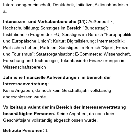
Interessengemeinschaft, Denkfabrik, Initiative, Aktionsbündnis o.
ä.
Interessen- und Vorhabenbereiche (14):
Außenpolitik;
Hochschulbildung; Sonstiges im Bereich "Bundestag";
Institutionelle Fragen der EU; Sonstiges im Bereich "Europapolitik
und Europäische Union"; Kultur; Digitalisierung; Internetpolitik;
Politisches Leben, Parteien; Sonstiges im Bereich "Sport, Freizeit
und Tourismus"; Staatsorganisation; E-Commerce; Wissenschaft,
Forschung und Technologie; Tokenbasierte Finanzierungen im
Wissenschaftsbereich
Jährliche finanzielle Aufwendungen im Bereich der
Interessenvertretung:
Keine Angaben, da noch kein Geschäftsjahr vollständig
abgeschlossen wurde.
Vollzeitäquivalent der im Bereich der Interessenvertretung
beschäftigten Personen:
Keine Angaben, da noch kein
Geschäftsjahr vollständig abgeschlossen wurde.
Betraute Personen:
1