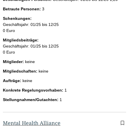
Betraute Personen:
3
Schenkungen:
Geschäftsjahr: 01/25 bis 12/25
0 Euro
Mitgliedsbeiträge:
Geschäftsjahr: 01/25 bis 12/25
0 Euro
Mitglieder:
keine
Mitgliedschaften:
keine
Aufträge:
keine
Konkrete Regelungsvorhaben:
1
Stellungnahmen/Gutachten:
1
Mental Health Alliance