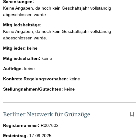
Schenkungen:
Keine Angaben, da noch kein Geschäftsjahr vollständig
abgeschlossen wurde.
Mitgliedsbeiträge:
Keine Angaben, da noch kein Geschäftsjahr vollständig
abgeschlossen wurde.
Mitglieder:
keine
Mitgliedschaften:
keine
Aufträge:
keine
Konkrete Regelungsvorhaben:
keine
Stellungnahmen/Gutachten:
keine
Berliner Netzwerk für Grünzüge
Registernummer:
R007602
Ersteintrag:
17.09.2025