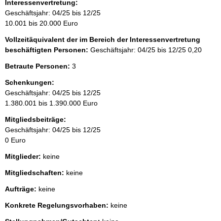
Interessenvertretung:
Geschäftsjahr: 04/25 bis 12/25
10.001 bis 20.000 Euro
Vollzeitäquivalent der im Bereich der Interessenvertretung
beschäftigten Personen:
Geschäftsjahr: 04/25 bis 12/25
0,20
Betraute Personen:
3
Schenkungen:
Geschäftsjahr: 04/25 bis 12/25
1.380.001 bis 1.390.000 Euro
Mitgliedsbeiträge:
Geschäftsjahr: 04/25 bis 12/25
0 Euro
Mitglieder:
keine
Mitgliedschaften:
keine
Aufträge:
keine
Konkrete Regelungsvorhaben:
keine