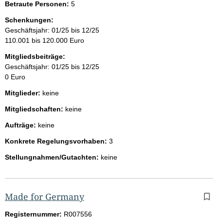
Betraute Personen:
5
Schenkungen:
Geschäftsjahr: 01/25 bis 12/25
110.001 bis 120.000 Euro
Mitgliedsbeiträge:
Geschäftsjahr: 01/25 bis 12/25
0 Euro
Mitglieder:
keine
Mitgliedschaften:
keine
Aufträge:
keine
Konkrete Regelungsvorhaben:
3
Stellungnahmen/Gutachten:
keine
Made for Germany
Registernummer:
R007556