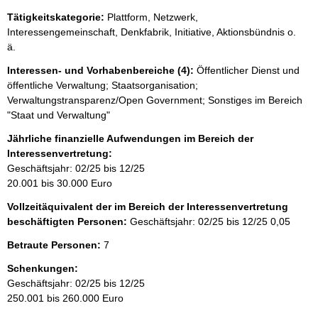
Tätigkeitskategorie:
Plattform, Netzwerk,
Interessengemeinschaft, Denkfabrik, Initiative, Aktionsbündnis o.
ä.
Interessen- und Vorhabenbereiche (4):
Öffentlicher Dienst und
öffentliche Verwaltung; Staatsorganisation;
Verwaltungstransparenz/Open Government; Sonstiges im Bereich
"Staat und Verwaltung"
Jährliche finanzielle Aufwendungen im Bereich der
Interessenvertretung:
Geschäftsjahr: 02/25 bis 12/25
20.001 bis 30.000 Euro
Vollzeitäquivalent der im Bereich der Interessenvertretung
beschäftigten Personen:
Geschäftsjahr: 02/25 bis 12/25
0,05
Betraute Personen:
7
Schenkungen:
Geschäftsjahr: 02/25 bis 12/25
250.001 bis 260.000 Euro