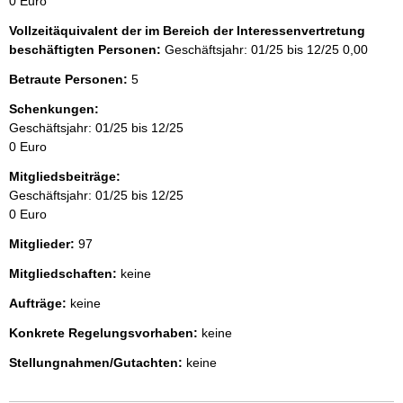
0 Euro
Vollzeitäquivalent der im Bereich der Interessenvertretung
beschäftigten Personen:
Geschäftsjahr: 01/25 bis 12/25
0,00
Betraute Personen:
5
Schenkungen:
Geschäftsjahr: 01/25 bis 12/25
0 Euro
Mitgliedsbeiträge:
Geschäftsjahr: 01/25 bis 12/25
0 Euro
Mitglieder:
97
Mitgliedschaften:
keine
Aufträge:
keine
Konkrete Regelungsvorhaben:
keine
Stellungnahmen/Gutachten:
keine