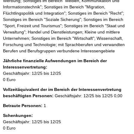
Werbung; Sonstiges im Bereich "Medien, Kommunikation und
Informationstechnik"; Sonstiges im Bereich "Migration,
Flüchtlingspolitik und Integration"; Sonstiges im Bereich "Recht";
Sonstiges im Bereich "Soziale Sicherung"; Sonstiges im Bereich
"Sport, Freizeit und Tourismus"; Sonstiges im Bereich "Staat und
Verwaltung"; Handel und Dienstleistungen; Kleine und mittlere
Unternehmen; Sonstiges im Bereich "Wirtschaft"; Wissenschaft,
Forschung und Technologie; mit Sprachberufen und verwandten
Berufen und Berufsgruppen verbundene Interessengebiete
Jährliche finanzielle Aufwendungen im Bereich der
Interessenvertretung:
Geschäftsjahr: 12/25 bis 12/25
0 Euro
Vollzeitäquivalent der im Bereich der Interessenvertretung
beschäftigten Personen:
Geschäftsjahr: 12/25 bis 12/25
0,00
Betraute Personen:
1
Schenkungen:
Geschäftsjahr: 12/25 bis 12/25
0 Euro