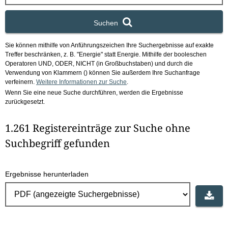
x
Suchen
Sie können mithilfe von Anführungszeichen Ihre Suchergebnisse auf exakte
Treffer beschränken, z. B. "Energie" statt Energie.
Mithilfe der booleschen
Operatoren UND, ODER, NICHT (in Großbuchstaben) und durch die
Verwendung von Klammern () können Sie außerdem Ihre Suchanfrage
verfeinern.
Weitere Informationen zur Suche
.
Wenn Sie eine neue Suche durchführen, werden die Ergebnisse
zurückgesetzt.
1.261 Registereinträge zur Suche ohne
Suchbegriff gefunden
Ergebnisse herunterladen