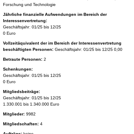
Forschung und Technologie
Jährliche finanzielle Aufwendungen im Bereich der
Interessenvertretung:
Geschäftsjahr: 01/25 bis 12/25
0 Euro
Vollzeitäquivalent der im Bereich der Interessenvertretung
beschäftigten Personen:
Geschäftsjahr: 01/25 bis 12/25
0,00
Betraute Personen:
2
Schenkungen:
Geschäftsjahr: 01/25 bis 12/25
0 Euro
Mitgliedsbeiträge:
Geschäftsjahr: 01/25 bis 12/25
1.330.001 bis 1.340.000 Euro
Mitglieder:
9982
Mitgliedschaften:
4
Aufträge:
keine