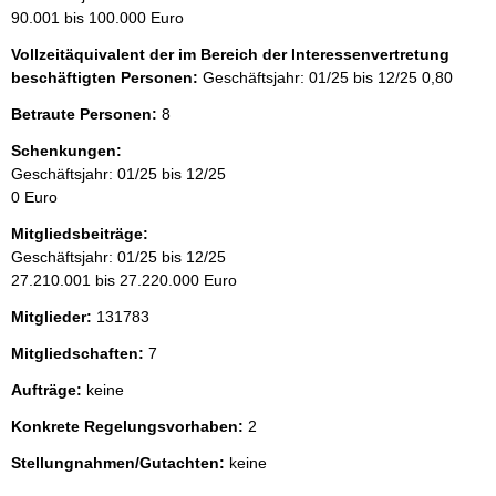
90.001 bis 100.000 Euro
Vollzeitäquivalent der im Bereich der Interessenvertretung
beschäftigten Personen:
Geschäftsjahr: 01/25 bis 12/25
0,80
Betraute Personen:
8
Schenkungen:
Geschäftsjahr: 01/25 bis 12/25
0 Euro
Mitgliedsbeiträge:
Geschäftsjahr: 01/25 bis 12/25
27.210.001 bis 27.220.000 Euro
Mitglieder:
131783
Mitgliedschaften:
7
Aufträge:
keine
Konkrete Regelungsvorhaben:
2
Stellungnahmen/Gutachten:
keine