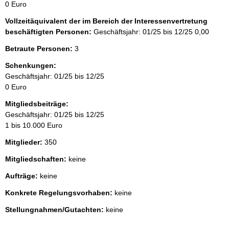
0 Euro
Vollzeitäquivalent der im Bereich der Interessenvertretung
beschäftigten Personen:
Geschäftsjahr: 01/25 bis 12/25
0,00
Betraute Personen:
3
Schenkungen:
Geschäftsjahr: 01/25 bis 12/25
0 Euro
Mitgliedsbeiträge:
Geschäftsjahr: 01/25 bis 12/25
1 bis 10.000 Euro
Mitglieder:
350
Mitgliedschaften:
keine
Aufträge:
keine
Konkrete Regelungsvorhaben:
keine
Stellungnahmen/Gutachten:
keine