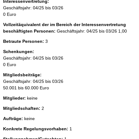
Interessenvertretung:
Geschäftsjahr: 04/25 bis 03/26
0 Euro
Vollzeitäquivalent der im Bereich der Interessenvertretung
beschäftigten Personen:
Geschäftsjahr: 04/25 bis 03/26
1,00
Betraute Personen:
3
Schenkungen:
Geschäftsjahr: 04/25 bis 03/26
0 Euro
Mitgliedsbeiträge:
Geschäftsjahr: 04/25 bis 03/26
50.001 bis 60.000 Euro
Mitglieder:
keine
Mitgliedschaften:
2
Aufträge:
keine
Konkrete Regelungsvorhaben:
1
Stellungnahmen/Gutachten:
1