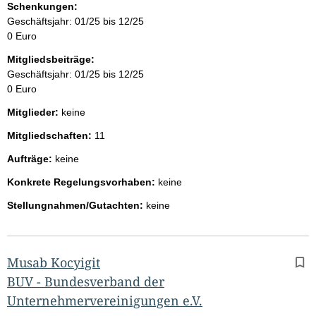
Schenkungen:
Geschäftsjahr: 01/25 bis 12/25
0 Euro
Mitgliedsbeiträge:
Geschäftsjahr: 01/25 bis 12/25
0 Euro
Mitglieder:
keine
Mitgliedschaften:
11
Aufträge:
keine
Konkrete Regelungsvorhaben:
keine
Stellungnahmen/Gutachten:
keine
Musab Kocyigit
BUV - Bundesverband der
Unternehmervereinigungen e.V.