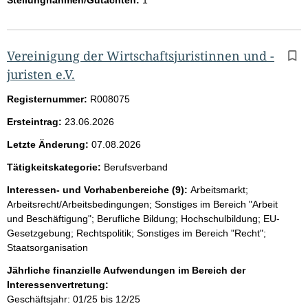
Vereinigung der Wirtschaftsjuristinnen und -
juristen e.V.
Registernummer:
R008075
Ersteintrag:
23.06.2026
Letzte Änderung:
07.08.2026
Tätigkeitskategorie:
Berufsverband
Interessen- und Vorhabenbereiche (9):
Arbeitsmarkt;
Arbeitsrecht/Arbeitsbedingungen; Sonstiges im Bereich "Arbeit
und Beschäftigung"; Berufliche Bildung; Hochschulbildung; EU-
Gesetzgebung; Rechtspolitik; Sonstiges im Bereich "Recht";
Staatsorganisation
Jährliche finanzielle Aufwendungen im Bereich der
Interessenvertretung:
Geschäftsjahr: 01/25 bis 12/25