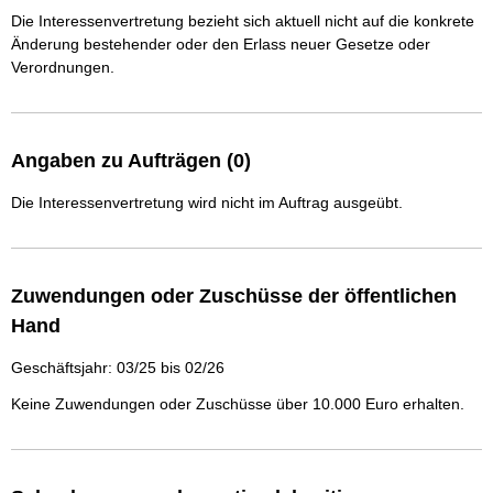
Die Interessenvertretung bezieht sich aktuell nicht auf die konkrete
Änderung bestehender oder den Erlass neuer Gesetze oder
Verordnungen.
Angaben zu Aufträgen (0)
Die Interessenvertretung wird nicht im Auftrag ausgeübt.
Zuwendungen oder Zuschüsse der öffentlichen
Hand
Geschäftsjahr: 03/25 bis 02/26
Keine Zuwendungen oder Zuschüsse über 10.000 Euro erhalten.