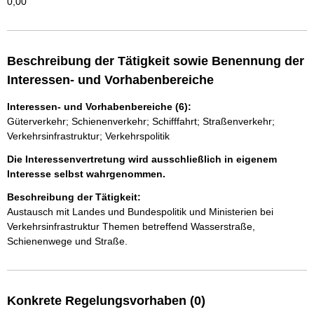
0,00
Beschreibung der Tätigkeit sowie Benennung der
Interessen- und Vorhabenbereiche
Interessen- und Vorhabenbereiche (6):
Güterverkehr; Schienenverkehr; Schifffahrt; Straßenverkehr;
Verkehrsinfrastruktur; Verkehrspolitik
Die Interessenvertretung wird ausschließlich in eigenem
Interesse selbst wahrgenommen.
Beschreibung der Tätigkeit:
Austausch mit Landes und Bundespolitik und Ministerien bei 
Verkehrsinfrastruktur Themen betreffend Wasserstraße, 
Schienenwege und Straße. 
Konkrete Regelungsvorhaben (0)