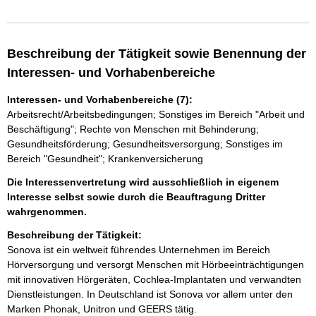
Beschreibung der Tätigkeit sowie Benennung der
Interessen- und Vorhabenbereiche
Interessen- und Vorhabenbereiche (7):
Arbeitsrecht/Arbeitsbedingungen; Sonstiges im Bereich "Arbeit und
Beschäftigung"; Rechte von Menschen mit Behinderung;
Gesundheitsförderung; Gesundheitsversorgung; Sonstiges im
Bereich "Gesundheit"; Krankenversicherung
Die Interessenvertretung wird ausschließlich in eigenem
Interesse selbst sowie durch die Beauftragung Dritter
wahrgenommen.
Beschreibung der Tätigkeit:
Sonova ist ein weltweit führendes Unternehmen im Bereich 
Hörversorgung und versorgt Menschen mit Hörbeeinträchtigungen 
mit innovativen Hörgeräten, Cochlea-Implantaten und verwandten 
Dienstleistungen. In Deutschland ist Sonova vor allem unter den 
Marken Phonak, Unitron und GEERS tätig.
