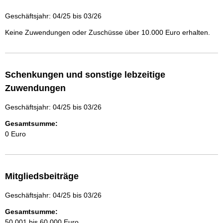
Geschäftsjahr: 04/25 bis 03/26
Keine Zuwendungen oder Zuschüsse über 10.000 Euro erhalten.
Schenkungen und sonstige lebzeitige
Zuwendungen
Geschäftsjahr: 04/25 bis 03/26
Gesamtsumme:
0 Euro
Mitgliedsbeiträge
Geschäftsjahr: 04/25 bis 03/26
Gesamtsumme:
50.001 bis 60.000 Euro