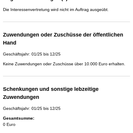
Die Interessenvertretung wird nicht im Auftrag ausgeübt.
Zuwendungen oder Zuschüsse der öffentlichen
Hand
Geschäftsjahr: 01/25 bis 12/25
Keine Zuwendungen oder Zuschüsse über 10.000 Euro erhalten.
Schenkungen und sonstige lebzeitige
Zuwendungen
Geschäftsjahr: 01/25 bis 12/25
Gesamtsumme:
0 Euro