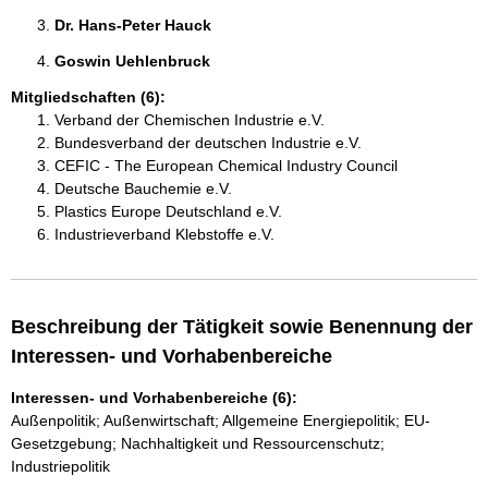
Dr. Hans-Peter Hauck 
Goswin Uehlenbruck 
Mitgliedschaften (6):
Verband der Chemischen Industrie e.V.
Bundesverband der deutschen Industrie e.V.
CEFIC - The European Chemical Industry Council
Deutsche Bauchemie e.V.
Plastics Europe Deutschland e.V.
Industrieverband Klebstoffe e.V.
Beschreibung der Tätigkeit sowie Benennung der
Interessen- und Vorhabenbereiche
Interessen- und Vorhabenbereiche (6):
Außenpolitik; Außenwirtschaft; Allgemeine Energiepolitik; EU-
Gesetzgebung; Nachhaltigkeit und Ressourcenschutz;
Industriepolitik