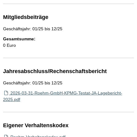
Mitgliedsbeiträge
Geschäftsjahr: 01/25 bis 12/25
Gesamtsumme:
0 Euro
Jahresabschluss/Rechenschaftsbericht
Geschäftsjahr: 01/25 bis 12/25
2026-03-31-Roehm-GmbH-KPMG-Testat-JA-Lagebericht-
2025.pdf
Eigener Verhaltenskodex