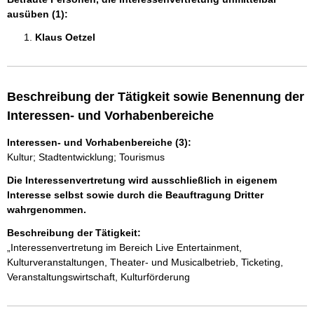
ausüben (1):
Klaus Oetzel 
Beschreibung der Tätigkeit sowie Benennung der
Interessen- und Vorhabenbereiche
Interessen- und Vorhabenbereiche (3):
Kultur; Stadtentwicklung; Tourismus
Die Interessenvertretung wird ausschließlich in eigenem
Interesse selbst sowie durch die Beauftragung Dritter
wahrgenommen.
Beschreibung der Tätigkeit:
„Interessenvertretung im Bereich Live Entertainment, 
Kulturveranstaltungen, Theater- und Musicalbetrieb, Ticketing, 
Veranstaltungswirtschaft, Kulturförderung