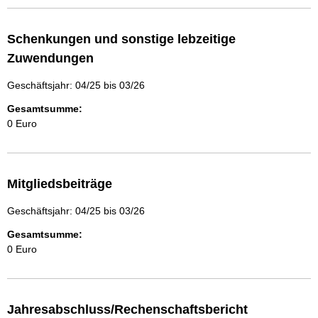
Schenkungen und sonstige lebzeitige
Zuwendungen
Geschäftsjahr: 04/25 bis 03/26
Gesamtsumme:
0 Euro
Mitgliedsbeiträge
Geschäftsjahr: 04/25 bis 03/26
Gesamtsumme:
0 Euro
Jahresabschluss/Rechenschaftsbericht