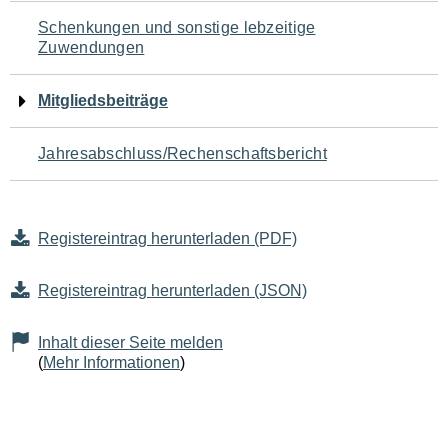
Schenkungen und sonstige lebzeitige
Zuwendungen
Mitgliedsbeiträge
Jahresabschluss/Rechenschaftsbericht
Registereintrag herunterladen (PDF)
Registereintrag herunterladen (JSON)
Inhalt dieser Seite melden
(
Mehr Informationen
)