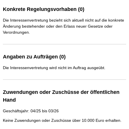
Konkrete Regelungsvorhaben (0)
Die Interessenvertretung bezieht sich aktuell nicht auf die konkrete
Änderung bestehender oder den Erlass neuer Gesetze oder
Verordnungen.
Angaben zu Aufträgen (0)
Die Interessenvertretung wird nicht im Auftrag ausgeübt.
Zuwendungen oder Zuschüsse der öffentlichen
Hand
Geschäftsjahr: 04/25 bis 03/26
Keine Zuwendungen oder Zuschüsse über 10.000 Euro erhalten.