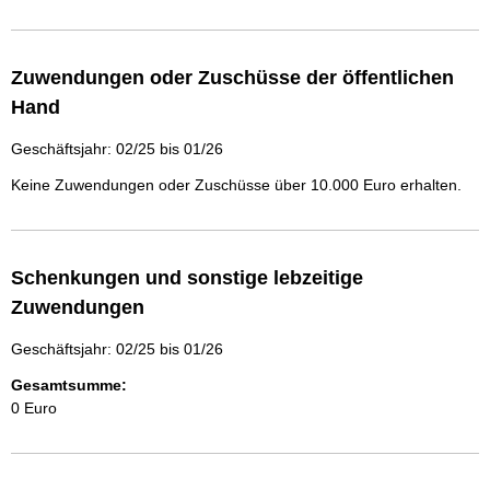
Zuwendungen oder Zuschüsse der öffentlichen
Hand
Geschäftsjahr: 02/25 bis 01/26
Keine Zuwendungen oder Zuschüsse über 10.000 Euro erhalten.
Schenkungen und sonstige lebzeitige
Zuwendungen
Geschäftsjahr: 02/25 bis 01/26
Gesamtsumme:
0 Euro