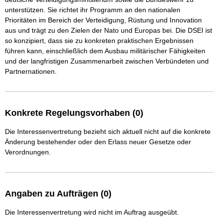
unterstützen. Sie richtet ihr Programm an den nationalen 
Prioritäten im Bereich der Verteidigung, Rüstung und Innovation 
aus und trägt zu den Zielen der Nato und Europas bei. Die DSEI ist 
so konzipiert, dass sie zu konkreten praktischen Ergebnissen 
führen kann, einschließlich dem Ausbau militärischer Fähigkeiten 
und der langfristigen Zusammenarbeit zwischen Verbündeten und 
Partnernationen.
Konkrete Regelungsvorhaben (0)
Die Interessenvertretung bezieht sich aktuell nicht auf die konkrete
Änderung bestehender oder den Erlass neuer Gesetze oder
Verordnungen.
Angaben zu Aufträgen (0)
Die Interessenvertretung wird nicht im Auftrag ausgeübt.