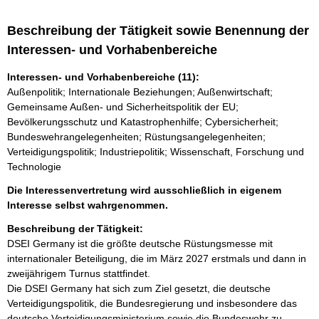
Beschreibung der Tätigkeit sowie Benennung der
Interessen- und Vorhabenbereiche
Interessen- und Vorhabenbereiche (11):
Außenpolitik; Internationale Beziehungen; Außenwirtschaft;
Gemeinsame Außen- und Sicherheitspolitik der EU;
Bevölkerungsschutz und Katastrophenhilfe; Cybersicherheit;
Bundeswehrangelegenheiten; Rüstungsangelegenheiten;
Verteidigungspolitik; Industriepolitik; Wissenschaft, Forschung und
Technologie
Die Interessenvertretung wird ausschließlich in eigenem
Interesse selbst wahrgenommen.
Beschreibung der Tätigkeit:
DSEI Germany ist die größte deutsche Rüstungsmesse mit 
internationaler Beteiligung, die im März 2027 erstmals und dann in 
zweijährigem Turnus stattfindet.

Die DSEI Germany hat sich zum Ziel gesetzt, die deutsche 
Verteidigungspolitik, die Bundesregierung und insbesondere das 
deutsche Verteidigungsministerium sowie die Bundeswehr zu 