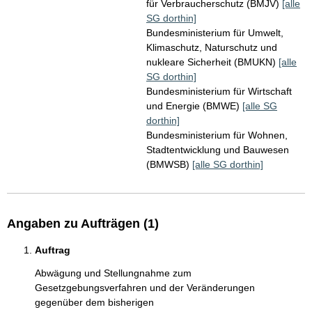
für Verbraucherschutz (BMJV)
[alle
SG dorthin]
Bundesministerium für Umwelt,
Klimaschutz, Naturschutz und
nukleare Sicherheit (BMUKN)
[alle
SG dorthin]
Bundesministerium für Wirtschaft
und Energie (BMWE)
[alle SG
dorthin]
Bundesministerium für Wohnen,
Stadtentwicklung und Bauwesen
(BMWSB)
[alle SG dorthin]
Angaben zu Aufträgen (1)
Auftrag
Abwägung und Stellungnahme zum 
Gesetzgebungsverfahren und der Veränderungen 
gegenüber dem bisherigen 