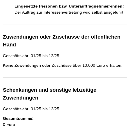
Eingesetzte Personen bzw. Unterauftragnehmer/-innen:
Der Auftrag zur Interessenvertretung wird selbst ausgeführt
Zuwendungen oder Zuschüsse der öffentlichen
Hand
Geschäftsjahr: 01/25 bis 12/25
Keine Zuwendungen oder Zuschüsse über 10.000 Euro erhalten.
Schenkungen und sonstige lebzeitige
Zuwendungen
Geschäftsjahr: 01/25 bis 12/25
Gesamtsumme:
0 Euro