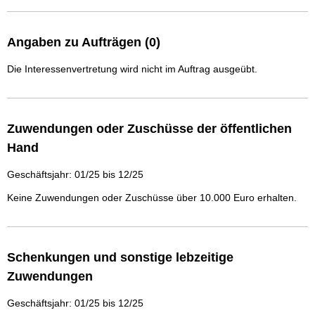
Angaben zu Aufträgen (0)
Die Interessenvertretung wird nicht im Auftrag ausgeübt.
Zuwendungen oder Zuschüsse der öffentlichen
Hand
Geschäftsjahr: 01/25 bis 12/25
Keine Zuwendungen oder Zuschüsse über 10.000 Euro erhalten.
Schenkungen und sonstige lebzeitige
Zuwendungen
Geschäftsjahr: 01/25 bis 12/25