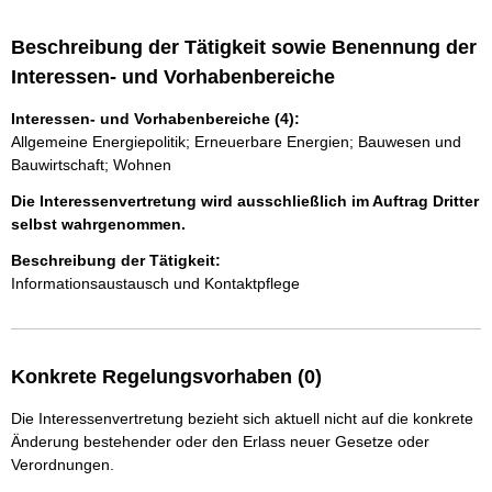
Beschreibung der Tätigkeit sowie Benennung der
Interessen- und Vorhabenbereiche
Interessen- und Vorhabenbereiche (4):
Allgemeine Energiepolitik; Erneuerbare Energien; Bauwesen und
Bauwirtschaft; Wohnen
Die Interessenvertretung wird ausschließlich im Auftrag Dritter
selbst wahrgenommen.
Beschreibung der Tätigkeit:
Informationsaustausch und Kontaktpflege
Konkrete Regelungsvorhaben (0)
Die Interessenvertretung bezieht sich aktuell nicht auf die konkrete
Änderung bestehender oder den Erlass neuer Gesetze oder
Verordnungen.