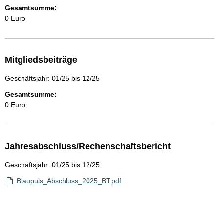
Gesamtsumme:
0 Euro
Mitgliedsbeiträge
Geschäftsjahr: 01/25 bis 12/25
Gesamtsumme:
0 Euro
Jahresabschluss/Rechenschaftsbericht
Geschäftsjahr: 01/25 bis 12/25
Blaupuls_Abschluss_2025_BT.pdf