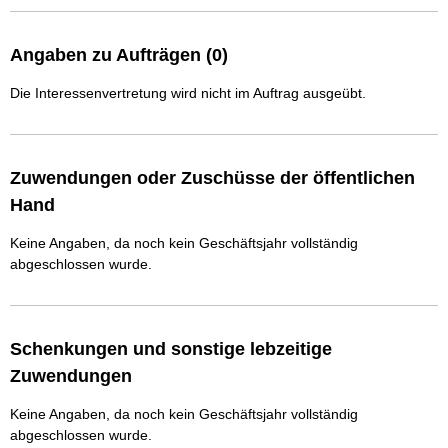
Angaben zu Aufträgen (0)
Die Interessenvertretung wird nicht im Auftrag ausgeübt.
Zuwendungen oder Zuschüsse der öffentlichen
Hand
Keine Angaben, da noch kein Geschäftsjahr vollständig
abgeschlossen wurde.
Schenkungen und sonstige lebzeitige
Zuwendungen
Keine Angaben, da noch kein Geschäftsjahr vollständig
abgeschlossen wurde.