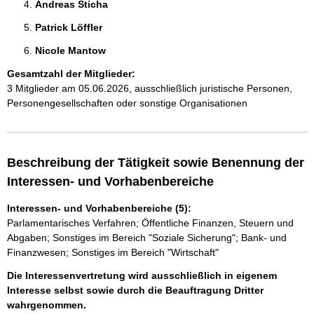
Andreas Sticha 
Patrick Löffler 
Nicole Mantow 
Gesamtzahl der Mitglieder:
3 Mitglieder am 05.06.2026, ausschließlich juristische Personen,
Personengesellschaften oder sonstige Organisationen
Beschreibung der Tätigkeit sowie Benennung der
Interessen- und Vorhabenbereiche
Interessen- und Vorhabenbereiche (5):
Parlamentarisches Verfahren; Öffentliche Finanzen, Steuern und
Abgaben; Sonstiges im Bereich "Soziale Sicherung"; Bank- und
Finanzwesen; Sonstiges im Bereich "Wirtschaft"
Die Interessenvertretung wird ausschließlich in eigenem
Interesse selbst sowie durch die Beauftragung Dritter
wahrgenommen.