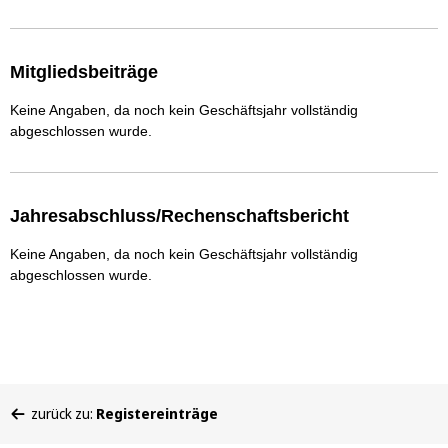
Mitgliedsbeiträge
Keine Angaben, da noch kein Geschäftsjahr vollständig
abgeschlossen wurde.
Jahresabschluss/Rechenschaftsbericht
Keine Angaben, da noch kein Geschäftsjahr vollständig
abgeschlossen wurde.
Sie
zurück zu:
Registereinträge
befinden