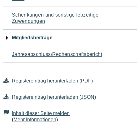
Schenkungen und sonstige lebzeitige
Zuwendungen
Mitgliedsbeiträge
Jahresabschluss/Rechenschaftsbericht
Registereintrag herunterladen (PDF)
Registereintrag herunterladen (JSON)
Inhalt dieser Seite melden
(
Mehr Informationen
)