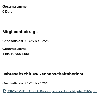
Gesamtsumme:
0 Euro
Mitgliedsbeiträge
Geschäftsjahr: 01/25 bis 12/25
Gesamtsumme:
1 bis 10.000 Euro
Jahresabschluss/Rechenschaftsbericht
Geschäftsjahr: 01/24 bis 12/24
2025-12-01_Bericht_Kassenpruefer_Berichtsjahr_2024.pdf