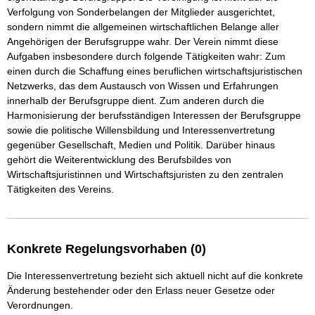
Verfolgung von Sonderbelangen der Mitglieder ausgerichtet, 
sondern nimmt die allgemeinen wirtschaftlichen Belange aller 
Angehörigen der Berufsgruppe wahr. Der Verein nimmt diese 
Aufgaben insbesondere durch folgende Tätigkeiten wahr: Zum 
einen durch die Schaffung eines beruflichen wirtschaftsjuristischen 
Netzwerks, das dem Austausch von Wissen und Erfahrungen 
innerhalb der Berufsgruppe dient. Zum anderen durch die 
Harmonisierung der berufsständigen Interessen der Berufsgruppe 
sowie die politische Willensbildung und Interessenvertretung 
gegenüber Gesellschaft, Medien und Politik. Darüber hinaus 
gehört die Weiterentwicklung des Berufsbildes von 
Wirtschaftsjuristinnen und Wirtschaftsjuristen zu den zentralen 
Tätigkeiten des Vereins.
Konkrete Regelungsvorhaben (0)
Die Interessenvertretung bezieht sich aktuell nicht auf die konkrete
Änderung bestehender oder den Erlass neuer Gesetze oder
Verordnungen.