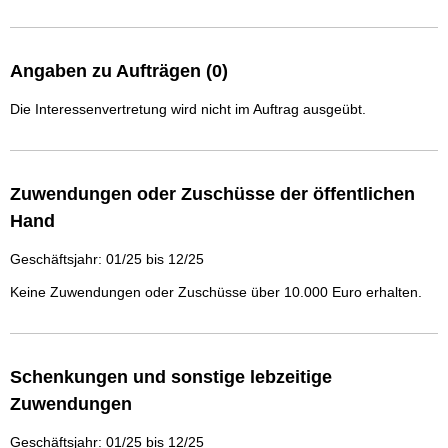
Angaben zu Aufträgen (0)
Die Interessenvertretung wird nicht im Auftrag ausgeübt.
Zuwendungen oder Zuschüsse der öffentlichen
Hand
Geschäftsjahr: 01/25 bis 12/25
Keine Zuwendungen oder Zuschüsse über 10.000 Euro erhalten.
Schenkungen und sonstige lebzeitige
Zuwendungen
Geschäftsjahr: 01/25 bis 12/25