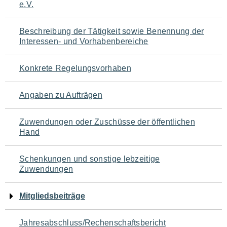
e.V.
für
den
Beschreibung der Tätigkeit sowie Benennung der
Interessen- und Vorhabenbereiche
Seiteninhalt
Konkrete Regelungsvorhaben
Angaben zu Aufträgen
Zuwendungen oder Zuschüsse der öffentlichen
Hand
Schenkungen und sonstige lebzeitige
Zuwendungen
Mitgliedsbeiträge
Jahresabschluss/Rechenschaftsbericht