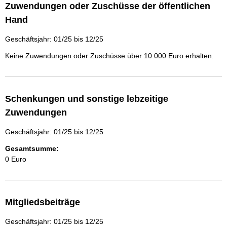
Zuwendungen oder Zuschüsse der öffentlichen
Hand
Geschäftsjahr: 01/25 bis 12/25
Keine Zuwendungen oder Zuschüsse über 10.000 Euro erhalten.
Schenkungen und sonstige lebzeitige
Zuwendungen
Geschäftsjahr: 01/25 bis 12/25
Gesamtsumme:
0 Euro
Mitgliedsbeiträge
Geschäftsjahr: 01/25 bis 12/25