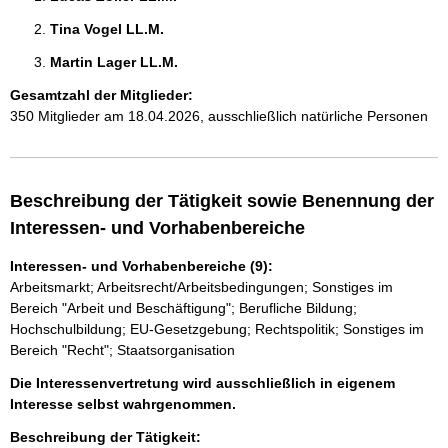
Tina Vogel LL.M. 
Martin Lager LL.M. 
Gesamtzahl der Mitglieder:
350 Mitglieder am 18.04.2026, ausschließlich natürliche Personen
Beschreibung der Tätigkeit sowie Benennung der
Interessen- und Vorhabenbereiche
Interessen- und Vorhabenbereiche (9):
Arbeitsmarkt; Arbeitsrecht/Arbeitsbedingungen; Sonstiges im
Bereich "Arbeit und Beschäftigung"; Berufliche Bildung;
Hochschulbildung; EU-Gesetzgebung; Rechtspolitik; Sonstiges im
Bereich "Recht"; Staatsorganisation
Die Interessenvertretung wird ausschließlich in eigenem
Interesse selbst wahrgenommen.
Beschreibung der Tätigkeit: