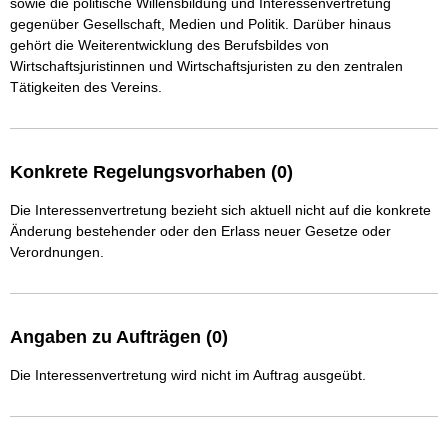
sowie die politische Willensbildung und Interessenvertretung 
gegenüber Gesellschaft, Medien und Politik. Darüber hinaus 
gehört die Weiterentwicklung des Berufsbildes von 
Wirtschaftsjuristinnen und Wirtschaftsjuristen zu den zentralen 
Tätigkeiten des Vereins.
Konkrete Regelungsvorhaben (0)
Die Interessenvertretung bezieht sich aktuell nicht auf die konkrete
Änderung bestehender oder den Erlass neuer Gesetze oder
Verordnungen.
Angaben zu Aufträgen (0)
Die Interessenvertretung wird nicht im Auftrag ausgeübt.