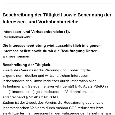
Beschreibung der Tätigkeit sowie Benennung der
Interessen- und Vorhabenbereiche
Interessen- und Vorhabenbereiche (1):
Personenverkehr
Die Interessenvertretung wird ausschließlich in eigenem
Interesse selbst sowie durch die Beauftragung Dritter
wahrgenommen.
Beschreibung der Tätigkeit:
Zweck des Vereins ist die Wahrung und Förderung der 
allgemeinen, ideellen und wirtschaftlichen Interessen, 
insbesondere des Umweltschutzes durch Integration aller 
Teilnehmer am Gelegenheitsverkehr gemäß § 46 Abs.2 PBefG in 
ein (klimaneutrales) gesamtdeutsches Verkehrskonzept, 
entsprechend § 52 Abs.2 Nr. 8 AO. 

Zudem ist der Zweck des Vereins die Reduzierung des privaten 
innerstädtischen Verkehrs durch Ausbau CO2 reduzierter bzw. 
elektrifizierter mehrpersonenfähiger Fahrzeuge der Teilnehmer am 