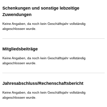
Schenkungen und sonstige lebzeitige
Zuwendungen
Keine Angaben, da noch kein Geschäftsjahr vollständig
abgeschlossen wurde.
Mitgliedsbeiträge
Keine Angaben, da noch kein Geschäftsjahr vollständig
abgeschlossen wurde.
Jahresabschluss/Rechenschaftsbericht
Keine Angaben, da noch kein Geschäftsjahr vollständig
abgeschlossen wurde.