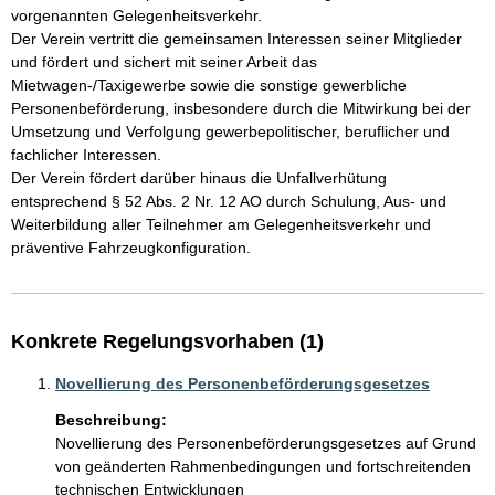
vorgenannten Gelegenheitsverkehr. 

Der Verein vertritt die gemeinsamen Interessen seiner Mitglieder 
und fördert und sichert mit seiner Arbeit das 
Mietwagen-/Taxigewerbe sowie die sonstige gewerbliche 
Personenbeförderung, insbesondere durch die Mitwirkung bei der 
Umsetzung und Verfolgung gewerbepolitischer, beruflicher und 
fachlicher Interessen.

Der Verein fördert darüber hinaus die Unfallverhütung 
entsprechend § 52 Abs. 2 Nr. 12 AO durch Schulung, Aus- und 
Weiterbildung aller Teilnehmer am Gelegenheitsverkehr und 
präventive Fahrzeugkonfiguration. 
Konkrete Regelungsvorhaben (1)
Novellierung des Personenbeförderungsgesetzes
Beschreibung:
Novellierung des Personenbeförderungsgesetzes auf Grund 
von geänderten Rahmenbedingungen und fortschreitenden 
technischen Entwicklungen