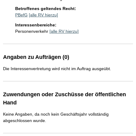
Betroffenes geltendes Recht:
PBefG
[alle RV hierzu]
Interessenbereiche:
Personenverkehr
[alle RV hierzu]
Angaben zu Aufträgen (0)
Die Interessenvertretung wird nicht im Auftrag ausgeübt.
Zuwendungen oder Zuschüsse der öffentlichen
Hand
Keine Angaben, da noch kein Geschäftsjahr vollständig
abgeschlossen wurde.