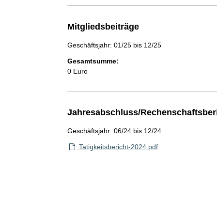
Mitgliedsbeiträge
Geschäftsjahr: 01/25 bis 12/25
Gesamtsumme:
0 Euro
Jahresabschluss/Rechenschaftsber
Geschäftsjahr: 06/24 bis 12/24
Tatigkeitsbericht-2024.pdf