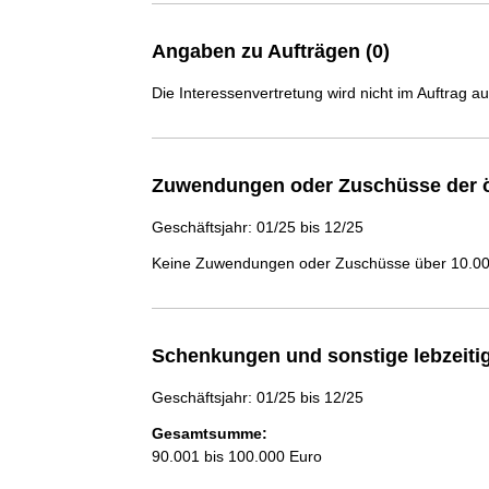
Angaben zu Aufträgen (0)
Die Interessenvertretung wird nicht im Auftrag a
Zuwendungen oder Zuschüsse der ö
Geschäftsjahr: 01/25 bis 12/25
Keine Zuwendungen oder Zuschüsse über 10.000
Schenkungen und sonstige lebzeit
Geschäftsjahr: 01/25 bis 12/25
Gesamtsumme:
90.001 bis 100.000 Euro