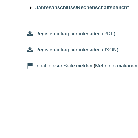
Jahresabschluss/Rechenschaftsbericht
Registereintrag herunterladen (PDF)
Registereintrag herunterladen (JSON)
Inhalt dieser Seite melden
(
Mehr Informationen