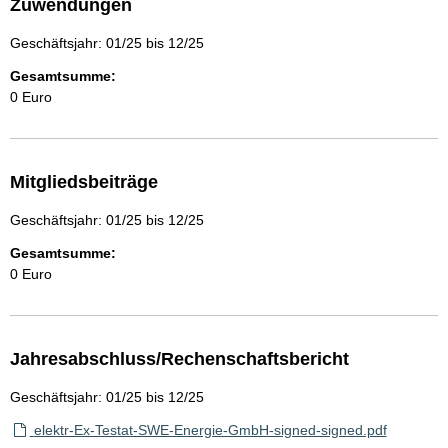
Zuwendungen
Geschäftsjahr: 01/25 bis 12/25
Gesamtsumme:
0 Euro
Mitgliedsbeiträge
Geschäftsjahr: 01/25 bis 12/25
Gesamtsumme:
0 Euro
Jahresabschluss/Rechenschaftsbericht
Geschäftsjahr: 01/25 bis 12/25
elektr-Ex-Testat-SWE-Energie-GmbH-signed-signed.pdf