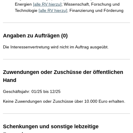
Energien
[alle RV hierzu]
;
Wissenschaft, Forschung und
Technologie
[alle RV hierzu]
;
Finanzierung und Förderung
Angaben zu Aufträgen (0)
Die Interessenvertretung wird nicht im Auftrag ausgeübt.
Zuwendungen oder Zuschüsse der öffentlichen
Hand
Geschäftsjahr: 01/25 bis 12/25
Keine Zuwendungen oder Zuschüsse über 10.000 Euro erhalten.
Schenkungen und sonstige lebzeitige