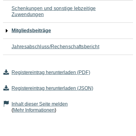
Schenkungen und sonstige lebzeitige
Zuwendungen
Mitgliedsbeiträge
Jahresabschluss/Rechenschaftsbericht
Registereintrag herunterladen (PDF)
Registereintrag herunterladen (JSON)
Inhalt dieser Seite melden
(
Mehr Informationen
)