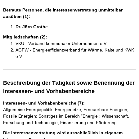
Betraute Personen, die Interessenvertretung unmittelbar
ausüben (1):
Dr. Jörn Grothe 
Mitgliedschaften (2):
VKU - Verband kommunaler Unternehmen e.V.
AGFW - Energieeffizienzverband für Wärme, Kälte und KWK
e.V.
Beschreibung der Tätigkeit sowie Benennung der
Interessen- und Vorhabenbereiche
Interessen- und Vorhabenbereiche (7):
Allgemeine Energiepolitik; Energienetze; Erneuerbare Energien;
Fossile Energien; Sonstiges im Bereich "Energie"; Wissenschaft,
Forschung und Technologie; Finanzierung und Förderung
Die Interessenvertretung wird ausschließlich in eigenem