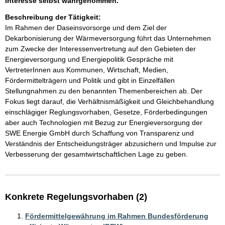
Interesse selbst wahrgenommen.
Beschreibung der Tätigkeit:
Im Rahmen der Daseinsvorsorge und dem Ziel der 
Dekarbonisierung der Wärmeversorgung führt das Unternehmen 
zum Zwecke der Interessenvertretung auf den Gebieten der 
Energieversorgung und Energiepolitik Gespräche mit 
VertreterInnen aus Kommunen, Wirtschaft, Medien, 
Fördermittelträgern und Politik und gibt in Einzelfällen 
Stellungnahmen zu den benannten Themenbereichen ab. Der 
Fokus liegt darauf, die Verhältnismäßigkeit und Gleichbehandlung 
einschlägiger Reglungsvorhaben, Gesetze, Förderbedingungen 
aber auch Technologien mit Bezug zur Energieversorgung der 
SWE Energie GmbH durch Schaffung von Transparenz und 
Verständnis der Entscheidungsträger abzusichern und Impulse zur 
Verbesserung der gesamtwirtschaftlichen Lage zu geben.
Konkrete Regelungsvorhaben (2)
Fördermittelgewährung im Rahmen Bundesförderung